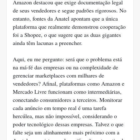
Amazon destacou que exige documentação legal
de seus vendedores e segue padrões rigorosos. No
entanto, fontes da Anatel apontam que a única
plataforma que realmente demonstrou cooperação
foi a Shopee, o que sugere que as duas gigantes
ainda têm lacunas a preencher.
Aqui, eu me pergunto: será que o problema está
na má-fé das empresas ou na complexidade de
gerenciar marketplaces com milhares de
vendedores? Afinal, plataformas como Amazon e
Mercado Livre funcionam como intermediárias,
conectando consumidores a terceiros. Monitorar
cada anúncio em tempo real é uma tarefa
hercúlea, mas não impossível, considerando o
poder tecnológico dessas empresas. Talvez o que
falte seja um alinhamento mais próximo com a