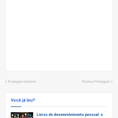
Postagem Anterior
Próxima Postagem
Você já leu?
Livros de desenvolvimento pessoal: o