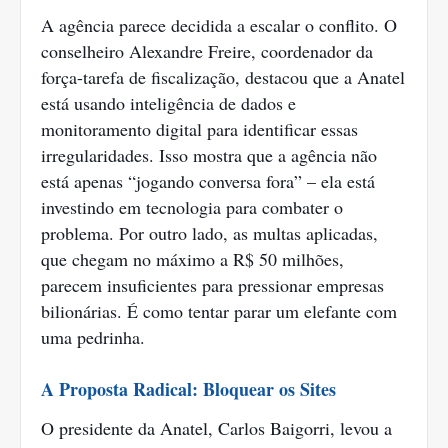
A agência parece decidida a escalar o conflito. O
conselheiro Alexandre Freire, coordenador da
força-tarefa de fiscalização, destacou que a Anatel
está usando inteligência de dados e
monitoramento digital para identificar essas
irregularidades. Isso mostra que a agência não
está apenas “jogando conversa fora” – ela está
investindo em tecnologia para combater o
problema. Por outro lado, as multas aplicadas,
que chegam no máximo a R$ 50 milhões,
parecem insuficientes para pressionar empresas
bilionárias. É como tentar parar um elefante com
uma pedrinha.
A Proposta Radical: Bloquear os Sites
O presidente da Anatel, Carlos Baigorri, levou a