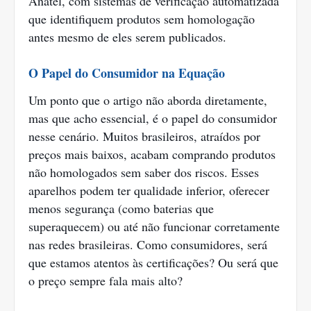
Anatel, com sistemas de verificação automatizada
que identifiquem produtos sem homologação
antes mesmo de eles serem publicados.
O Papel do Consumidor na Equação
Um ponto que o artigo não aborda diretamente,
mas que acho essencial, é o papel do consumidor
nesse cenário. Muitos brasileiros, atraídos por
preços mais baixos, acabam comprando produtos
não homologados sem saber dos riscos. Esses
aparelhos podem ter qualidade inferior, oferecer
menos segurança (como baterias que
superaquecem) ou até não funcionar corretamente
nas redes brasileiras. Como consumidores, será
que estamos atentos às certificações? Ou será que
o preço sempre fala mais alto?