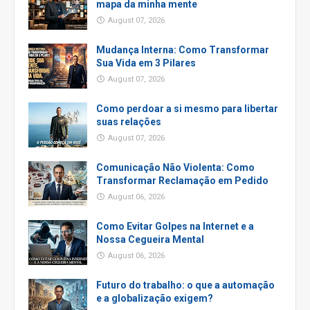
mapa da minha mente
August 07, 2026
Mudança Interna: Como Transformar
Sua Vida em 3 Pilares
August 07, 2026
Como perdoar a si mesmo para libertar
suas relações
August 07, 2026
Comunicação Não Violenta: Como
Transformar Reclamação em Pedido
August 06, 2026
Como Evitar Golpes na Internet e a
Nossa Cegueira Mental
August 06, 2026
Futuro do trabalho: o que a automação
e a globalização exigem?