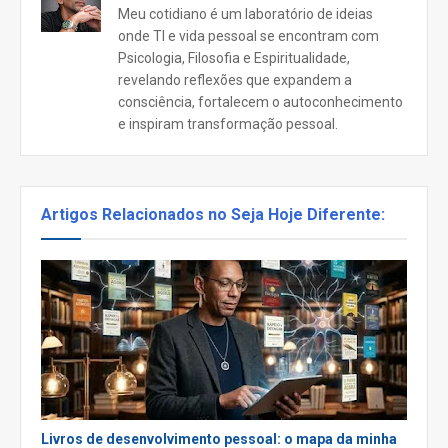
Meu cotidiano é um laboratório de ideias
onde TI e vida pessoal se encontram com
Psicologia, Filosofia e Espiritualidade,
revelando reflexões que expandem a
consciência, fortalecem o autoconhecimento
e inspiram transformação pessoal.
Artigos Relacionados no Seja Hoje Diferente:
Livros de desenvolvimento pessoal: o mapa da minha