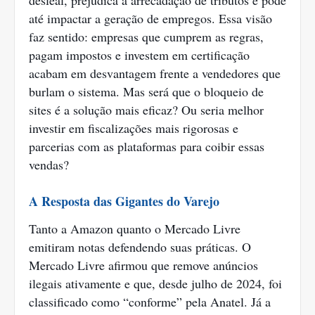
desleal, prejudica a arrecadação de tributos e pode
até impactar a geração de empregos. Essa visão
faz sentido: empresas que cumprem as regras,
pagam impostos e investem em certificação
acabam em desvantagem frente a vendedores que
burlam o sistema. Mas será que o bloqueio de
sites é a solução mais eficaz? Ou seria melhor
investir em fiscalizações mais rigorosas e
parcerias com as plataformas para coibir essas
vendas?
A Resposta das Gigantes do Varejo
Tanto a Amazon quanto o Mercado Livre
emitiram notas defendendo suas práticas. O
Mercado Livre afirmou que remove anúncios
ilegais ativamente e que, desde julho de 2024, foi
classificado como “conforme” pela Anatel. Já a