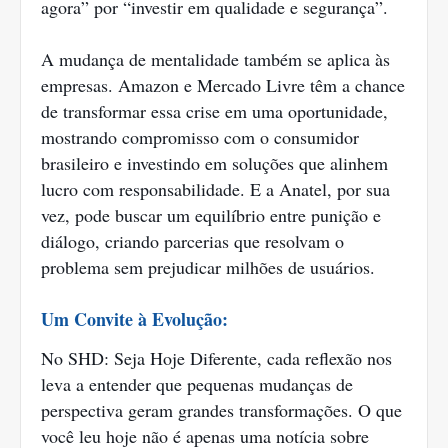
agora” por “investir em qualidade e segurança”.
A mudança de mentalidade também se aplica às
empresas. Amazon e Mercado Livre têm a chance
de transformar essa crise em uma oportunidade,
mostrando compromisso com o consumidor
brasileiro e investindo em soluções que alinhem
lucro com responsabilidade. E a Anatel, por sua
vez, pode buscar um equilíbrio entre punição e
diálogo, criando parcerias que resolvam o
problema sem prejudicar milhões de usuários.
Um Convite à Evolução:
No SHD: Seja Hoje Diferente, cada reflexão nos
leva a entender que pequenas mudanças de
perspectiva geram grandes transformações. O que
você leu hoje não é apenas uma notícia sobre