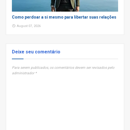
Como perdoar a si mesmo para libertar suas relações
August 07, 2026
Deixe seu comentário
Para serem publicados, os comentários devem ser revisados pelo
administrador *