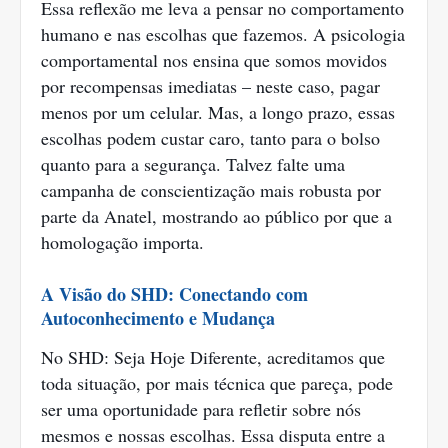
Essa reflexão me leva a pensar no comportamento
humano e nas escolhas que fazemos. A psicologia
comportamental nos ensina que somos movidos
por recompensas imediatas – neste caso, pagar
menos por um celular. Mas, a longo prazo, essas
escolhas podem custar caro, tanto para o bolso
quanto para a segurança. Talvez falte uma
campanha de conscientização mais robusta por
parte da Anatel, mostrando ao público por que a
homologação importa.
A Visão do SHD: Conectando com
Autoconhecimento e Mudança
No SHD: Seja Hoje Diferente, acreditamos que
toda situação, por mais técnica que pareça, pode
ser uma oportunidade para refletir sobre nós
mesmos e nossas escolhas. Essa disputa entre a