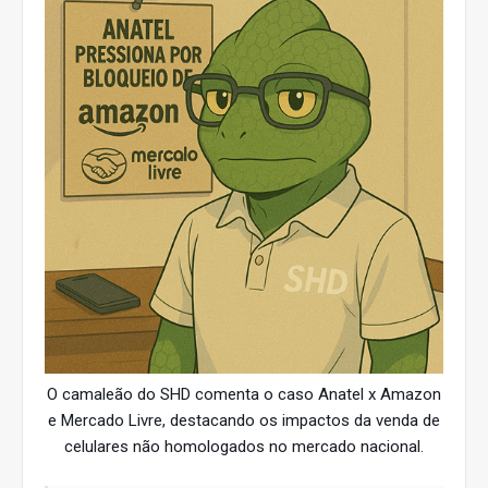
O camaleão do SHD comenta o caso Anatel x Amazon
e Mercado Livre, destacando os impactos da venda de
celulares não homologados no mercado nacional.