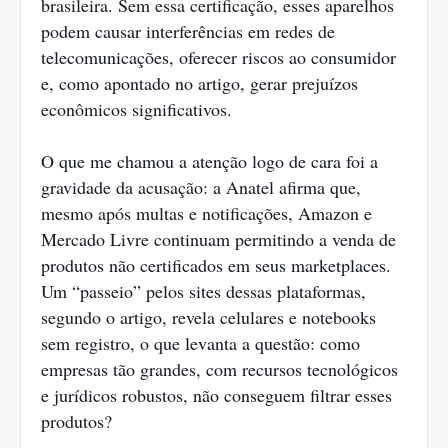
brasileira. Sem essa certificação, esses aparelhos
podem causar interferências em redes de
telecomunicações, oferecer riscos ao consumidor
e, como apontado no artigo, gerar prejuízos
econômicos significativos.
O que me chamou a atenção logo de cara foi a
gravidade da acusação: a Anatel afirma que,
mesmo após multas e notificações, Amazon e
Mercado Livre continuam permitindo a venda de
produtos não certificados em seus marketplaces.
Um “passeio” pelos sites dessas plataformas,
segundo o artigo, revela celulares e notebooks
sem registro, o que levanta a questão: como
empresas tão grandes, com recursos tecnológicos
e jurídicos robustos, não conseguem filtrar esses
produtos?