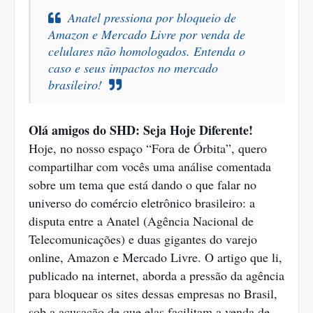
Anatel pressiona por bloqueio de
Amazon e Mercado Livre por venda de
celulares não homologados. Entenda o
caso e seus impactos no mercado
brasileiro!
Olá amigos do SHD: Seja Hoje Diferente!
Hoje, no nosso espaço “Fora de Órbita”, quero
compartilhar com vocês uma análise comentada
sobre um tema que está dando o que falar no
universo do comércio eletrônico brasileiro: a
disputa entre a Anatel (Agência Nacional de
Telecomunicações) e duas gigantes do varejo
online, Amazon e Mercado Livre. O artigo que li,
publicado na internet, aborda a pressão da agência
para bloquear os sites dessas empresas no Brasil,
sob a acusação de que elas facilitam a venda de