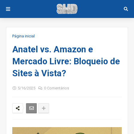
Página inicial
Anatel vs. Amazon e
Mercado Livre: Bloqueio de
Sites à Vista?
5/16/2025
0 Comentários