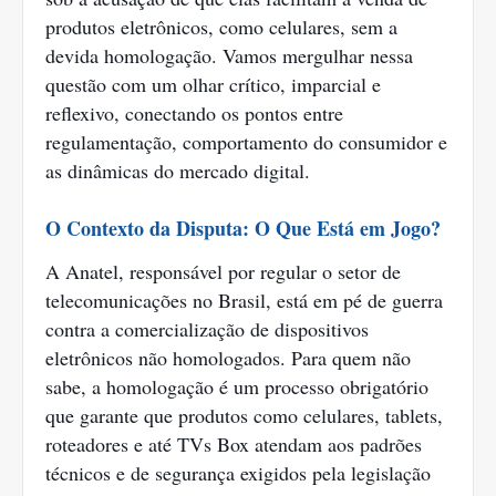
produtos eletrônicos, como celulares, sem a
devida homologação. Vamos mergulhar nessa
questão com um olhar crítico, imparcial e
reflexivo, conectando os pontos entre
regulamentação, comportamento do consumidor e
as dinâmicas do mercado digital.
O Contexto da Disputa: O Que Está em Jogo?
A Anatel, responsável por regular o setor de
telecomunicações no Brasil, está em pé de guerra
contra a comercialização de dispositivos
eletrônicos não homologados. Para quem não
sabe, a homologação é um processo obrigatório
que garante que produtos como celulares, tablets,
roteadores e até TVs Box atendam aos padrões
técnicos e de segurança exigidos pela legislação