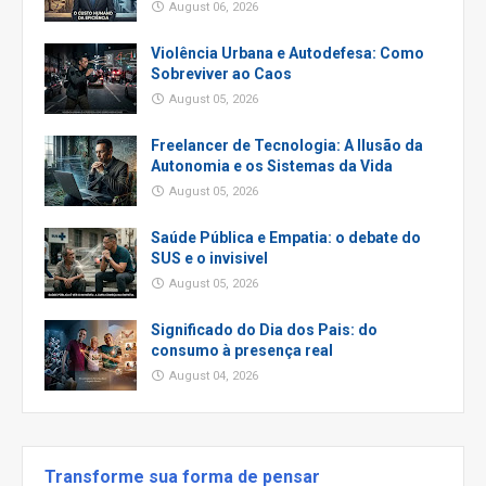
August 06, 2026
Violência Urbana e Autodefesa: Como
Sobreviver ao Caos
August 05, 2026
Freelancer de Tecnologia: A Ilusão da
Autonomia e os Sistemas da Vida
August 05, 2026
Saúde Pública e Empatia: o debate do
SUS e o invisivel
August 05, 2026
Significado do Dia dos Pais: do
consumo à presença real
August 04, 2026
Transforme sua forma de pensar