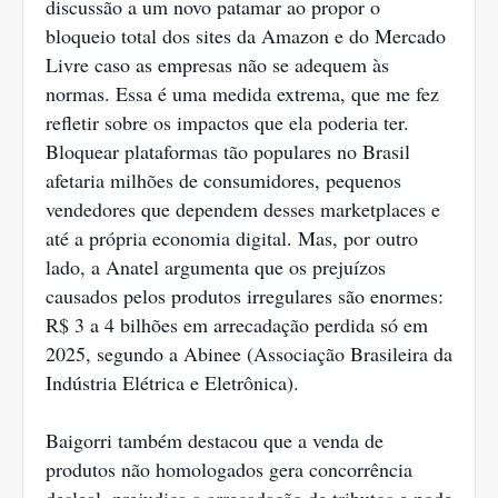
discussão a um novo patamar ao propor o
bloqueio total dos sites da Amazon e do Mercado
Livre caso as empresas não se adequem às
normas. Essa é uma medida extrema, que me fez
refletir sobre os impactos que ela poderia ter.
Bloquear plataformas tão populares no Brasil
afetaria milhões de consumidores, pequenos
vendedores que dependem desses marketplaces e
até a própria economia digital. Mas, por outro
lado, a Anatel argumenta que os prejuízos
causados pelos produtos irregulares são enormes:
R$ 3 a 4 bilhões em arrecadação perdida só em
2025, segundo a Abinee (Associação Brasileira da
Indústria Elétrica e Eletrônica).
Baigorri também destacou que a venda de
produtos não homologados gera concorrência