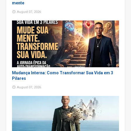
mente
August 07, 2026
Mudança Interna: Como Transformar Sua Vida em 3
Pilares
August 07, 2026