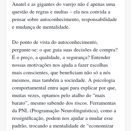
Anatel e as gigantes do varejo não é apenas uma
questão de regras e multas – ela nos convida a
pensar sobre autoconhecimento, responsabilidade
e mudança de mentalidade.
Do ponto de vista do autoconhecimento,
pergunte-se: o que guia suas decisões de compra?
É o preço, a qualidade, a segurança? Entender
nossas motivações nos ajuda a fazer escolhas
mais conscientes, que beneficiam não só a nós
mesmos, mas também a sociedade. A psicologia
comportamental entra aqui para explicar por que,
muitas vezes, optamos pelo atalho do “mais
barato”, mesmo sabendo dos riscos. Ferramentas
da PNL (Programação Neurolinguística), como a
ressignificação, podem nos ajudar a mudar esse
padrão, trocando a mentalidade de “economizar