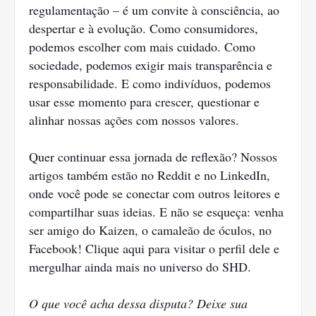
regulamentação – é um convite à consciência, ao
despertar e à evolução. Como consumidores,
podemos escolher com mais cuidado. Como
sociedade, podemos exigir mais transparência e
responsabilidade. E como indivíduos, podemos
usar esse momento para crescer, questionar e
alinhar nossas ações com nossos valores.
Quer continuar essa jornada de reflexão? Nossos
artigos também estão no Reddit e no LinkedIn,
onde você pode se conectar com outros leitores e
compartilhar suas ideias. E não se esqueça: venha
ser amigo do Kaizen, o camaleão de óculos, no
Facebook! Clique aqui para visitar o perfil dele e
mergulhar ainda mais no universo do SHD.
O que você acha dessa disputa? Deixe sua