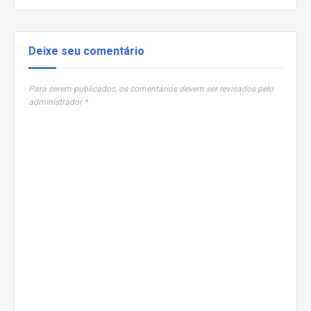
Deixe seu comentário
Para serem publicados, os comentários devem ser revisados pelo
administrador *