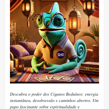
Descubra o poder dos Ciganos Beduínos: energia
instantânea, desobsessão e caminhos abertos. Um
papo fascinante sobre espiritualidade e