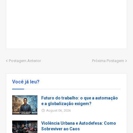
Postagem Anterior
Próxima Postagem
Você já leu?
Futuro do trabalho: o que a automação
e a globalização exigem?
August 06, 2026
Violência Urbana e Autodefesa: Como
Sobreviver ao Caos