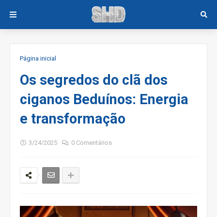
Página inicial
Os segredos do clã dos
ciganos Beduínos: Energia
e transformação
3/24/2025
0 Comentários