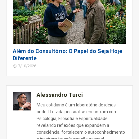
Além do Consultório: O Papel do Seja Hoje
Diferente
7/10/2026
Alessandro Turci
Meu cotidiano é um laboratório de ideias
onde TI e vida pessoal se encontram com
Psicologia, Filosofia e Espiritualidade,
revelando reflexões que expandem a
consciência, fortalecem o autoconhecimento