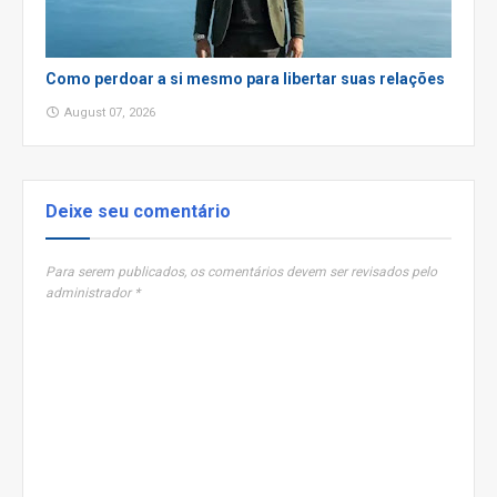
Como perdoar a si mesmo para libertar suas relações
August 07, 2026
Deixe seu comentário
Para serem publicados, os comentários devem ser revisados pelo
administrador *