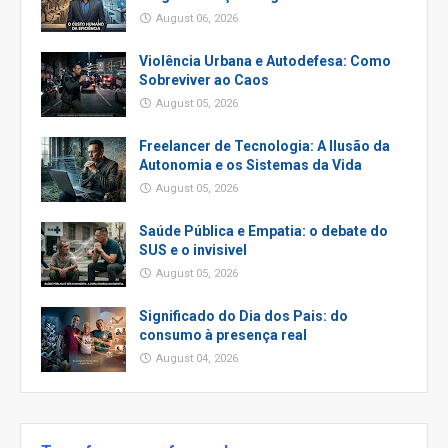
August 06, 2026
Violência Urbana e Autodefesa: Como
Sobreviver ao Caos
August 05, 2026
Freelancer de Tecnologia: A Ilusão da
Autonomia e os Sistemas da Vida
August 05, 2026
Saúde Pública e Empatia: o debate do
SUS e o invisivel
August 05, 2026
Significado do Dia dos Pais: do
consumo à presença real
August 04, 2026