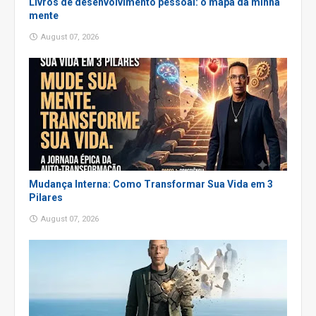
Livros de desenvolvimento pessoal: o mapa da minha
mente
August 07, 2026
Mudança Interna: Como Transformar Sua Vida em 3
Pilares
August 07, 2026