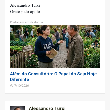
Alessandro Turci
Grato pelo apoio
Postagem em destaque
Além do Consultório: O Papel do Seja Hoje
Diferente
7/10/2026
Alessandro Turci