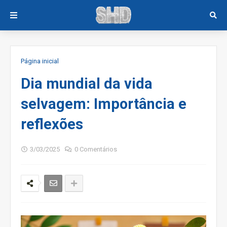
Página inicial
Dia mundial da vida
selvagem: Importância e
reflexões
3/03/2025
0 Comentários