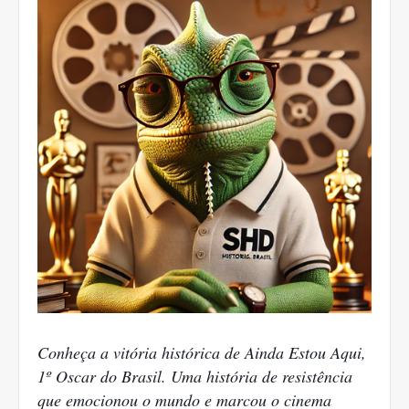
Conheça a vitória histórica de Ainda Estou Aqui,
1º Oscar do Brasil. Uma história de resistência
que emocionou o mundo e marcou o cinema