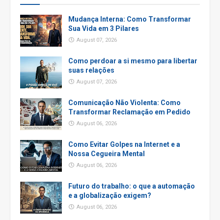
Mudança Interna: Como Transformar
Sua Vida em 3 Pilares
August 07, 2026
Como perdoar a si mesmo para libertar
suas relações
August 07, 2026
Comunicação Não Violenta: Como
Transformar Reclamação em Pedido
August 06, 2026
Como Evitar Golpes na Internet e a
Nossa Cegueira Mental
August 06, 2026
Futuro do trabalho: o que a automação
e a globalização exigem?
August 06, 2026