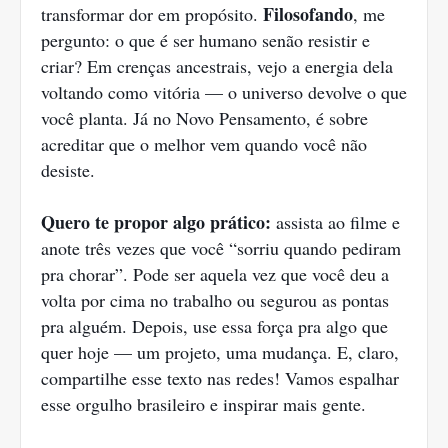
Filosofando
transformar dor em propósito.
, me
pergunto: o que é ser humano senão resistir e
criar? Em crenças ancestrais, vejo a energia dela
voltando como vitória — o universo devolve o que
você planta. Já no Novo Pensamento, é sobre
acreditar que o melhor vem quando você não
desiste.
Quero te propor algo prático:
assista ao filme e
anote três vezes que você “sorriu quando pediram
pra chorar”. Pode ser aquela vez que você deu a
volta por cima no trabalho ou segurou as pontas
pra alguém. Depois, use essa força pra algo que
quer hoje — um projeto, uma mudança. E, claro,
compartilhe esse texto nas redes! Vamos espalhar
esse orgulho brasileiro e inspirar mais gente.