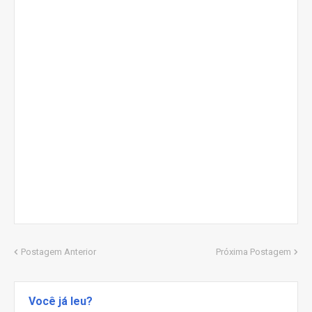
Postagem Anterior
Próxima Postagem
Você já leu?