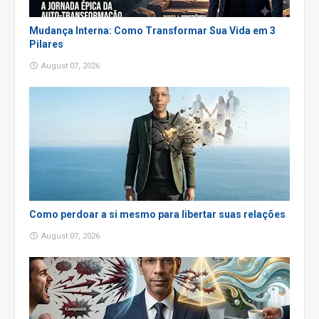
Mudança Interna: Como Transformar Sua Vida em 3
Pilares
August 07, 2026
Como perdoar a si mesmo para libertar suas relações
August 07, 2026