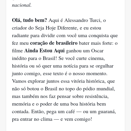
nacional.
Olá, tudo bem?
Aqui é Alessandro Turci, o
criador do Seja Hoje Diferente, e eu estou
radiante para dividir com você uma conquista que
coração de brasileiro
fez meu
bater mais forte: o
Ainda Estou Aqui
filme
ganhou um Oscar
inédito para o Brasil! Se você curte cinema,
história ou só quer uma notícia para se orgulhar
junto comigo, esse texto é o nosso momento.
Vamos explorar juntos essa vitória histórica, que
não só botou o Brasil no topo do pódio mundial,
mas também nos faz pensar sobre resistência,
memória e o poder de uma boa história bem
contada. Então, pega um café — ou um guaraná,
pra entrar no clima — e vem comigo!