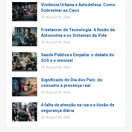
Violência Urbana e Autodefesa: Como
Sobreviver ao Caos
August 05, 2026
Freelancer de Tecnologia: A Ilusão da
Autonomia e os Sistemas da Vida
August 05, 2026
Saúde Pública e Empatia: o debate do
SUS e o invisivel
August 05, 2026
Significado do Dia dos Pais: do
consumo à presença real
August 04, 2026
A falta de atenção na rua e a ilusão de
segurança diária
August 04, 2026