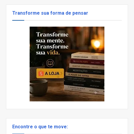
Transforme sua forma de pensar
Encontre o que te move: