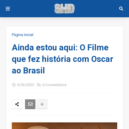
Página inicial
Ainda estou aqui: O Filme
que fez história com Oscar
ao Brasil
3/03/2025
0 Comentários