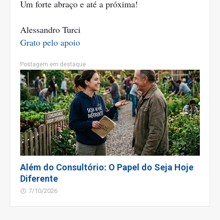
Um forte abraço e até a próxima!
Alessandro Turci
Grato pelo apoio
Postagem em destaque
Além do Consultório: O Papel do Seja Hoje
Diferente
7/10/2026