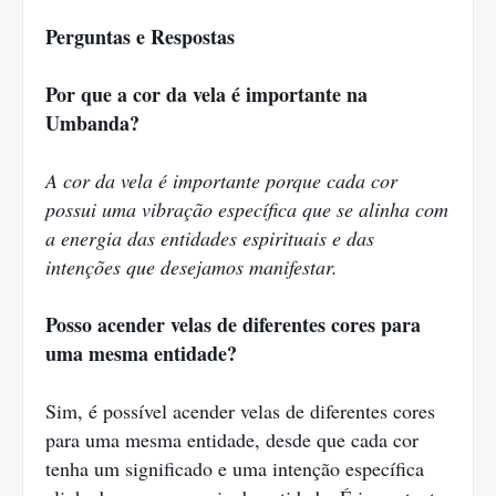
Perguntas e Respostas
Por que a cor da vela é importante na
Umbanda?
A cor da vela é importante porque cada cor
possui uma vibração específica que se alinha com
a energia das entidades espirituais e das
intenções que desejamos manifestar.
Posso acender velas de diferentes cores para
uma mesma entidade?
Sim, é possível acender velas de diferentes cores
para uma mesma entidade, desde que cada cor
tenha um significado e uma intenção específica