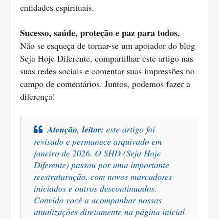
entidades espirituais.
Sucesso, saúde, proteção e paz para todos.
Não se esqueça de tornar-se um apoiador do blog
Seja Hoje Diferente, compartilhar este artigo nas
suas redes sociais e comentar suas impressões no
campo de comentários. Juntos, podemos fazer a
diferença!
Atenção, leitor:
este artigo foi
revisado e permanece arquivado em
janeiro de 2026. O
SHD (Seja Hoje
Diferente)
passou por uma importante
reestruturação, com novos marcadores
iniciados e outros descontinuados.
Convido você a acompanhar nossas
atualizações diretame
nte na página inicial