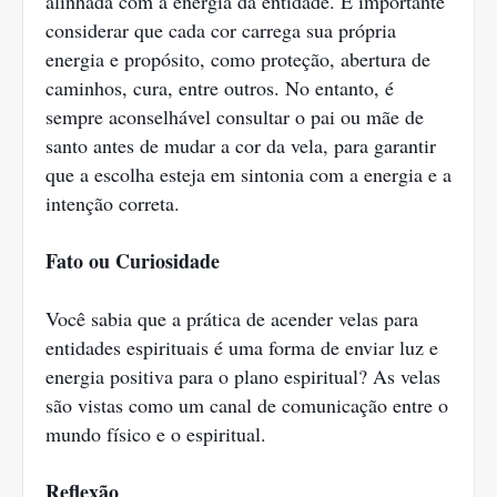
alinhada com a energia da entidade. É importante
considerar que cada cor carrega sua própria
energia e propósito, como proteção, abertura de
caminhos, cura, entre outros. No entanto, é
sempre aconselhável consultar o pai ou mãe de
santo antes de mudar a cor da vela, para garantir
que a escolha esteja em sintonia com a energia e a
intenção correta.
Fato ou Curiosidade
Você sabia que a prática de acender velas para
entidades espirituais é uma forma de enviar luz e
energia positiva para o plano espiritual? As velas
são vistas como um canal de comunicação entre o
mundo físico e o espiritual.
Reflexão