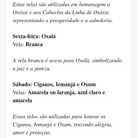
Estas velas são utilizadas em homenagem a
Oxóssi e aos Caboclos da Linha de Oxóssi,
representando a prosperidade e a sabedoria.
Sexta-feira: Oxalá
Branca
Vela:
A vela branca é acesa para Oxalá, simbolizando
a paz e a pureza.
Sábado: Ciganos, Iemanjá e Oxum
Amarela ou laranja, azul claro e
Velas:
amarela
Essas velas são utilizadas para honrar os
Ciganos, Iemanjá e Oxum, trazendo alegria,
amor e proteção.