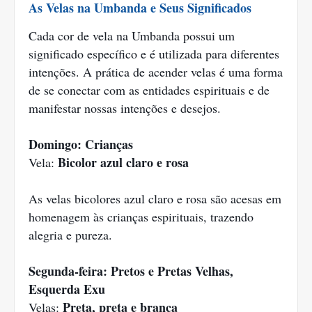
As Velas na Umbanda e Seus Significados
Cada cor de vela na Umbanda possui um
significado específico e é utilizada para diferentes
intenções. A prática de acender velas é uma forma
de se conectar com as entidades espirituais e de
manifestar nossas intenções e desejos.
Domingo: Crianças
Bicolor azul claro e rosa
Vela:
As velas bicolores azul claro e rosa são acesas em
homenagem às crianças espirituais, trazendo
alegria e pureza.
Segunda-feira: Pretos e Pretas Velhas,
Esquerda Exu
Preta, preta e branca
Velas: