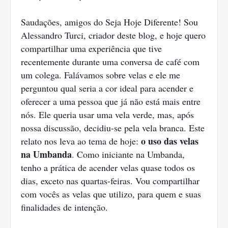
Saudações, amigos do Seja Hoje Diferente! Sou
Alessandro Turci, criador deste blog, e hoje quero
compartilhar uma experiência que tive
recentemente durante uma conversa de café com
um colega. Falávamos sobre velas e ele me
perguntou qual seria a cor ideal para acender e
oferecer a uma pessoa que já não está mais entre
nós. Ele queria usar uma vela verde, mas, após
nossa discussão, decidiu-se pela vela branca. Este
o uso das velas
relato nos leva ao tema de hoje:
na Umbanda
. Como iniciante na Umbanda,
tenho a prática de acender velas quase todos os
dias, exceto nas quartas-feiras. Vou compartilhar
com vocês as velas que utilizo, para quem e suas
finalidades de intenção.