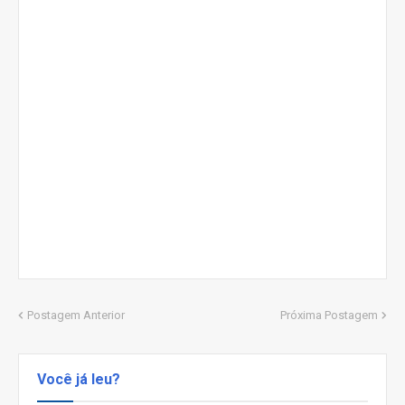
Postagem Anterior
Próxima Postagem
Você já leu?