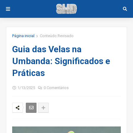
Página inicial
Conteúdo Revisado
Guia das Velas na
Umbanda: Significados e
Práticas
1/13/2025
0 Comentários