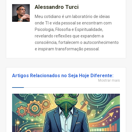
Alessandro Turci
Meu cotidiano é um laboratório de ideias
onde TI e vida pessoal se encontram com
Psicologia, Filosofia e Espiritualidade,
revelando reflexões que expandem a
consciência, fortalecem o autoconhecimento
e inspiram transformação pessoal.
Artigos Relacionados no Seja Hoje Diferente:
Mostrar mais