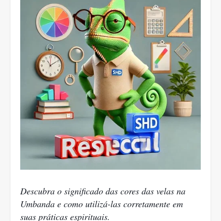
Descubra o significado das cores das velas na
Umbanda e como utilizá-las corretamente em
suas práticas espirituais.