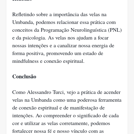
Refletindo sobre a importância das velas na
Umbanda, podemos relacionar essa prática com
conceitos da Programação Neurolinguística (PNL)
e da psicologia. As velas nos ajudam a focar
nossas intenções e a canalizar nossa energia de
forma positiva, promovendo um estado de
mindfulness e conexão espiritual.
Conclusão
Como Alessandro Turci, vejo a prática de acender
velas na Umbanda como uma poderosa ferramenta
de conexão espiritual e de manifestação de
intenções. Ao compreender o significado de cada
cor e utilizar as velas corretamente, podemos
fortalecer nossa fé e nosso vínculo com as