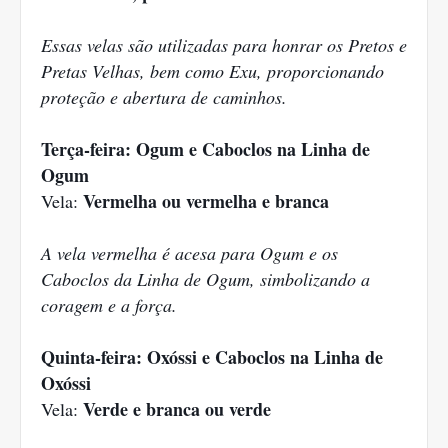
Essas velas são utilizadas para honrar os Pretos e
Pretas Velhas, bem como Exu, proporcionando
proteção e abertura de caminhos.
Terça-feira: Ogum e Caboclos na Linha de
Ogum
Vermelha ou vermelha e branca
Vela:
A vela vermelha é acesa para Ogum e os
Caboclos da Linha de Ogum, simbolizando a
coragem e a força.
Quinta-feira: Oxóssi e Caboclos na Linha de
Oxóssi
Verde e branca ou verde
Vela: