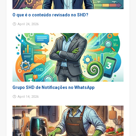
O que é o conteúdo revisado no SHD?
April 24, 2026
Grupo SHD de Notificações no WhatsApp
April 14, 2026