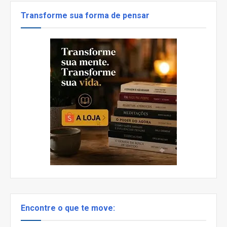
Transforme sua forma de pensar
Encontre o que te move: