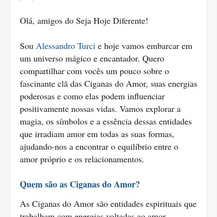
Olá, amigos do Seja Hoje Diferente!
Sou
Alessandro Turci
e hoje vamos embarcar em
um universo mágico e encantador. Quero
compartilhar com vocês um pouco sobre o
fascinante clã das Ciganas do Amor, suas energias
poderosas e como elas podem influenciar
positivamente nossas vidas. Vamos explorar a
magia, os símbolos e a essência dessas entidades
que irradiam amor em todas as suas formas,
ajudando-nos a encontrar o equilíbrio entre o
amor próprio e os relacionamentos.
Quem são as Ciganas do Amor?
As Ciganas do Amor são entidades espirituais que
trabalham com energias voltadas ao amor,