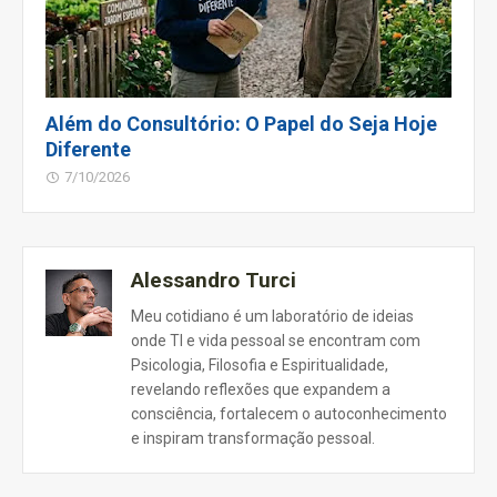
Além do Consultório: O Papel do Seja Hoje
Diferente
7/10/2026
Alessandro Turci
Meu cotidiano é um laboratório de ideias
onde TI e vida pessoal se encontram com
Psicologia, Filosofia e Espiritualidade,
revelando reflexões que expandem a
consciência, fortalecem o autoconhecimento
e inspiram transformação pessoal.