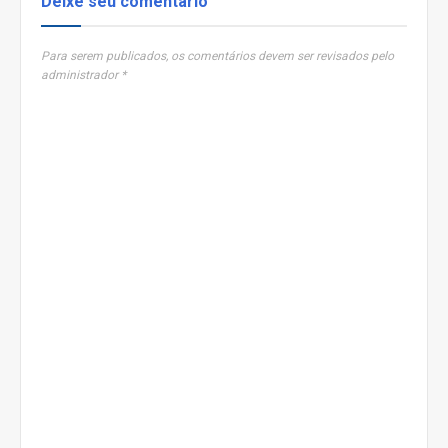
Deixe seu comentário
Para serem publicados, os comentários devem ser revisados pelo
administrador *