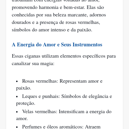
promovendo harmonia e bem-estar. Elas são
conhecidas por sua beleza marcante, adornos
dourados e a presença de rosas vermelhas,
símbolos do amor intenso e da paixão.
A Energia do Amor e Seus Instrumentos
Essas ciganas utilizam elementos específicos para
canalizar sua magia:
Rosas vermelhas: Representam amor e
paixão.
Leques e punhais: Símbolos de elegância e
proteção.
Velas vermelhas: Intensificam a energia do
amor.
Perfumes e óleos aromáticos: Atraem