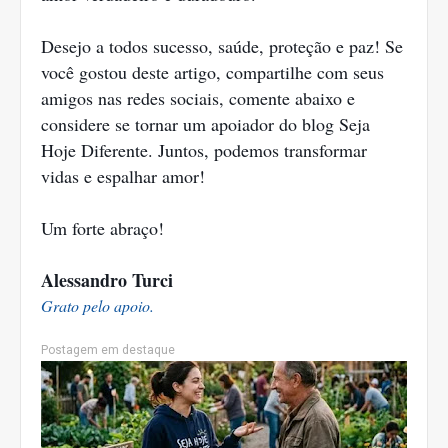
Desejo a todos sucesso, saúde, proteção e paz! Se
você gostou deste artigo, compartilhe com seus
amigos nas redes sociais, comente abaixo e
considere se tornar um apoiador do blog Seja
Hoje Diferente. Juntos, podemos transformar
vidas e espalhar amor!
Um forte abraço!
Alessandro Turci
Grato pelo apoio.
Postagem em destaque