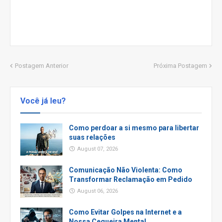
Postagem Anterior
Próxima Postagem
Você já leu?
Como perdoar a si mesmo para libertar
suas relações
August 07, 2026
Comunicação Não Violenta: Como
Transformar Reclamação em Pedido
August 06, 2026
Como Evitar Golpes na Internet e a
Nossa Cegueira Mental