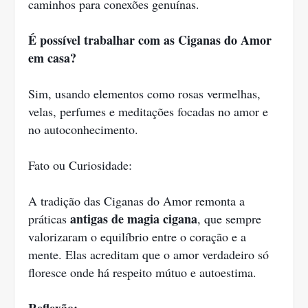
caminhos para conexões genuínas.
É possível trabalhar com as Ciganas do Amor
em casa?
Sim, usando elementos como rosas vermelhas,
velas, perfumes e meditações focadas no amor e
no autoconhecimento.
Fato ou Curiosidade:
A tradição das Ciganas do Amor remonta a
antigas de magia cigana
práticas
, que sempre
valorizaram o equilíbrio entre o coração e a
mente. Elas acreditam que o amor verdadeiro só
floresce onde há respeito mútuo e autoestima.