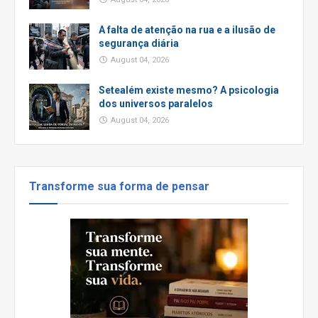
A falta de atenção na rua e a ilusão de
segurança diária
August 04, 2026
Setealém existe mesmo? A psicologia
dos universos paralelos
August 04, 2026
Transforme sua forma de pensar