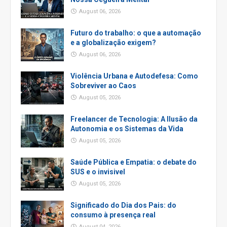
August 06, 2026
Futuro do trabalho: o que a automação
e a globalização exigem?
August 06, 2026
Violência Urbana e Autodefesa: Como
Sobreviver ao Caos
August 05, 2026
Freelancer de Tecnologia: A Ilusão da
Autonomia e os Sistemas da Vida
August 05, 2026
Saúde Pública e Empatia: o debate do
SUS e o invisivel
August 05, 2026
Significado do Dia dos Pais: do
consumo à presença real
August 04, 2026