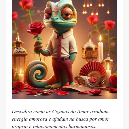
Descubra como as Ciganas do Amor irradiam
energia amorosa e ajudam na busca por amor
próprio e relacionamentos harmoniosos.