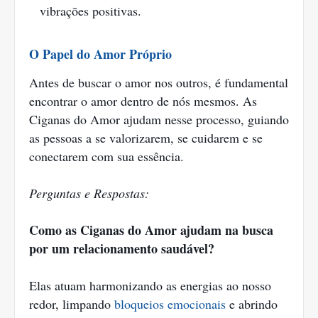
vibrações positivas.
O Papel do Amor Próprio
Antes de buscar o amor nos outros, é fundamental
encontrar o amor dentro de nós mesmos. As
Ciganas do Amor ajudam nesse processo, guiando
as pessoas a se valorizarem, se cuidarem e se
conectarem com sua essência.
Perguntas e Respostas:
Como as Ciganas do Amor ajudam na busca
por um relacionamento saudável?
Elas atuam harmonizando as energias ao nosso
redor, limpando
bloqueios emocionais
e abrindo