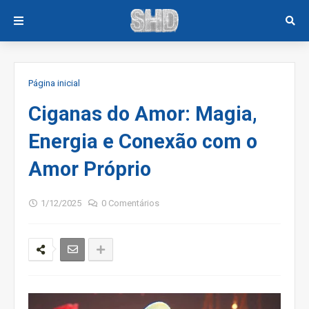
Página inicial
Ciganas do Amor: Magia,
Energia e Conexão com o
Amor Próprio
1/12/2025
0 Comentários