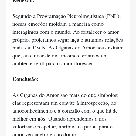
Reflexão:
Segundo a Programação Neurolinguística (PNL),
nossas emoções moldam a maneira como
interagimos com o mundo. Ao fortalecer o amor
próprio, projetamos segurança e atraímos relações
mais saudáveis. As Ciganas do Amor nos ensinam
que, ao cuidar de nós mesmos, criamos um
ambiente fértil para o amor florescer.
Conclusão:
As Ciganas do Amor são mais do que símbolos;
elas representam um convite à introspecção, ao
autoconhecimento e à conexão com o que há de
melhor em nós. Quando aprendemos a nos
valorizar e respeitar, abrimos as portas para o
amor verdadeiro e duradouro.