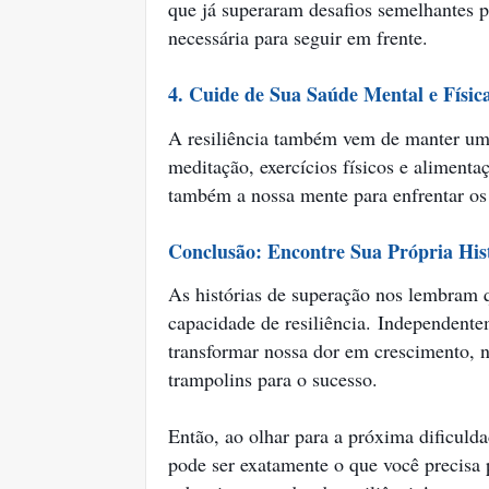
que já superaram desafios semelhantes p
necessária para seguir em frente.
4. Cuide de Sua Saúde Mental e Físic
A resiliência também vem de manter um 
meditação, exercícios físicos e alimenta
também a nossa mente para enfrentar os 
Conclusão: Encontre Sua Própria His
As histórias de superação nos lembram 
capacidade de resiliência.
Independente
transformar nossa dor em crescimento, n
trampolins para o sucesso.
Então, ao olhar para a próxima dificuld
pode ser exatamente o que você precisa