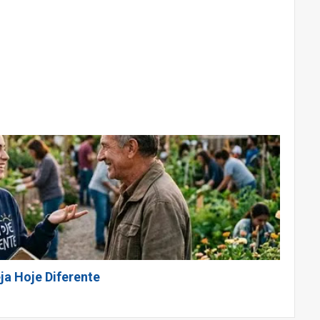
ja Hoje Diferente