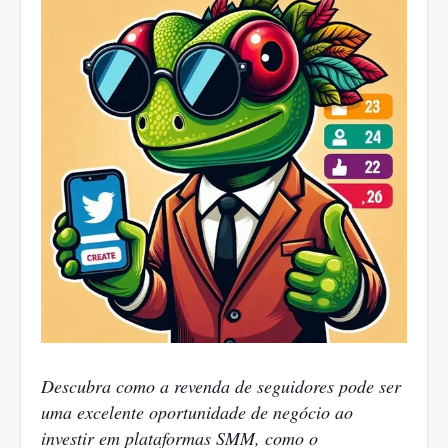
Descubra como a revenda de seguidores pode ser
uma excelente oportunidade de negócio ao
investir em plataformas SMM, como o