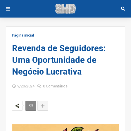
Página inicial
Revenda de Seguidores:
Uma Oportunidade de
Negócio Lucrativa
9/20/2024
0 Comentários