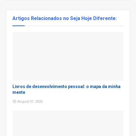
Artigos Relacionados no Seja Hoje Diferente:
Livros de desenvolvimento pessoal: o mapa da minha
mente
August 07, 2026