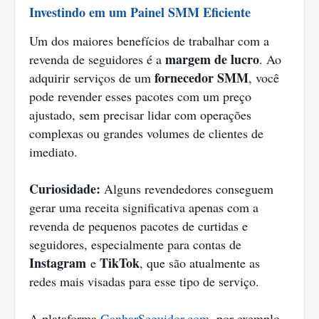
Investindo em um Painel SMM Eficiente
Um dos maiores benefícios de trabalhar com a
margem de lucro
revenda de seguidores é a
. Ao
fornecedor SMM
adquirir serviços de um
, você
pode revender esses pacotes com um preço
ajustado, sem precisar lidar com operações
complexas ou grandes volumes de clientes de
imediato.
Curiosidade:
Alguns revendedores conseguem
gerar uma receita significativa apenas com a
revenda de pequenos pacotes de curtidas e
seguidores, especialmente para contas de
Instagram
TikTok
e
, que são atualmente as
redes mais visadas para esse tipo de serviço.
A plataforma
GanharSeguidor.com
, por exemplo,