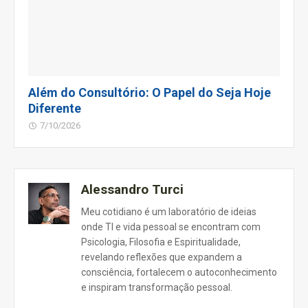
Além do Consultório: O Papel do Seja Hoje
Diferente
7/10/2026
Alessandro Turci
Meu cotidiano é um laboratório de ideias
onde TI e vida pessoal se encontram com
Psicologia, Filosofia e Espiritualidade,
revelando reflexões que expandem a
consciência, fortalecem o autoconhecimento
e inspiram transformação pessoal.