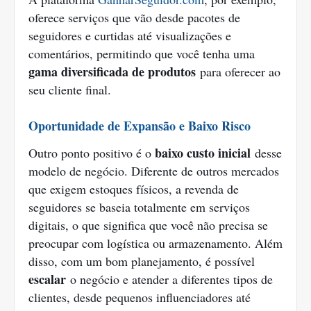
oferece serviços que vão desde pacotes de
seguidores e curtidas até visualizações e
comentários, permitindo que você tenha uma
gama diversificada de produtos
para oferecer ao
seu cliente final.
Oportunidade de Expansão e Baixo Risco
baixo custo inicial
Outro ponto positivo é o
desse
modelo de negócio. Diferente de outros mercados
que exigem estoques físicos, a revenda de
seguidores se baseia totalmente em serviços
digitais, o que significa que você não precisa se
preocupar com logística ou armazenamento. Além
disso, com um bom planejamento, é possível
escalar
o negócio e atender a diferentes tipos de
clientes, desde pequenos influenciadores até