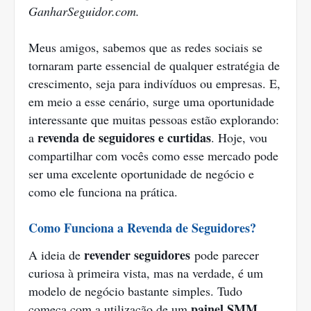
GanharSeguidor.com.
Meus amigos, sabemos que as redes sociais se
tornaram parte essencial de qualquer estratégia de
crescimento, seja para indivíduos ou empresas. E,
em meio a esse cenário, surge uma oportunidade
interessante que muitas pessoas estão explorando:
revenda de seguidores e curtidas
a
. Hoje, vou
compartilhar com vocês como esse mercado pode
ser uma excelente oportunidade de negócio e
como ele funciona na prática.
Como Funciona a Revenda de Seguidores?
revender seguidores
A ideia de
pode parecer
curiosa à primeira vista, mas na verdade, é um
modelo de negócio bastante simples. Tudo
painel SMM
começa com a utilização de um