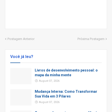
Postagem Anterior
Próxima Postagem
Você já leu?
Livros de desenvolvimento pessoal: o
mapa da minha mente
August 07, 2026
Mudança Interna: Como Transformar
Sua Vida em 3 Pilares
August 07, 2026