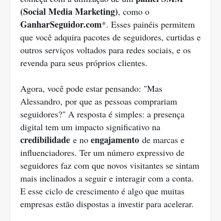
(Social Media Marketing)
, como o
GanharSeguidor.com
*. Esses painéis permitem
que você adquira pacotes de seguidores, curtidas e
outros serviços voltados para redes sociais, e os
revenda para seus próprios clientes.
Agora, você pode estar pensando: "Mas
Alessandro, por que as pessoas comprariam
seguidores?" A resposta é simples: a presença
digital tem um impacto significativo na
credibilidade
engajamento
e no
de marcas e
influenciadores. Ter um número expressivo de
seguidores faz com que novos visitantes se sintam
mais inclinados a seguir e interagir com a conta.
E esse ciclo de crescimento é algo que muitas
empresas estão dispostas a investir para acelerar.