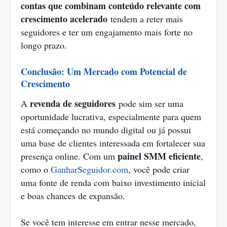
contas que combinam conteúdo relevante com
crescimento acelerado
tendem a reter mais
seguidores e ter um engajamento mais forte no
longo prazo.
Conclusão: Um Mercado com Potencial de
Crescimento
revenda de seguidores
A
pode sim ser uma
oportunidade lucrativa, especialmente para quem
está começando no mundo digital ou já possui
uma base de clientes interessada em fortalecer sua
painel SMM eficiente
presença online. Com um
,
como o
GanharSeguidor.com
, você pode criar
uma fonte de renda com baixo investimento inicial
e boas chances de expansão.
Se você tem interesse em entrar nesse mercado,