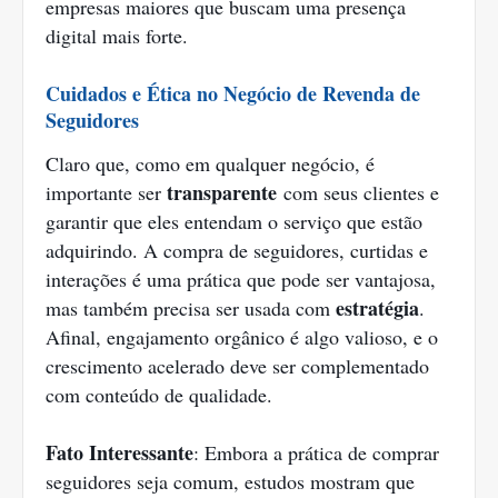
empresas maiores que buscam uma presença
digital mais forte.
Cuidados e Ética no Negócio de Revenda de
Seguidores
Claro que, como em qualquer negócio, é
transparente
importante ser
com seus clientes e
garantir que eles entendam o serviço que estão
adquirindo. A compra de seguidores, curtidas e
interações é uma prática que pode ser vantajosa,
estratégia
mas também precisa ser usada com
.
Afinal, engajamento orgânico é algo valioso, e o
crescimento acelerado deve ser complementado
com conteúdo de qualidade.
Fato Interessante
: Embora a prática de comprar
seguidores seja comum, estudos mostram que