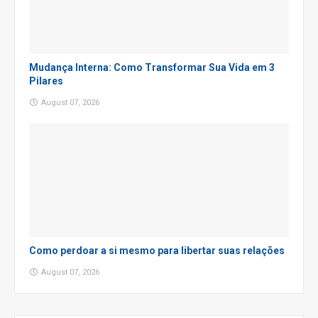
Mudança Interna: Como Transformar Sua Vida em 3
Pilares
August 07, 2026
Como perdoar a si mesmo para libertar suas relações
August 07, 2026