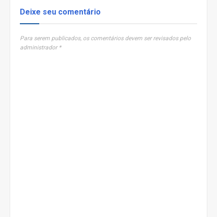
Deixe seu comentário
Para serem publicados, os comentários devem ser revisados pelo
administrador *