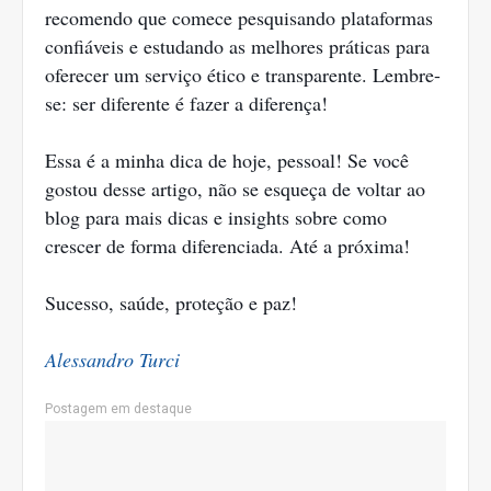
recomendo que comece pesquisando plataformas
confiáveis e estudando as melhores práticas para
oferecer um serviço ético e transparente. Lembre-
se: ser diferente é fazer a diferença!
Essa é a minha dica de hoje, pessoal! Se você
gostou desse artigo, não se esqueça de voltar ao
blog para mais dicas e insights sobre como
crescer de forma diferenciada. Até a próxima!
Sucesso, saúde, proteção e paz!
Alessandro Turci
Postagem em destaque