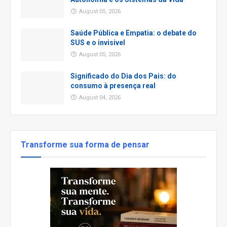
August 05, 2026
Saúde Pública e Empatia: o debate do
SUS e o invisivel
August 05, 2026
Significado do Dia dos Pais: do
consumo à presença real
August 04, 2026
Transforme sua forma de pensar