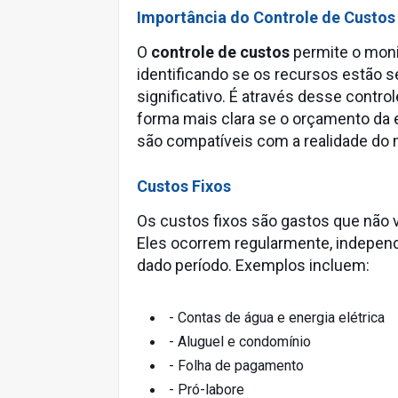
Importância do Controle de Custos
O
controle de custos
permite o moni
identificando se os recursos estão s
significativo. É através desse cont
forma mais clara se o orçamento da 
são compatíveis com a realidade do
Custos Fixos
Os custos fixos são gastos que não
Eles ocorrem regularmente, indep
dado período. Exemplos incluem:
- Contas de água e energia elétrica
- Aluguel e condomínio
- Folha de pagamento
- Pró-labore