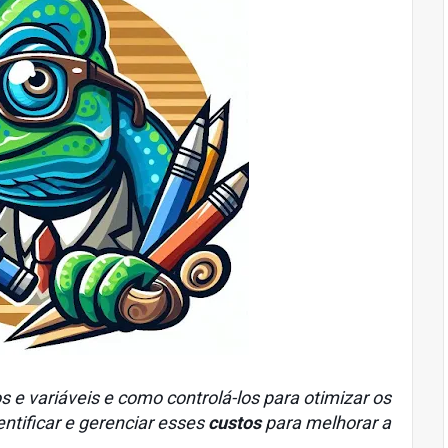
s e variáveis e como controlá-los para otimizar os
ntificar e gerenciar esses
custos
para melhorar a