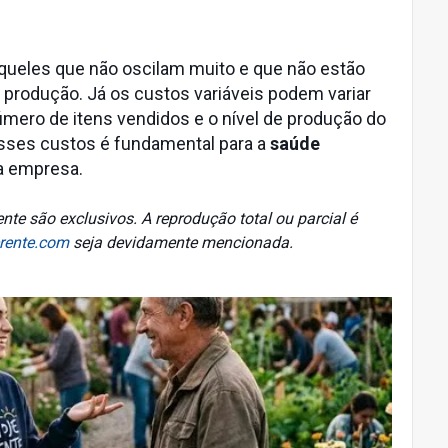
queles que não oscilam muito e que não estão
 produção. Já os custos variáveis podem variar
ero de itens vendidos e o nível de produção do
ses custos é fundamental para a
saúde
a empresa.
nte são exclusivos. A reprodução total ou parcial é
rente.com
seja devidamente mencionada.