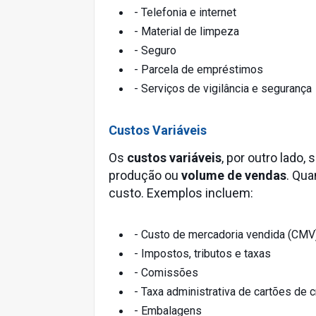
- Telefonia e internet
- Material de limpeza
- Seguro
- Parcela de empréstimos
- Serviços de vigilância e segurança
Custos Variáveis
Os
custos variáveis
, por outro lado
produção ou
volume de vendas
. Qua
custo. Exemplos incluem:
- Custo de mercadoria vendida (CMV
- Impostos, tributos e taxas
- Comissões
- Taxa administrativa de cartões de c
- Embalagens