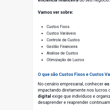
Vamos ver sobre:
Custos Fixos
Custos Variáveis
Controle de Custos
Gestão Financeira
Análise de Custos
Otimização de Lucros
O que são Custos Fixos e Custos Va
No cenário empresarial, conhecer
os
impactando diretamente nos lucros o
digital
exige que indivíduos e organi
desaprender e reaprender continuam