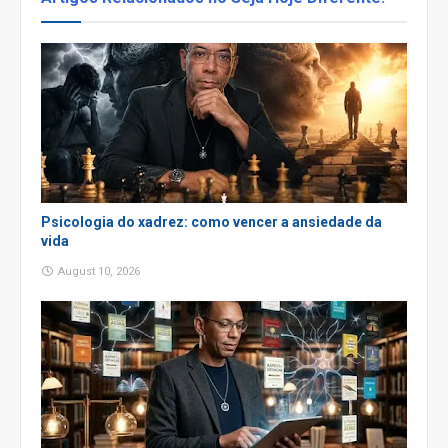
Psicologia do xadrez: como vencer a ansiedade da
vida
August 10, 2026