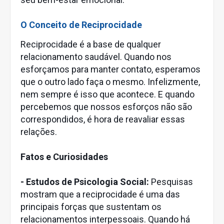
O Conceito de Reciprocidade
Reciprocidade é a base de qualquer
relacionamento saudável. Quando nos
esforçamos para manter contato, esperamos
que o outro lado faça o mesmo. Infelizmente,
nem sempre é isso que acontece. E quando
percebemos que nossos esforços não são
correspondidos, é hora de reavaliar essas
relações.
Fatos e Curiosidades
- Estudos de Psicologia Social:
Pesquisas
mostram que a reciprocidade é uma das
principais forças que sustentam os
relacionamentos interpessoais. Quando há