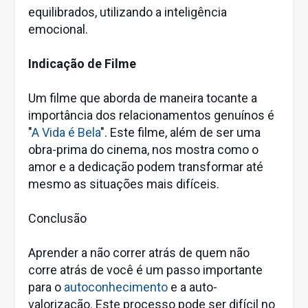
equilibrados, utilizando a inteligência
emocional.
Indicação de Filme
Um filme que aborda de maneira tocante a
importância dos relacionamentos genuínos é
"
A Vida é Bela
". Este filme, além de ser uma
obra-prima do cinema, nos mostra como o
amor e a dedicação podem transformar até
mesmo as situações mais difíceis.
Conclusão
Aprender a não correr atrás de quem não
corre atrás de você é um passo importante
para o
autoconhecimento
e a auto-
valorização. Este processo pode ser difícil no