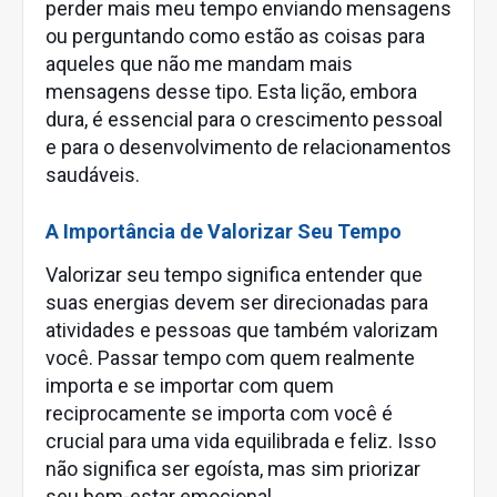
perder mais meu tempo enviando mensagens
ou perguntando como estão as coisas para
aqueles que não me mandam mais
mensagens desse tipo. Esta lição, embora
dura, é essencial para o crescimento pessoal
e para o desenvolvimento de relacionamentos
saudáveis.
A Importância de Valorizar Seu Tempo
Valorizar seu tempo significa entender que
suas energias devem ser direcionadas para
atividades e pessoas que também valorizam
você. Passar tempo com quem realmente
importa e se importar com quem
reciprocamente se importa com você é
crucial para uma vida equilibrada e feliz. Isso
não significa ser egoísta, mas sim priorizar
seu bem-estar emocional.