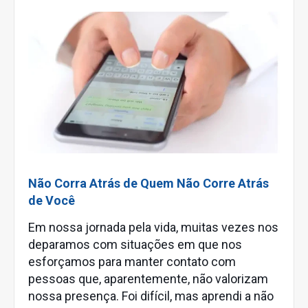
Não Corra Atrás de Quem Não Corre Atrás
de Você
Em nossa jornada pela vida, muitas vezes nos
deparamos com situações em que nos
esforçamos para manter contato com
pessoas que, aparentemente, não valorizam
nossa presença. Foi difícil, mas aprendi a não