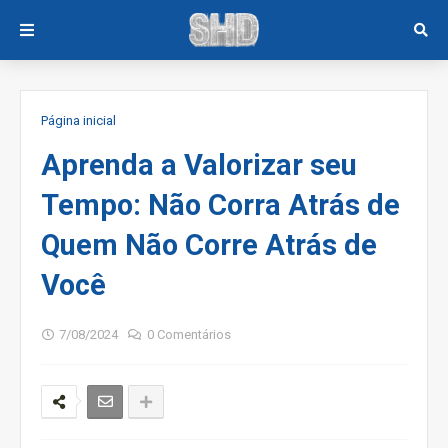
Página inicial
Aprenda a Valorizar seu
Tempo: Não Corra Atrás de
Quem Não Corre Atrás de
Você
7/08/2024
0 Comentários