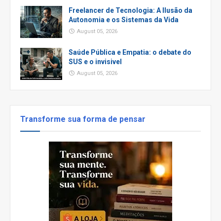
Freelancer de Tecnologia: A Ilusão da
Autonomia e os Sistemas da Vida
August 05, 2026
Saúde Pública e Empatia: o debate do
SUS e o invisivel
August 05, 2026
Transforme sua forma de pensar