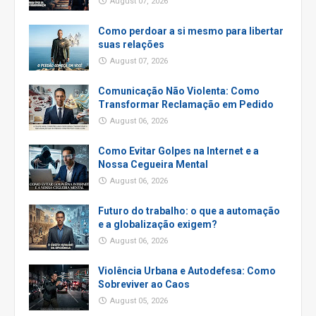
August 07, 2026
Como perdoar a si mesmo para libertar
suas relações
August 07, 2026
Comunicação Não Violenta: Como
Transformar Reclamação em Pedido
August 06, 2026
Como Evitar Golpes na Internet e a
Nossa Cegueira Mental
August 06, 2026
Futuro do trabalho: o que a automação
e a globalização exigem?
August 06, 2026
Violência Urbana e Autodefesa: Como
Sobreviver ao Caos
August 05, 2026