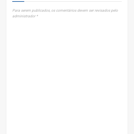
Para serem publicados, os comentários devem ser revisados pelo
administrador *