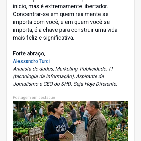
início, mas é extremamente libertador.
Concentrar-se em quem realmente se
importa com você, e em quem você se
importa, é a chave para construir uma vida
mais feliz e significativa.
Forte abraço,
Alessandro Turci
Analista de dados, Marketing, Publicidade, TI
(tecnologia da informação), Aspirante de
Jornalismo e CEO do SHD: Seja Hoje Diferente.
Postagem em destaque