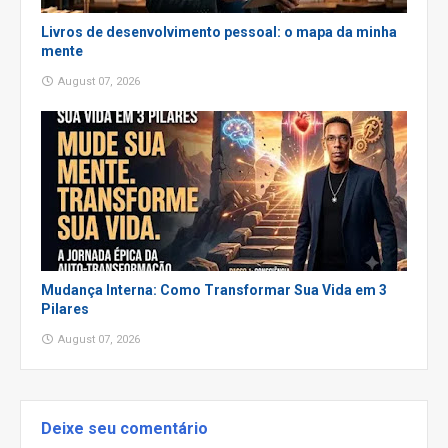
Livros de desenvolvimento pessoal: o mapa da minha
mente
August 07, 2026
Mudança Interna: Como Transformar Sua Vida em 3
Pilares
August 07, 2026
Deixe seu comentário