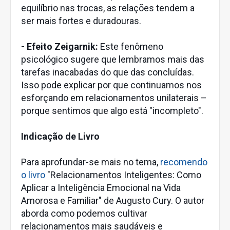
equilíbrio nas trocas, as relações tendem a
ser mais fortes e duradouras.
- Efeito Zeigarnik:
Este fenômeno
psicológico sugere que lembramos mais das
tarefas inacabadas do que das concluídas.
Isso pode explicar por que continuamos nos
esforçando em relacionamentos unilaterais –
porque sentimos que algo está "incompleto".
Indicação de Livro
Para aprofundar-se mais no tema,
recomendo
o livro
"Relacionamentos Inteligentes: Como
Aplicar a Inteligência Emocional na Vida
Amorosa e Familiar" de Augusto Cury. O autor
aborda como podemos cultivar
relacionamentos mais saudáveis e