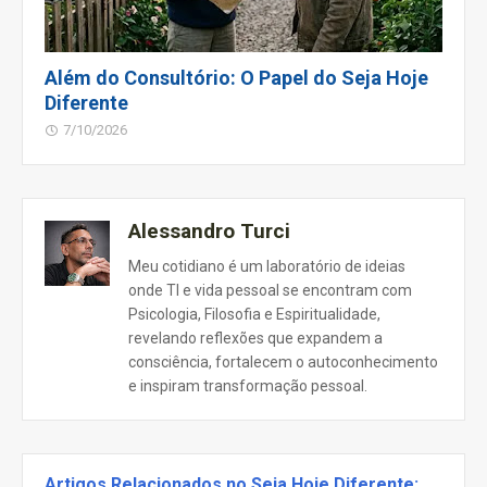
Além do Consultório: O Papel do Seja Hoje
Diferente
7/10/2026
Alessandro Turci
Meu cotidiano é um laboratório de ideias
onde TI e vida pessoal se encontram com
Psicologia, Filosofia e Espiritualidade,
revelando reflexões que expandem a
consciência, fortalecem o autoconhecimento
e inspiram transformação pessoal.
Artigos Relacionados no Seja Hoje Diferente: