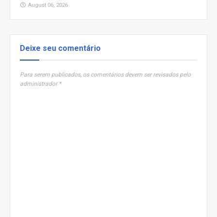
August 06, 2026
Deixe seu comentário
Para serem publicados, os comentários devem ser revisados pelo
administrador *