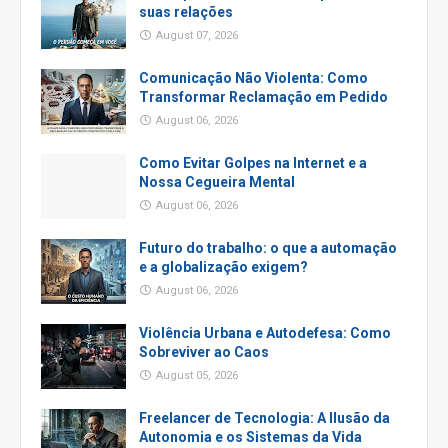
suas relações
August 07, 2026
Comunicação Não Violenta: Como
Transformar Reclamação em Pedido
August 06, 2026
Como Evitar Golpes na Internet e a
Nossa Cegueira Mental
August 06, 2026
Futuro do trabalho: o que a automação
e a globalização exigem?
August 06, 2026
Violência Urbana e Autodefesa: Como
Sobreviver ao Caos
August 05, 2026
Freelancer de Tecnologia: A Ilusão da
Autonomia e os Sistemas da Vida