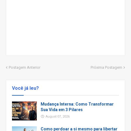
Postagem Anterior
Próxima Postagem
Você já leu?
Mudança Interna: Como Transformar
Sua Vida em 3 Pilares
August 07, 2026
Como perdoar a si mesmo para libertar