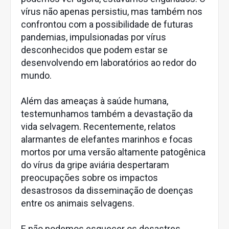
vírus não apenas persistiu, mas também nos
confrontou com a possibilidade de futuras
pandemias, impulsionadas por vírus
desconhecidos que podem estar se
desenvolvendo em laboratórios ao redor do
mundo.
Além das ameaças à saúde humana,
testemunhamos também a devastação da
vida selvagem. Recentemente, relatos
alarmantes de elefantes marinhos e focas
mortos por uma versão altamente patogênica
do vírus da gripe aviária despertaram
preocupações sobre os impactos
desastrosos da disseminação de doenças
entre os animais selvagens.
E não podemos esquecer os desastres