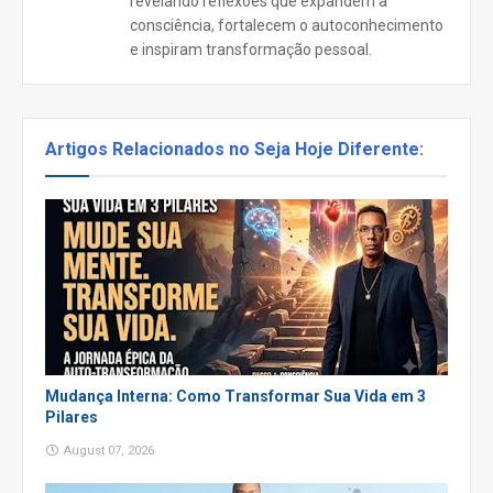
revelando reflexões que expandem a
consciência, fortalecem o autoconhecimento
e inspiram transformação pessoal.
Artigos Relacionados no Seja Hoje Diferente:
Mudança Interna: Como Transformar Sua Vida em 3
Pilares
August 07, 2026