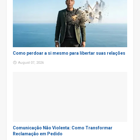
Como perdoar a si mesmo para libertar suas relações
August 07, 2026
Comunicação Não Violenta: Como Transformar
Reclamação em Pedido