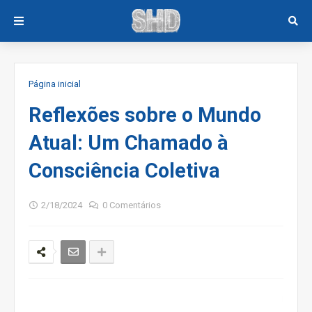
Página inicial
Reflexões sobre o Mundo
Atual: Um Chamado à
Consciência Coletiva
2/18/2024
0 Comentários