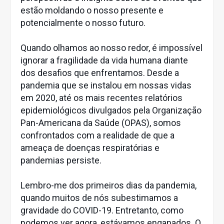
estão moldando o nosso presente e
potencialmente o nosso futuro.
Quando olhamos ao nosso redor, é impossível
ignorar a fragilidade da vida humana diante
dos desafios que enfrentamos. Desde a
pandemia que se instalou em nossas vidas
em 2020, até os mais recentes relatórios
epidemiológicos divulgados pela Organização
Pan-Americana da Saúde (OPAS), somos
confrontados com a realidade de que a
ameaça de doenças respiratórias e
pandemias persiste.
Lembro-me dos primeiros dias da pandemia,
quando muitos de nós subestimamos a
gravidade do COVID-19. Entretanto, como
podemos ver agora, estávamos enganados. O