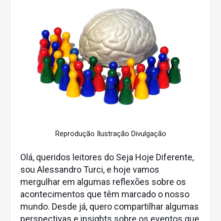
Reprodução Ilustração Divulgação
Olá, queridos leitores do Seja Hoje Diferente,
sou Alessandro Turci, e hoje vamos
mergulhar em algumas reflexões sobre os
acontecimentos que têm marcado o nosso
mundo. Desde já, quero compartilhar algumas
perspectivas e insights sobre os eventos que