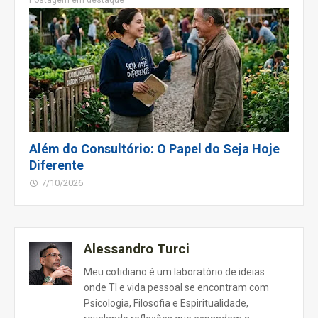
Além do Consultório: O Papel do Seja Hoje
Diferente
7/10/2026
Alessandro Turci
Meu cotidiano é um laboratório de ideias
onde TI e vida pessoal se encontram com
Psicologia, Filosofia e Espiritualidade,