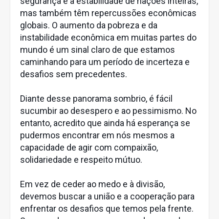
segurança e a estabilidade de nações inteiras,
mas também têm repercussões econômicas
globais. O aumento da pobreza e da
instabilidade econômica em muitas partes do
mundo é um sinal claro de que estamos
caminhando para um período de incerteza e
desafios sem precedentes.
Diante desse panorama sombrio, é fácil
sucumbir ao desespero e ao pessimismo. No
entanto, acredito que ainda há esperança se
pudermos encontrar em nós mesmos a
capacidade de agir com compaixão,
solidariedade e respeito mútuo.
Em vez de ceder ao medo e à divisão,
devemos buscar a união e a cooperação para
enfrentar os desafios que temos pela frente.