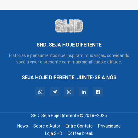
SHD: SEJA HOJE DIFERENTE
Histórias e pensamentos que inspiram mudanças, convidando
você a viver o presente com mais significado e atitude.
SEJA HOJE DIFERENTE. JUNTE-SE A NÓS
SHD: Seja Hoje Diferente
© 2018–2026
News
Sobre o Autor
Entre Contato
Privacidade
Loja SHD
Coffee break