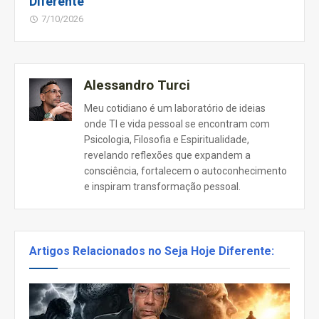
Diferente
7/10/2026
Alessandro Turci
Meu cotidiano é um laboratório de ideias
onde TI e vida pessoal se encontram com
Psicologia, Filosofia e Espiritualidade,
revelando reflexões que expandem a
consciência, fortalecem o autoconhecimento
e inspiram transformação pessoal.
Artigos Relacionados no Seja Hoje Diferente: