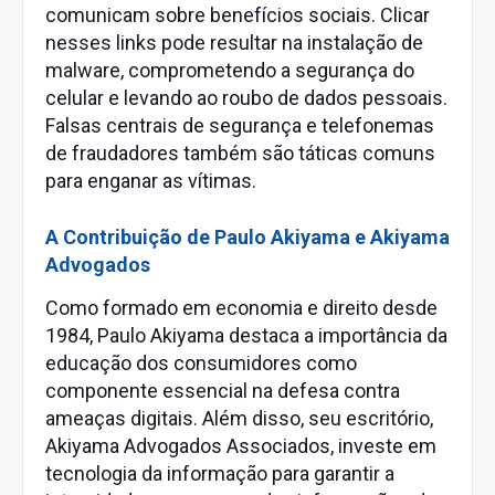
comunicam sobre benefícios sociais. Clicar
nesses links pode resultar na instalação de
malware, comprometendo a segurança do
celular e levando ao roubo de dados pessoais.
Falsas centrais de segurança e telefonemas
de fraudadores também são táticas comuns
para enganar as vítimas.
A Contribuição de Paulo Akiyama e Akiyama
Advogados
Como formado em economia e direito desde
1984, Paulo Akiyama destaca a importância da
educação dos consumidores como
componente essencial na defesa contra
ameaças digitais. Além disso, seu escritório,
Akiyama Advogados Associados, investe em
tecnologia da informação para garantir a