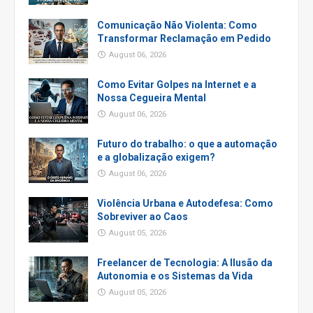
Comunicação Não Violenta: Como
Transformar Reclamação em Pedido
August 06, 2026
Como Evitar Golpes na Internet e a
Nossa Cegueira Mental
August 06, 2026
Futuro do trabalho: o que a automação
e a globalização exigem?
August 06, 2026
Violência Urbana e Autodefesa: Como
Sobreviver ao Caos
August 05, 2026
Freelancer de Tecnologia: A Ilusão da
Autonomia e os Sistemas da Vida
August 05, 2026