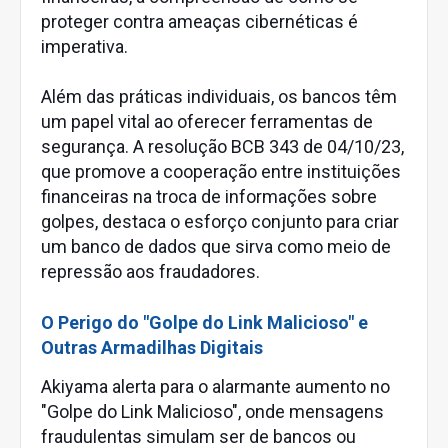
proteger contra ameaças cibernéticas é
imperativa.
Além das práticas individuais, os bancos têm
um papel vital ao oferecer ferramentas de
segurança. A resolução BCB 343 de 04/10/23,
que promove a cooperação entre instituições
financeiras na troca de informações sobre
golpes, destaca o esforço conjunto para criar
um banco de dados que sirva como meio de
repressão aos fraudadores.
O Perigo do "Golpe do Link Malicioso" e
Outras Armadilhas Digitais
Akiyama alerta para o alarmante aumento no
"Golpe do Link Malicioso", onde mensagens
fraudulentas simulam ser de bancos ou