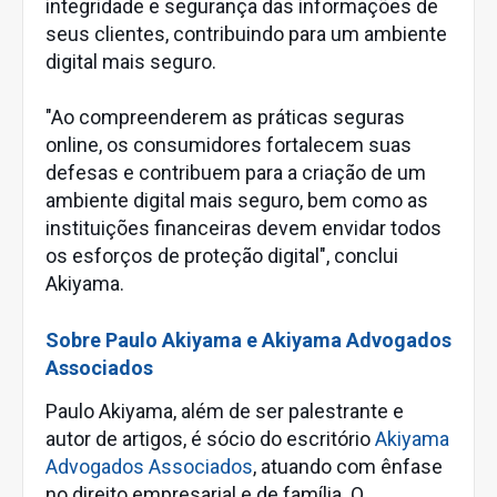
integridade e segurança das informações de
seus clientes, contribuindo para um ambiente
digital mais seguro.
"Ao compreenderem as práticas seguras
online, os consumidores fortalecem suas
defesas e contribuem para a criação de um
ambiente digital mais seguro, bem como as
instituições financeiras devem envidar todos
os esforços de proteção digital", conclui
Akiyama.
Sobre Paulo Akiyama e Akiyama Advogados
Associados
Paulo Akiyama, além de ser palestrante e
autor de artigos, é sócio do escritório
Akiyama
Advogados Associados
, atuando com ênfase
no direito empresarial e de família. O