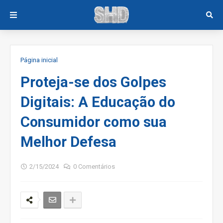
Página inicial
Proteja-se dos Golpes
Digitais: A Educação do
Consumidor como sua
Melhor Defesa
2/15/2024
0 Comentários