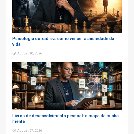
Psicologia do xadrez: como vencer a ansiedade da
vida
August 10, 2026
Livros de desenvolvimento pessoal: o mapa da minha
mente
August 07, 2026