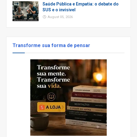
Saúde Pública e Empatia: o debate do
SUS e o invisivel
August 05, 2026
Transforme sua forma de pensar