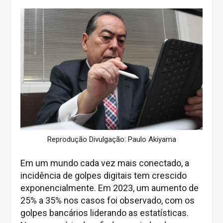
Reprodução Divulgação: Paulo Akiyama
Em um mundo cada vez mais conectado, a
incidência de golpes digitais tem crescido
exponencialmente. Em 2023, um aumento de
25% a 35% nos casos foi observado, com os
golpes bancários liderando as estatísticas.