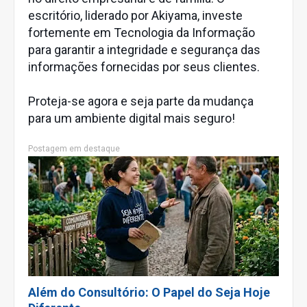
escritório, liderado por Akiyama, investe
fortemente em Tecnologia da Informação
para garantir a integridade e segurança das
informações fornecidas por seus clientes.
Proteja-se agora e seja parte da mudança
para um ambiente digital mais seguro!
Postagem em destaque
Além do Consultório: O Papel do Seja Hoje