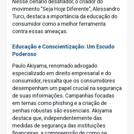
Nesse cenário desafiador, o criador do
movimento "Seja Hoje Diferente", Alessandro
Turci, destaca a importância da educação do
consumidor como a melhor ferramenta
contra essas ameaças.
Educação e Conscientização: Um Escudo
Poderoso
Paulo Akiyama, renomado advogado
especializado em direito empresarial e do
consumidor, ressalta que os consumidores
desempenham um papel crucial na segurança
de suas informações. Campanhas focadas
em temas como phishing e a criação de
senhas robustas são essenciais. Akiyama
destaca que, independentemente das
medidas de segurança das instituições
financeiras, a compreensão de como se