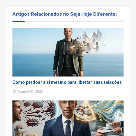
Artigos Relacionados no Seja Hoje Diferente:
Como perdoar a si mesmo para libertar suas relações
August 07, 2026