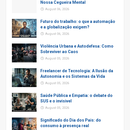
Nossa Cegueira Mental
August 06, 2026
Futuro do trabalho: o que a automação
e a globalização exigem?
August 06, 2026
Violência Urbana e Autodefesa: Como
Sobreviver ao Caos
August 05, 2026
Freelancer de Tecnologia: A Ilusão da
Autonomia e os Sistemas da Vida
August 05, 2026
Saúde Pública e Empatia: o debate do
SUS e o invisivel
August 05, 2026
Significado do Dia dos Pais: do
consumo à presença real