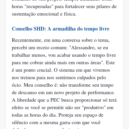
horas "recuperadas" para fortalecer seus pilares de
sustentação emocional e física.
Conselho SHD: A armadilha do tempo livre
Recentemente, em uma conversa sobre o tema,
percebi um receio comum: "Alessandro, se eu
trabalhar menos, vou acabar usando o tempo livre
para me cobrar ainda mais em outras áreas". Este
é um ponto crucial. O sistema em que vivemos
nos treinou para nos sentirmos culpados pelo
ócio. Meu conselho é: não transforme seu tempo
de descanso em um novo projeto de performance.
A liberdade que a PEC busca proporcionar só terá
efeito se você se permitir não ser "produtivo" em
todas as horas do dia. Proteja seu espaço de
silêncio com a mesma garra com que você