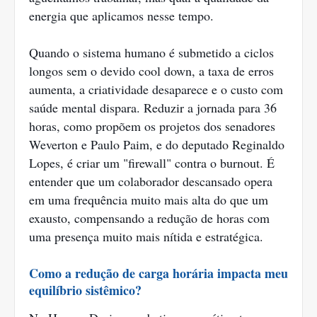
energia que aplicamos nesse tempo.
Quando o sistema humano é submetido a ciclos
longos sem o devido cool down, a taxa de erros
aumenta, a criatividade desaparece e o custo com
saúde mental dispara. Reduzir a jornada para 36
horas, como propõem os projetos dos senadores
Weverton e Paulo Paim, e do deputado Reginaldo
Lopes, é criar um "firewall" contra o burnout. É
entender que um colaborador descansado opera
em uma frequência muito mais alta do que um
exausto, compensando a redução de horas com
uma presença muito mais nítida e estratégica.
Como a redução de carga horária impacta meu
equilíbrio sistêmico?