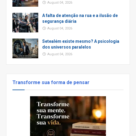
August 04, 2026
A falta de atenção na rua e a ilusão de
segurança diária
August 04, 2026
Setealém existe mesmo? A psicologia
dos universos paralelos
August 04, 2026
Transforme sua forma de pensar