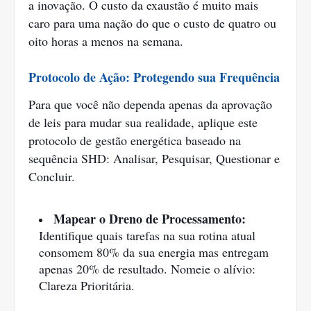
a inovação. O custo da exaustão é muito mais
caro para uma nação do que o custo de quatro ou
oito horas a menos na semana.
Protocolo de Ação: Protegendo sua Frequência
Para que você não dependa apenas da aprovação
de leis para mudar sua realidade, aplique este
protocolo de gestão energética baseado na
sequência SHD: Analisar, Pesquisar, Questionar e
Concluir.
Mapear o Dreno de Processamento:
Identifique quais tarefas na sua rotina atual
consomem 80% da sua energia mas entregam
apenas 20% de resultado. Nomeie o alívio:
Clareza Prioritária.