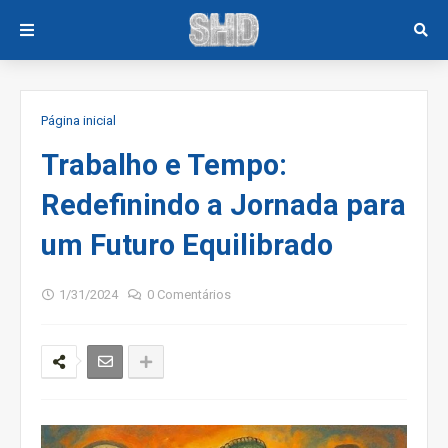
Página inicial
Trabalho e Tempo:
Redefinindo a Jornada para
um Futuro Equilibrado
1/31/2024
0 Comentários