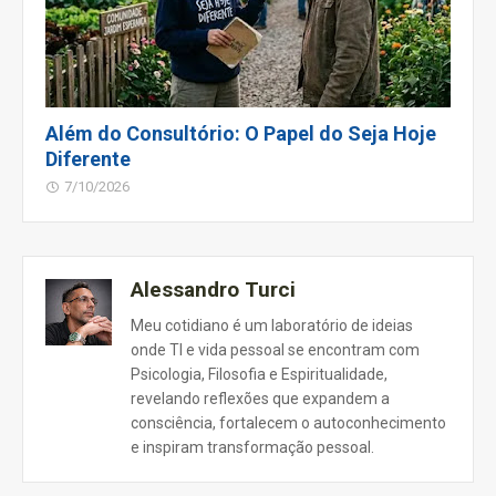
Além do Consultório: O Papel do Seja Hoje
Diferente
7/10/2026
Alessandro Turci
Meu cotidiano é um laboratório de ideias
onde TI e vida pessoal se encontram com
Psicologia, Filosofia e Espiritualidade,
revelando reflexões que expandem a
consciência, fortalecem o autoconhecimento
e inspiram transformação pessoal.