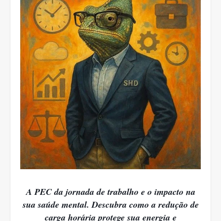
A PEC da jornada de trabalho e o impacto na
sua saúde mental. Descubra como a redução de
carga horária protege sua energia e