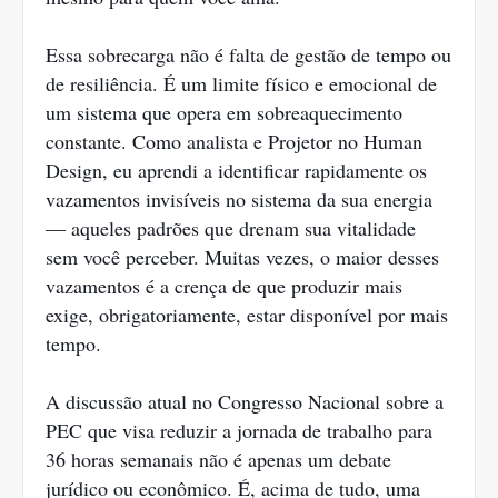
Essa sobrecarga não é falta de gestão de tempo ou
de resiliência. É um limite físico e emocional de
um sistema que opera em sobreaquecimento
constante. Como analista e Projetor no Human
Design, eu aprendi a identificar rapidamente os
vazamentos invisíveis no sistema da sua energia
— aqueles padrões que drenam sua vitalidade
sem você perceber. Muitas vezes, o maior desses
vazamentos é a crença de que produzir mais
exige, obrigatoriamente, estar disponível por mais
tempo.
A discussão atual no Congresso Nacional sobre a
PEC que visa reduzir a jornada de trabalho para
36 horas semanais não é apenas um debate
jurídico ou econômico. É, acima de tudo, uma