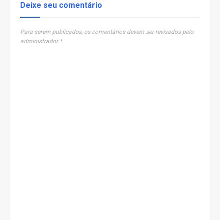
Deixe seu comentário
Para serem publicados, os comentários devem ser revisados pelo
administrador *