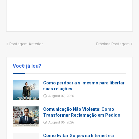
Postagem Anterior
Próxima Postagem
Você já leu?
Como perdoar a si mesmo para libertar
suas relações
August 07, 2026
Comunicação Não Violenta: Como
Transformar Reclamação em Pedido
August 06, 2026
Como Evitar Golpes na Internet e a