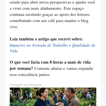
criado para abrir novas perspectivas e ajudar você
a viver com mais alinhamento. Este espaço
continua existindo graças ao apoio dos leitores
contribuindo com um café para manter o blog
vivo.
Leia também o artigo que escrevi sobre:
Impactos na Jornada de Trabalho e Qualidade de
Vida
O que você faria com 8 horas a mais de vida
por semana?
Comente abaixo e vamos expandir
essa consciência juntos.
Postagem em destaque