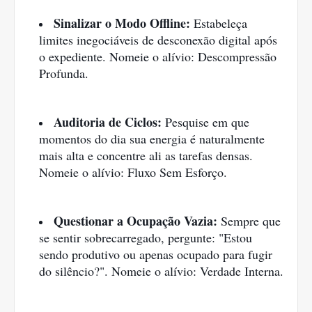
Sinalizar o Modo Offline:
Estabeleça
limites inegociáveis de desconexão digital após
o expediente. Nomeie o alívio: Descompressão
Profunda.
Auditoria de Ciclos:
Pesquise em que
momentos do dia sua energia é naturalmente
mais alta e concentre ali as tarefas densas.
Nomeie o alívio: Fluxo Sem Esforço.
Questionar a Ocupação Vazia:
Sempre que
se sentir sobrecarregado, pergunte: "Estou
sendo produtivo ou apenas ocupado para fugir
do silêncio?". Nomeie o alívio: Verdade Interna.