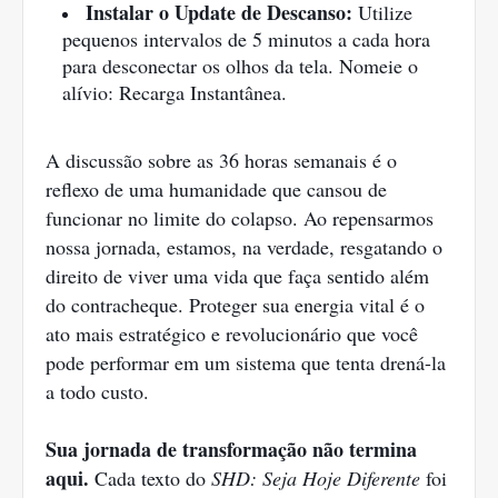
Instalar o Update de Descanso:
Utilize
pequenos intervalos de 5 minutos a cada hora
para desconectar os olhos da tela. Nomeie o
alívio: Recarga Instantânea.
A discussão sobre as 36 horas semanais é o
reflexo de uma humanidade que cansou de
funcionar no limite do colapso. Ao repensarmos
nossa jornada, estamos, na verdade, resgatando o
direito de viver uma vida que faça sentido além
do contracheque. Proteger sua energia vital é o
ato mais estratégico e revolucionário que você
pode performar em um sistema que tenta drená-la
a todo custo.
Sua jornada de transformação não termina
aqui.
Cada texto do
SHD: Seja Hoje Diferente
foi