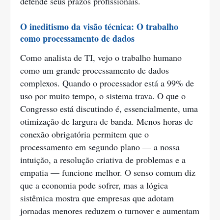
defende seus prazos profissionais.
O ineditismo da visão técnica: O trabalho
como processamento de dados
Como analista de TI, vejo o trabalho humano
como um grande processamento de dados
complexos. Quando o processador está a 99% de
uso por muito tempo, o sistema trava. O que o
Congresso está discutindo é, essencialmente, uma
otimização de largura de banda. Menos horas de
conexão obrigatória permitem que o
processamento em segundo plano — a nossa
intuição, a resolução criativa de problemas e a
empatia — funcione melhor. O senso comum diz
que a economia pode sofrer, mas a lógica
sistêmica mostra que empresas que adotam
jornadas menores reduzem o turnover e aumentam