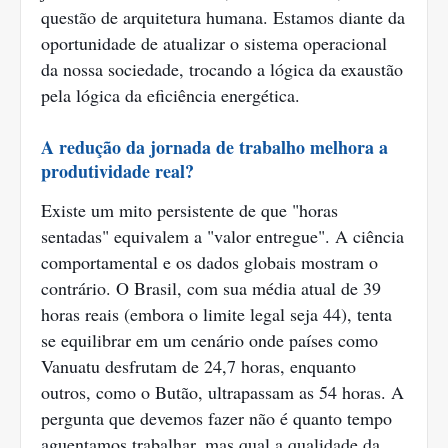
questão de arquitetura humana. Estamos diante da
oportunidade de atualizar o sistema operacional
da nossa sociedade, trocando a lógica da exaustão
pela lógica da eficiência energética.
A redução da jornada de trabalho melhora a
produtividade real?
Existe um mito persistente de que "horas
sentadas" equivalem a "valor entregue". A ciência
comportamental e os dados globais mostram o
contrário. O Brasil, com sua média atual de 39
horas reais (embora o limite legal seja 44), tenta
se equilibrar em um cenário onde países como
Vanuatu desfrutam de 24,7 horas, enquanto
outros, como o Butão, ultrapassam as 54 horas. A
pergunta que devemos fazer não é quanto tempo
aguentamos trabalhar, mas qual a qualidade da