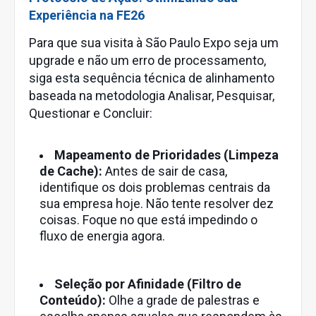
Experiência na FE26
Para que sua visita à São Paulo Expo seja um
upgrade e não um erro de processamento,
siga esta sequência técnica de alinhamento
baseada na metodologia Analisar, Pesquisar,
Questionar e Concluir:
Mapeamento de Prioridades (Limpeza
de Cache):
Antes de sair de casa,
identifique os dois problemas centrais da
sua empresa hoje. Não tente resolver dez
coisas. Foque no que está impedindo o
fluxo de energia agora.
Seleção por Afinidade (Filtro de
Conteúdo):
Olhe a grade de palestras e