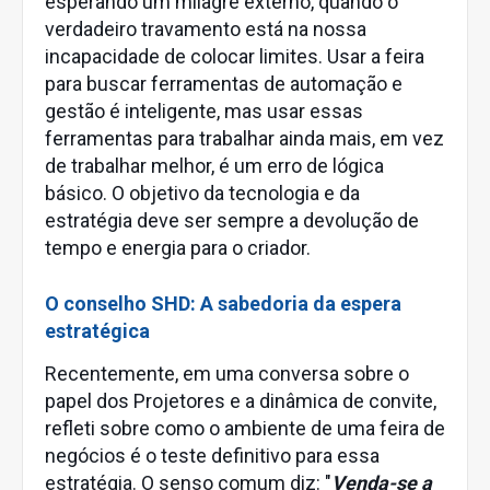
esperando um milagre externo, quando o
verdadeiro travamento está na nossa
incapacidade de colocar limites. Usar a feira
para buscar ferramentas de automação e
gestão é inteligente, mas usar essas
ferramentas para trabalhar ainda mais, em vez
de trabalhar melhor, é um erro de lógica
básico. O objetivo da tecnologia e da
estratégia deve ser sempre a devolução de
tempo e energia para o criador.
O conselho SHD: A sabedoria da espera
estratégica
Recentemente, em uma conversa sobre o
papel dos Projetores e a dinâmica de convite,
refleti sobre como o ambiente de uma feira de
negócios é o teste definitivo para essa
estratégia. O senso comum diz: "
Venda-se a