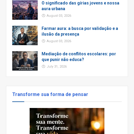
O significado das gírias jovens e nossa
aura urbana
August 03, 2026
Farmar aura: a busca por validação e a
ilusão da presença
August 03, 2026
Mediação de conflitos escolares: por
que punir não educa?
July 31, 2026
Transforme sua forma de pensar