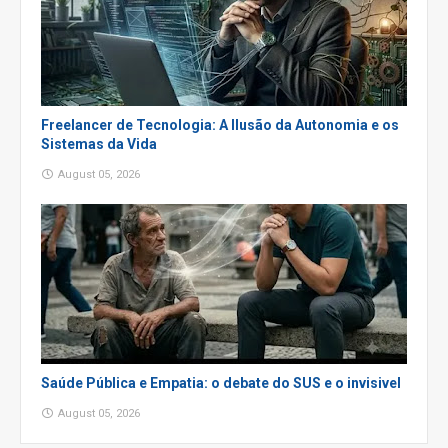
Freelancer de Tecnologia: A Ilusão da Autonomia e os
Sistemas da Vida
August 05, 2026
Saúde Pública e Empatia: o debate do SUS e o invisivel
August 05, 2026