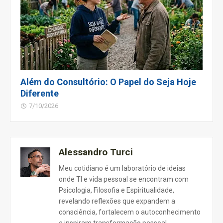
Além do Consultório: O Papel do Seja Hoje
Diferente
7/10/2026
Alessandro Turci
Meu cotidiano é um laboratório de ideias
onde TI e vida pessoal se encontram com
Psicologia, Filosofia e Espiritualidade,
revelando reflexões que expandem a
consciência, fortalecem o autoconhecimento