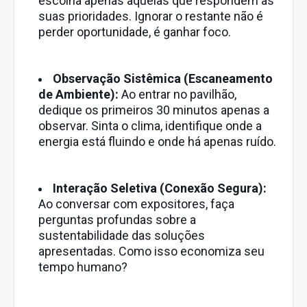
escolha apenas aquelas que respondem às
suas prioridades. Ignorar o restante não é
perder oportunidade, é ganhar foco.
Observação Sistêmica (Escaneamento
de Ambiente):
Ao entrar no pavilhão,
dedique os primeiros 30 minutos apenas a
observar. Sinta o clima, identifique onde a
energia está fluindo e onde há apenas ruído.
Interação Seletiva (Conexão Segura):
Ao conversar com expositores, faça
perguntas profundas sobre a
sustentabilidade das soluções
apresentadas. Como isso economiza seu
tempo humano?