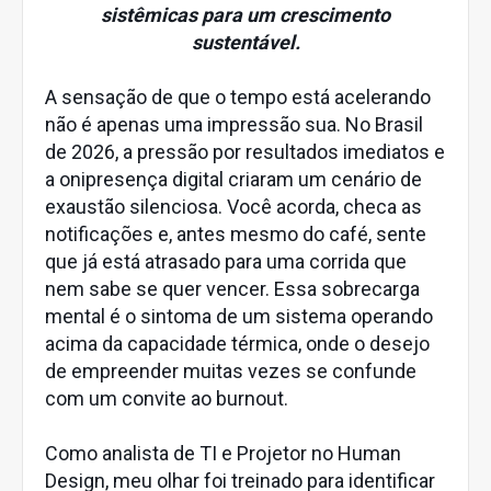
sistêmicas para um crescimento
sustentável.
A sensação de que o tempo está acelerando
não é apenas uma impressão sua. No Brasil
de 2026, a pressão por resultados imediatos e
a onipresença digital criaram um cenário de
exaustão silenciosa. Você acorda, checa as
notificações e, antes mesmo do café, sente
que já está atrasado para uma corrida que
nem sabe se quer vencer. Essa sobrecarga
mental é o sintoma de um sistema operando
acima da capacidade térmica, onde o desejo
de empreender muitas vezes se confunde
com um convite ao burnout.
Como analista de TI e Projetor no Human
Design, meu olhar foi treinado para identificar