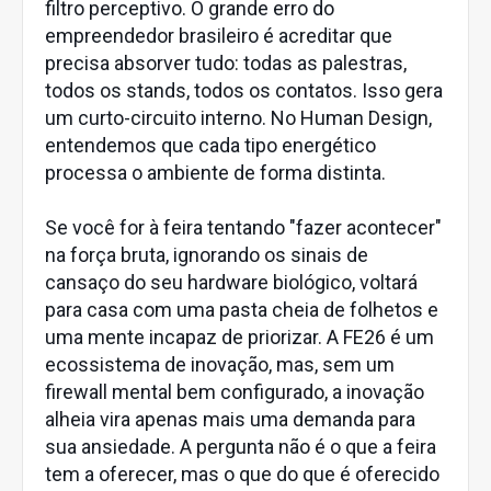
filtro perceptivo. O grande erro do
empreendedor brasileiro é acreditar que
precisa absorver tudo: todas as palestras,
todos os stands, todos os contatos. Isso gera
um curto-circuito interno. No Human Design,
entendemos que cada tipo energético
processa o ambiente de forma distinta.
Se você for à feira tentando "fazer acontecer"
na força bruta, ignorando os sinais de
cansaço do seu hardware biológico, voltará
para casa com uma pasta cheia de folhetos e
uma mente incapaz de priorizar. A FE26 é um
ecossistema de inovação, mas, sem um
firewall mental bem configurado, a inovação
alheia vira apenas mais uma demanda para
sua ansiedade. A pergunta não é o que a feira
tem a oferecer, mas o que do que é oferecido