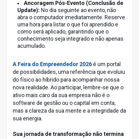
Ancoragem Pós-Evento (Conclusão de
Update):
No dia seguinte ao evento, não
abra o computador imediatamente. Reserve
uma hora para listar o que foi aprendido e
como será aplicado, garantindo que o
conhecimento seja integrado e não apenas
acumulado.
A Feira do Empreendedor 2026
é um portal
de possibilidades, uma referência que evoluiu
do físico ao híbrido para acompanhar nossa
nova realidade. Ao participar, lembre-se que o
ativo mais caro da sua empresa não é o
software de gestão ou o capital em conta,
mas a clareza da sua mente e a integridade da
sua energia.
Sua jornada de transformação não termina