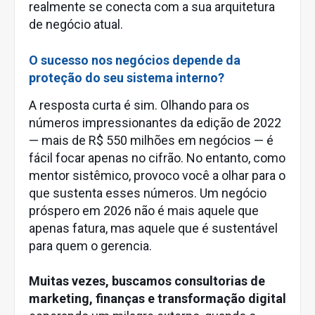
realmente se conecta com a sua arquitetura
de negócio atual.
O sucesso nos negócios depende da
proteção do seu sistema interno?
A resposta curta é sim. Olhando para os
números impressionantes da edição de 2022
— mais de R$ 550 milhões em negócios — é
fácil focar apenas no cifrão. No entanto, como
mentor sistêmico, provoco você a olhar para o
que sustenta esses números. Um negócio
próspero em 2026 não é mais aquele que
apenas fatura, mas aquele que é sustentável
para quem o gerencia.
Muitas vezes, buscamos consultorias de
marketing, finanças e transformação digital