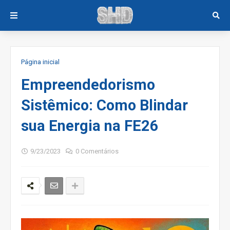
Página inicial
Empreendedorismo
Sistêmico: Como Blindar
sua Energia na FE26
9/23/2023
0 Comentários