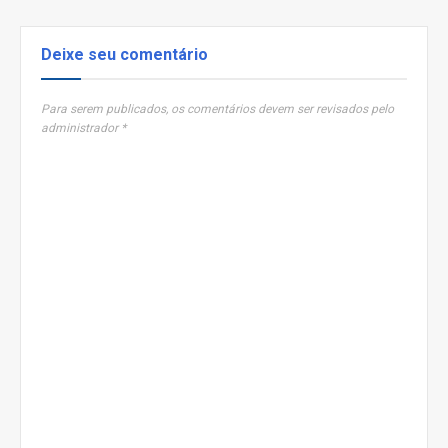
Deixe seu comentário
Para serem publicados, os comentários devem ser revisados pelo
administrador *