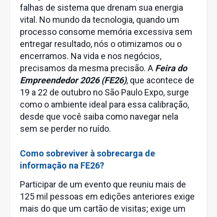
falhas de sistema que drenam sua energia
vital. No mundo da tecnologia, quando um
processo consome memória excessiva sem
entregar resultado, nós o otimizamos ou o
encerramos. Na vida e nos negócios,
precisamos da mesma precisão. A
Feira do
Empreendedor 2026 (FE26)
, que acontece de
19 a 22 de outubro no São Paulo Expo, surge
como o ambiente ideal para essa calibração,
desde que você saiba como navegar nela
sem se perder no ruído.
Como sobreviver à sobrecarga de
informação na FE26?
Participar de um evento que reuniu mais de
125 mil pessoas em edições anteriores exige
mais do que um cartão de visitas; exige um