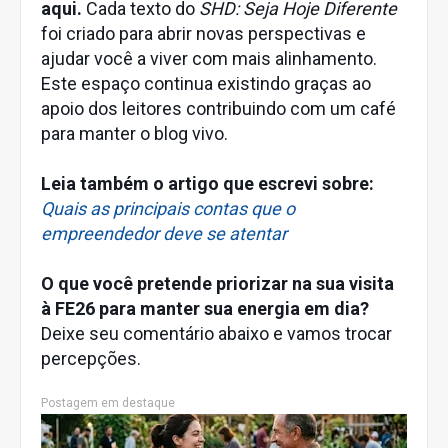
aqui.
Cada texto do
SHD: Seja Hoje Diferente
foi criado para abrir novas perspectivas e
ajudar você a viver com mais alinhamento.
Este espaço continua existindo graças ao
apoio dos leitores contribuindo com um café
para manter o blog vivo.
Leia também o artigo que escrevi sobre:
Quais as principais contas que o
empreendedor deve se atentar
O que você pretende priorizar na sua visita
à FE26 para manter sua energia em dia?
Deixe seu comentário abaixo e vamos trocar
percepções.
Postagem em destaque