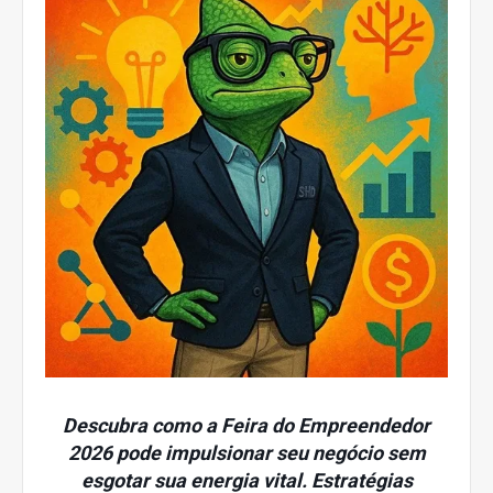
Descubra como a Feira do Empreendedor
2026 pode impulsionar seu negócio sem
esgotar sua energia vital. Estratégias