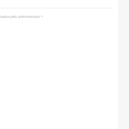
sados pelo administrador *