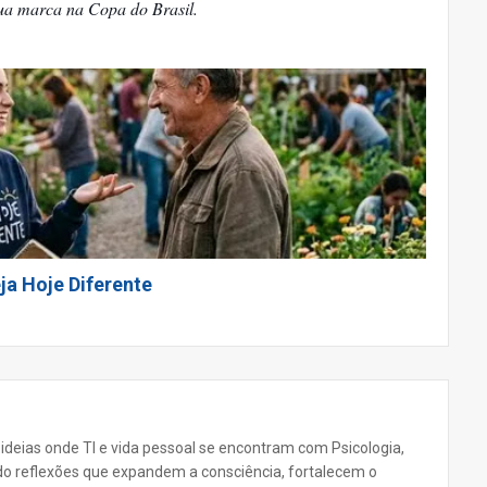
sua marca na Copa do Brasil.
ja Hoje Diferente
 ideias onde TI e vida pessoal se encontram com Psicologia,
ando reflexões que expandem a consciência, fortalecem o