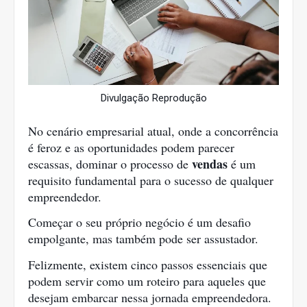
Divulgação Reprodução
No cenário empresarial atual, onde a concorrência
é feroz e as oportunidades podem parecer
vendas
escassas, dominar o processo de
é um
requisito fundamental para o sucesso de qualquer
empreendedor.
Começar o seu próprio negócio é um desafio
empolgante, mas também pode ser assustador.
Felizmente, existem cinco passos essenciais que
podem servir como um roteiro para aqueles que
desejam embarcar nessa jornada empreendedora.