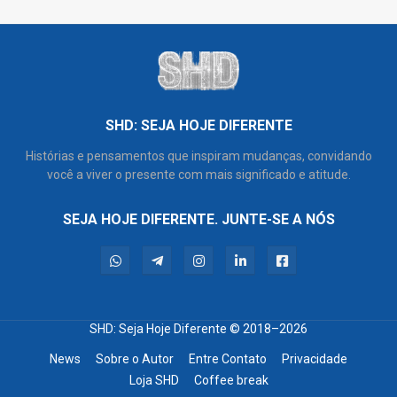
SHD: SEJA HOJE DIFERENTE
Histórias e pensamentos que inspiram mudanças, convidando
você a viver o presente com mais significado e atitude.
SEJA HOJE DIFERENTE. JUNTE-SE A NÓS
SHD: Seja Hoje Diferente
© 2018–2026
News
Sobre o Autor
Entre Contato
Privacidade
Loja SHD
Coffee break