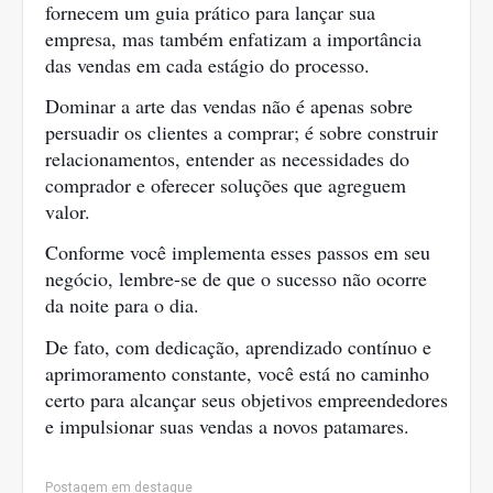
fornecem um guia prático para lançar sua
empresa, mas também enfatizam a importância
das vendas em cada estágio do processo.
Dominar a arte das vendas não é apenas sobre
persuadir os clientes a comprar; é sobre construir
relacionamentos, entender as necessidades do
comprador e oferecer soluções que agreguem
valor.
Conforme você implementa esses passos em seu
negócio, lembre-se de que o sucesso não ocorre
da noite para o dia.
De fato, com dedicação, aprendizado contínuo e
aprimoramento constante, você está no caminho
certo para alcançar seus objetivos empreendedores
e impulsionar suas vendas a novos patamares.
Postagem em destaque