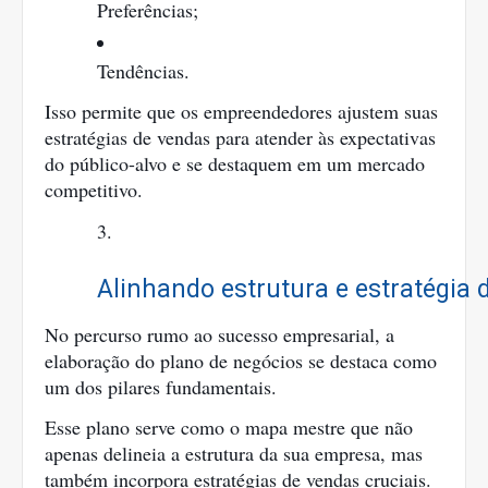
Preferências;
Tendências.
Isso permite que os empreendedores ajustem suas
estratégias de vendas para atender às expectativas
do público-alvo e se destaquem em um mercado
competitivo.
Alinhando estrutura e estratégia 
No percurso rumo ao sucesso empresarial, a
elaboração do plano de negócios se destaca como
um dos pilares fundamentais.
Esse plano serve como o mapa mestre que não
apenas delineia a estrutura da sua empresa, mas
também incorpora estratégias de vendas cruciais.