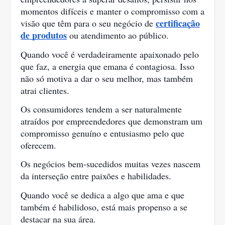
momentos difíceis e manter o compromisso com a
certificação
visão que têm para o seu negócio de
de produtos
ou atendimento ao público.
Quando você é verdadeiramente apaixonado pelo
que faz, a energia que emana é contagiosa. Isso
não só motiva a dar o seu melhor, mas também
atrai clientes.
Os consumidores tendem a ser naturalmente
atraídos por empreendedores que demonstram um
compromisso genuíno e entusiasmo pelo que
oferecem.
Os negócios bem-sucedidos muitas vezes nascem
da interseção entre paixões e habilidades.
Quando você se dedica a algo que ama e que
também é habilidoso, está mais propenso a se
destacar na sua área.