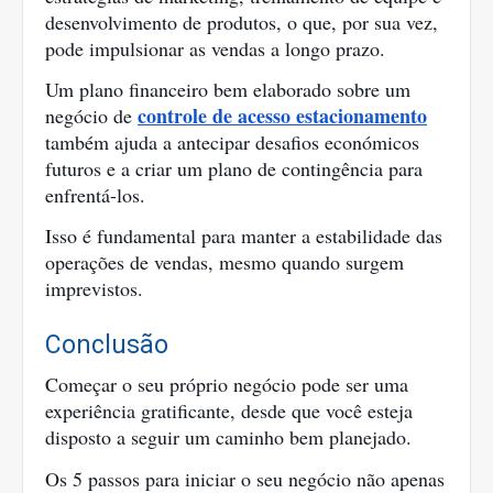
desenvolvimento de produtos, o que, por sua vez,
pode impulsionar as vendas a longo prazo.
Um plano financeiro bem elaborado sobre um
controle de acesso estacionamento
negócio de
também ajuda a antecipar desafios económicos
futuros e a criar um plano de contingência para
enfrentá-los.
Isso é fundamental para manter a estabilidade das
operações de vendas, mesmo quando surgem
imprevistos.
Conclusão
Começar o seu próprio negócio pode ser uma
experiência gratificante, desde que você esteja
disposto a seguir um caminho bem planejado.
Os 5 passos para iniciar o seu negócio não apenas