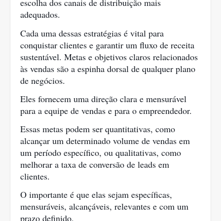
escolha dos canais de distribuição mais
adequados.
Cada uma dessas estratégias é vital para
conquistar clientes e garantir um fluxo de receita
sustentável. Metas e objetivos claros relacionados
às vendas são a espinha dorsal de qualquer plano
de negócios.
Eles fornecem uma direção clara e mensurável
para a equipe de vendas e para o empreendedor.
Essas metas podem ser quantitativas, como
alcançar um determinado volume de vendas em
um período específico, ou qualitativas, como
melhorar a taxa de conversão de leads em
clientes.
O importante é que elas sejam específicas,
mensuráveis, alcançáveis, relevantes e com um
prazo definido.