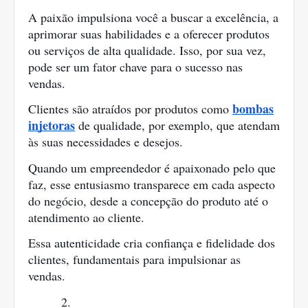
A paixão impulsiona você a buscar a excelência, a
aprimorar suas habilidades e a oferecer produtos
ou serviços de alta qualidade. Isso, por sua vez,
pode ser um fator chave para o sucesso nas
vendas.
bombas
Clientes são atraídos por produtos como
injetoras
de qualidade, por exemplo, que atendam
às suas necessidades e desejos.
Quando um empreendedor é apaixonado pelo que
faz, esse entusiasmo transparece em cada aspecto
do negócio, desde a concepção do produto até o
atendimento ao cliente.
Essa autenticidade cria confiança e fidelidade dos
clientes, fundamentais para impulsionar as
vendas.