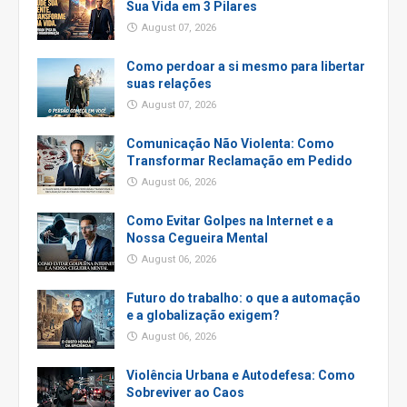
Sua Vida em 3 Pilares
August 07, 2026
Como perdoar a si mesmo para libertar
suas relações
August 07, 2026
Comunicação Não Violenta: Como
Transformar Reclamação em Pedido
August 06, 2026
Como Evitar Golpes na Internet e a
Nossa Cegueira Mental
August 06, 2026
Futuro do trabalho: o que a automação
e a globalização exigem?
August 06, 2026
Violência Urbana e Autodefesa: Como
Sobreviver ao Caos