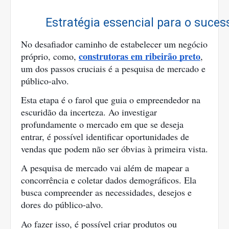
Estratégia essencial para o suces
No desafiador caminho de estabelecer um negócio
construtoras em ribeirão preto
próprio, como,
,
um dos passos cruciais é a pesquisa de mercado e
público-alvo.
Esta etapa é o farol que guia o empreendedor na
escuridão da incerteza. Ao investigar
profundamente o mercado em que se deseja
entrar, é possível identificar oportunidades de
vendas que podem não ser óbvias à primeira vista.
A pesquisa de mercado vai além de mapear a
concorrência e coletar dados demográficos. Ela
busca compreender as necessidades, desejos e
dores do público-alvo.
Ao fazer isso, é possível criar produtos ou