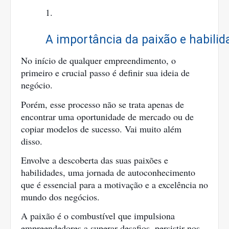
A importância da paixão e habilid
No início de qualquer empreendimento, o
primeiro e crucial passo é definir sua ideia de
negócio.
Porém, esse processo não se trata apenas de
encontrar uma oportunidade de mercado ou de
copiar modelos de sucesso. Vai muito além
disso.
Envolve a descoberta das suas paixões e
habilidades, uma jornada de autoconhecimento
que é essencial para a motivação e a excelência no
mundo dos negócios.
A paixão é o combustível que impulsiona
empreendedores a superar desafios, persistir nos