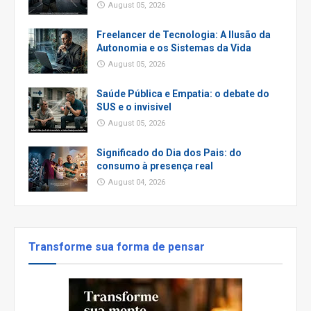
August 05, 2026
Freelancer de Tecnologia: A Ilusão da
Autonomia e os Sistemas da Vida
August 05, 2026
Saúde Pública e Empatia: o debate do
SUS e o invisivel
August 05, 2026
Significado do Dia dos Pais: do
consumo à presença real
August 04, 2026
Transforme sua forma de pensar