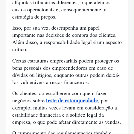
alíquotas tributárias diferentes, o que afeta os
custos operacionais e, consequentemente, a
estratégia de preços.
Isso, por sua vez, desempenha um papel
importante nas decisões de compra dos clientes.
Além disso, a responsabilidade legal é um aspecto
crítico.
Certas estruturas empresariais podem proteger os
bens pessoais dos empreendedores em caso de
dívidas ou litígios, enquanto outras podem deixá-
los vulneráveis a riscos financeiros.
Os clientes, ao escolherem com quem fazer
teste de estanqueidade
negócios sobre
, por
exemplo, muitas vezes levam em consideração a
estabilidade financeira e a solidez legal da
empresa, o que pode afetar diretamente as vendas.
O cumprimento das regulamentações também