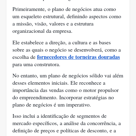
Primeiramente, o plano de negócios atua como
um esqueleto estrutural, definindo aspectos como
a missão, visão, valores e a estrutura
organizacional da empresa.
Ele estabelece a direção, a cultura e as bases
sobre as quais o negócio se desenvolverá, como a
fornecedores de torneiras douradas
escolha de
para uma construtora.
No entanto, um plano de negócios sólido vai além
desses elementos iniciais. Ele reconhece a
importância das vendas como o motor propulsor
do empreendimento. Incorporar estratégias no
plano de negócios é um imperativo.
Isso inclui a identificação de segmentos de
mercado específicos, a análise da concorrência, a
definição de preços e políticas de desconto, e a