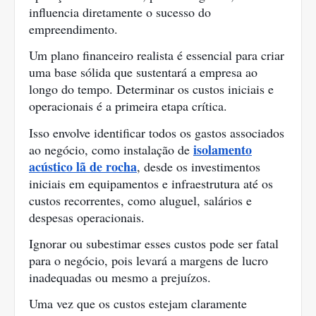
influencia diretamente o sucesso do
empreendimento.
Um plano financeiro realista é essencial para criar
uma base sólida que sustentará a empresa ao
longo do tempo. Determinar os custos iniciais e
operacionais é a primeira etapa crítica.
Isso envolve identificar todos os gastos associados
isolamento
ao negócio, como instalação de
acústico lã de rocha
, desde os investimentos
iniciais em equipamentos e infraestrutura até os
custos recorrentes, como aluguel, salários e
despesas operacionais.
Ignorar ou subestimar esses custos pode ser fatal
para o negócio, pois levará a margens de lucro
inadequadas ou mesmo a prejuízos.
Uma vez que os custos estejam claramente