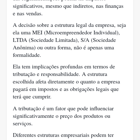
significativos, mesmo que indiretos, nas finanças
e nas vendas.
A decisão sobre a estrutura legal da empresa, seja
ela uma MEI (Microempreendedor Individual),
LTDA (Sociedade Limitada), S/A (Sociedade
Anônima) ou outra forma, não é apenas uma
formalidade.
Ela tem implicações profundas em termos de
tributação e responsabilidade. A estrutura
escolhida afeta diretamente o quanto a empresa
pagará em impostos e as obrigações legais que
terá que cumprir.
A tributação é um fator que pode influenciar
significativamente o preço dos produtos ou
serviços.
Diferentes estruturas empresariais podem ter