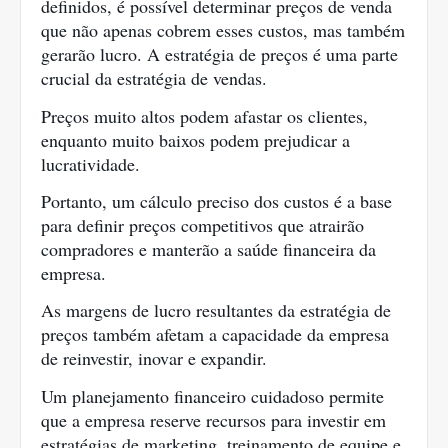
definidos, é possível determinar preços de venda
que não apenas cobrem esses custos, mas também
gerarão lucro. A estratégia de preços é uma parte
crucial da estratégia de vendas.
Preços muito altos podem afastar os clientes,
enquanto muito baixos podem prejudicar a
lucratividade.
Portanto, um cálculo preciso dos custos é a base
para definir preços competitivos que atrairão
compradores e manterão a saúde financeira da
empresa.
As margens de lucro resultantes da estratégia de
preços também afetam a capacidade da empresa
de reinvestir, inovar e expandir.
Um planejamento financeiro cuidadoso permite
que a empresa reserve recursos para investir em
estratégias de marketing, treinamento de equipe e