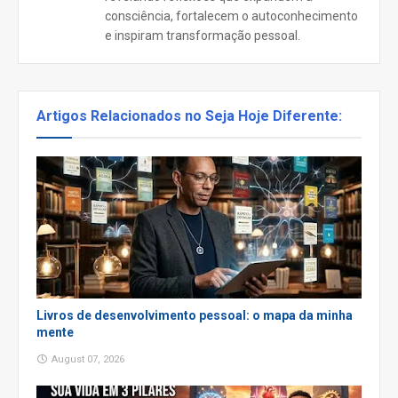
consciência, fortalecem o autoconhecimento
e inspiram transformação pessoal.
Artigos Relacionados no Seja Hoje Diferente:
Livros de desenvolvimento pessoal: o mapa da minha
mente
August 07, 2026