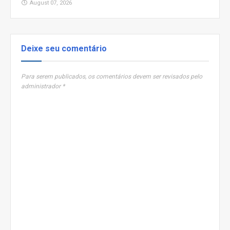
August 07, 2026
Deixe seu comentário
Para serem publicados, os comentários devem ser revisados pelo
administrador *