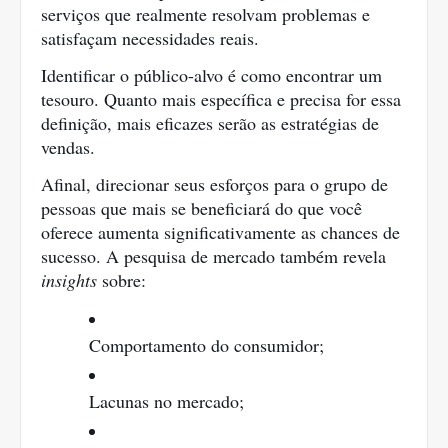
serviços que realmente resolvam problemas e
satisfaçam necessidades reais.
Identificar o público-alvo é como encontrar um
tesouro. Quanto mais específica e precisa for essa
definição, mais eficazes serão as estratégias de
vendas.
Afinal, direcionar seus esforços para o grupo de
pessoas que mais se beneficiará do que você
oferece aumenta significativamente as chances de
sucesso. A pesquisa de mercado também revela
insights
sobre:
Comportamento do consumidor;
Lacunas no mercado;