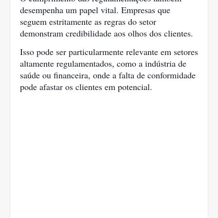
desempenha um papel vital. Empresas que
seguem estritamente as regras do setor
demonstram credibilidade aos olhos dos clientes.
Isso pode ser particularmente relevante em setores
altamente regulamentados, como a indústria de
saúde ou financeira, onde a falta de conformidade
pode afastar os clientes em potencial.