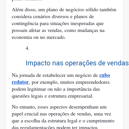
Além disso, um plano de negócios sólido também
considera cenários diversos e planos de
contingência para situações inesperadas que
possam afetar as vendas, como mudanças na
economia ou no mercado.
Impacto nas operações de vendas
cubo
Na jornada de estabelecer um negócio de
redutor
, por exemplo, muitos empreendedores
podem legitimar ou não a importância das
questões legais e estrutura empresarial.
No entanto, esses aspectos desempenham um
papel crucial nas operações de vendas, uma vez
que a escolha da estrutura legal e o cumprimento
das regulamentações podem ter impactos