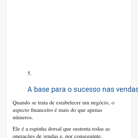
A base para o sucesso nas venda
Quando se trata de estabelecer um negócio, o
aspecto financeiro é mais do que apenas
números.
Ele é a espinha dorsal que sustenta todas as
operações de vendas e, por conseguinte,