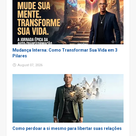
Mudança Interna: Como Transformar Sua Vida em 3
Pilares
August 07, 2026
Como perdoar a si mesmo para libertar suas relações