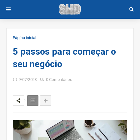
Página inicial
5 passos para começar o
seu negócio
9/07/2023
0 Comentários