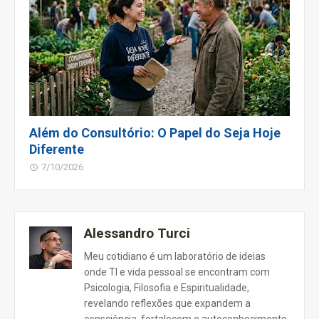
Além do Consultório: O Papel do Seja Hoje
Diferente
7/10/2026
Alessandro Turci
Meu cotidiano é um laboratório de ideias
onde TI e vida pessoal se encontram com
Psicologia, Filosofia e Espiritualidade,
revelando reflexões que expandem a