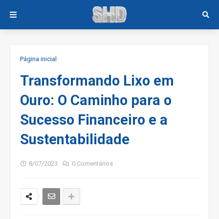
Página inicial
Transformando Lixo em
Ouro: O Caminho para o
Sucesso Financeiro e a
Sustentabilidade
8/07/2023
0 Comentários