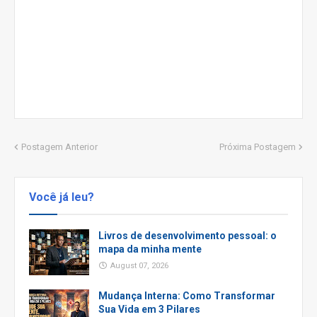
Postagem Anterior
Próxima Postagem
Você já leu?
Livros de desenvolvimento pessoal: o
mapa da minha mente
August 07, 2026
Mudança Interna: Como Transformar
Sua Vida em 3 Pilares