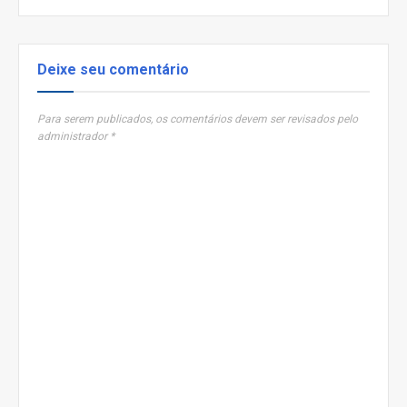
Deixe seu comentário
Para serem publicados, os comentários devem ser revisados pelo
administrador *