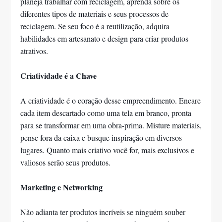
planeja trabalhar com reciclagem, aprenda sobre os
diferentes tipos de materiais e seus processos de
reciclagem. Se seu foco é a reutilização, adquira
habilidades em artesanato e design para criar produtos
atrativos.
Criatividade é a Chave
A criatividade é o coração desse empreendimento. Encare
cada item descartado como uma tela em branco, pronta
para se transformar em uma obra-prima. Misture materiais,
pense fora da caixa e busque inspiração em diversos
lugares. Quanto mais criativo você for, mais exclusivos e
valiosos serão seus produtos.
Marketing e Networking
Não adianta ter produtos incríveis se ninguém souber