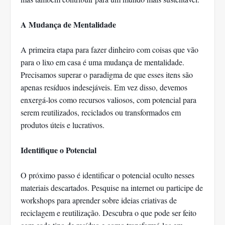
A Mudança de Mentalidade
A primeira etapa para fazer dinheiro com coisas que vão
para o lixo em casa é uma mudança de mentalidade.
Precisamos superar o paradigma de que esses itens são
apenas resíduos indesejáveis. Em vez disso, devemos
enxergá-los como recursos valiosos, com potencial para
serem reutilizados, reciclados ou transformados em
produtos úteis e lucrativos.
Identifique o Potencial
O próximo passo é identificar o potencial oculto nesses
materiais descartados. Pesquise na internet ou participe de
workshops para aprender sobre ideias criativas de
reciclagem e reutilização. Descubra o que pode ser feito