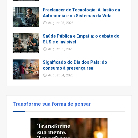
Freelancer de Tecnologia: A Ilusão da
Autonomia e os Sistemas da Vida
August 05, 2026
Saúde Pública e Empatia: o debate do
SUS e o invisivel
August 05, 2026
Significado do Dia dos Pais: do
consumo à presença real
August 04, 2026
Transforme sua forma de pensar