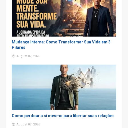
Mudança Interna: Como Transformar Sua Vida em 3
Pilares
August 07, 2026
Como perdoar a si mesmo para libertar suas relações
August 07, 2026