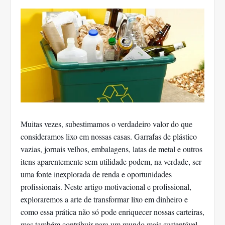
Muitas vezes, subestimamos o verdadeiro valor do que
consideramos lixo em nossas casas. Garrafas de plástico
vazias, jornais velhos, embalagens, latas de metal e outros
itens aparentemente sem utilidade podem, na verdade, ser
uma fonte inexplorada de renda e oportunidades
profissionais. Neste artigo motivacional e profissional,
exploraremos a arte de transformar lixo em dinheiro e
como essa prática não só pode enriquecer nossas carteiras,
mas também contribuir para um mundo mais sustentável.