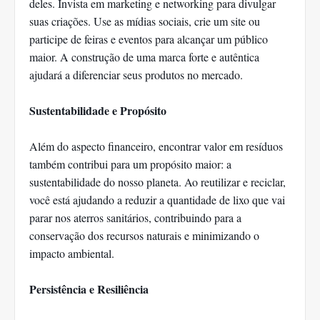
deles. Invista em marketing e networking para divulgar
suas criações. Use as mídias sociais, crie um site ou
participe de feiras e eventos para alcançar um público
maior. A construção de uma marca forte e autêntica
ajudará a diferenciar seus produtos no mercado.
Sustentabilidade e Propósito
Além do aspecto financeiro, encontrar valor em resíduos
também contribui para um propósito maior: a
sustentabilidade do nosso planeta. Ao reutilizar e reciclar,
você está ajudando a reduzir a quantidade de lixo que vai
parar nos aterros sanitários, contribuindo para a
conservação dos recursos naturais e minimizando o
impacto ambiental.
Persistência e Resiliência