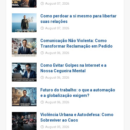
August 07, 2026
Como perdoar a si mesmo para libertar
suas relações
August 07, 2026
Comunicação Não Violenta: Como
Transformar Reclamação em Pedido
August 06, 2026
Como Evitar Golpes na Internet e a
Nossa Cegueira Mental
August 06, 2026
Futuro do trabalho: o que a automação
e a globalização exigem?
August 06, 2026
Violência Urbana e Autodefesa: Como
Sobreviver ao Caos
August 05, 2026