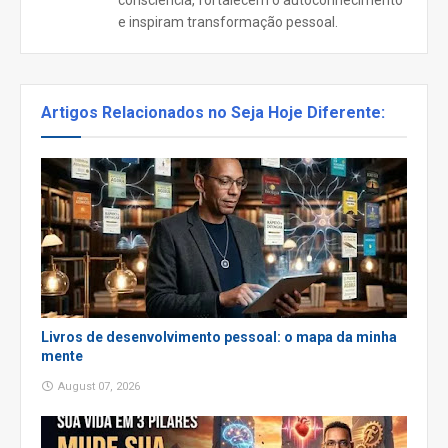
consciência, fortalecem o autoconhecimento
e inspiram transformação pessoal.
Artigos Relacionados no Seja Hoje Diferente:
Livros de desenvolvimento pessoal: o mapa da minha
mente
August 07, 2026