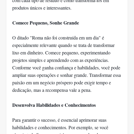
com cada tipo de resíduo e como transformá-los em
produtos únicos e interessantes.
Comece Pequeno, Sonhe Grande
O ditado "Roma não foi construída em um dia" é
especialmente relevante quando se trata de transformar
lixo em dinheiro. Comece pequeno, experimentando
projetos simples e aprendendo com as experiências.
Conforme você ganha confiança e habilidades, você pode
ampliar suas operações e sonhar grande. Transformar essa
paixão em um negócio próspero pode exigir tempo e
dedicação, mas a recompensa vale a pena.
Desenvolva Habilidades e Conhecimentos
Para garantir o sucesso, é essencial aprimorar suas
habilidades e conhecimentos. Por exemplo, se você