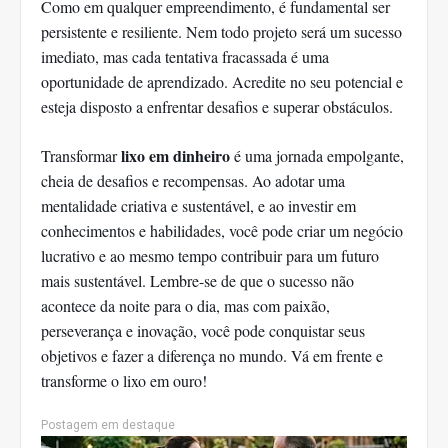
Como em qualquer empreendimento, é fundamental ser
persistente e resiliente. Nem todo projeto será um sucesso
imediato, mas cada tentativa fracassada é uma
oportunidade de aprendizado. Acredite no seu potencial e
esteja disposto a enfrentar desafios e superar obstáculos.
lixo em dinheiro
Transformar
é uma jornada empolgante,
cheia de desafios e recompensas. Ao adotar uma
mentalidade criativa e sustentável, e ao investir em
conhecimentos e habilidades, você pode criar um negócio
lucrativo e ao mesmo tempo contribuir para um futuro
mais sustentável. Lembre-se de que o sucesso não
acontece da noite para o dia, mas com paixão,
perseverança e inovação, você pode conquistar seus
objetivos e fazer a diferença no mundo. Vá em frente e
transforme o lixo em ouro!
Postagem em destaque