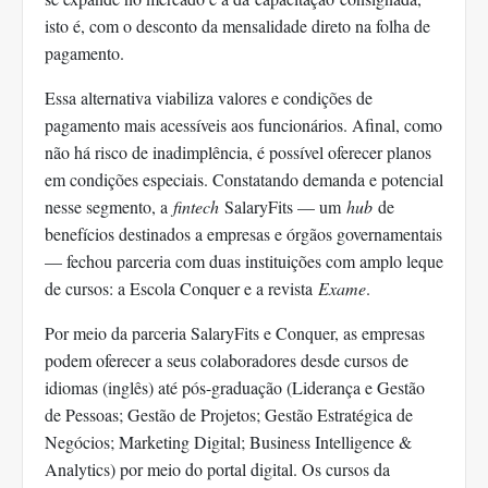
isto é, com o desconto da mensalidade direto na folha de
pagamento.
Essa alternativa viabiliza valores e condições de
pagamento mais acessíveis aos funcionários. Afinal, como
não há risco de inadimplência, é possível oferecer planos
em condições especiais. Constatando demanda e potencial
nesse segmento, a
fintech
SalaryFits — um
hub
de
benefícios destinados a empresas e órgãos governamentais
— fechou parceria com duas instituições com amplo leque
de cursos: a Escola Conquer e a revista
Exame
.
Por meio da parceria SalaryFits e Conquer, as empresas
podem oferecer a seus colaboradores desde cursos de
idiomas (inglês) até pós-graduação (Liderança e Gestão
de Pessoas; Gestão de Projetos; Gestão Estratégica de
Negócios; Marketing Digital; Business Intelligence &
Analytics) por meio do portal digital. Os cursos da