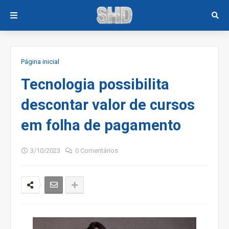
Página inicial
Tecnologia possibilita
descontar valor de cursos
em folha de pagamento
3/10/2023
0 Comentários