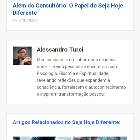
Além do Consultório: O Papel do Seja Hoje
Diferente
7/10/2026
Alessandro Turci
Meu cotidiano é um laboratório de ideias
onde TI e vida pessoal se encontram com
Psicologia, Filosofia e Espiritualidade,
revelando reflexões que expandem a
consciência, fortalecem o autoconhecimento
e inspiram transformação pessoal.
Artigos Relacionados no Seja Hoje Diferente: