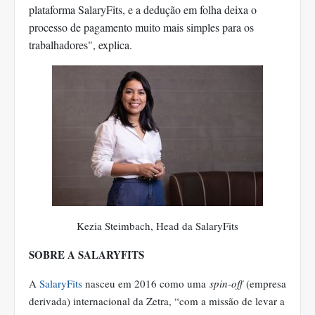
plataforma SalaryFits, e a dedução em folha deixa o
processo de pagamento muito mais simples para os
trabalhadores", explica.
Kezia Steimbach, Head da SalaryFits
SOBRE A SALARYFITS
A
SalaryFits
nasceu em 2016 como uma
spin-off
(empresa
derivada) internacional da Zetra, “com a missão de levar a