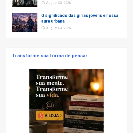
August 03, 2026
O significado das gírias jovens e nossa
aura urbana
August 03, 2026
Transforme sua forma de pensar