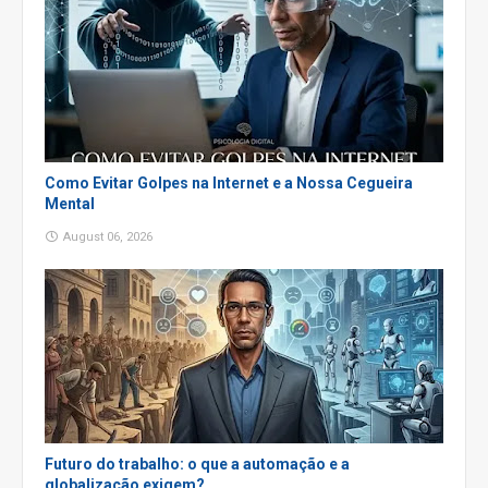
Como Evitar Golpes na Internet e a Nossa Cegueira
Mental
August 06, 2026
Futuro do trabalho: o que a automação e a
globalização exigem?