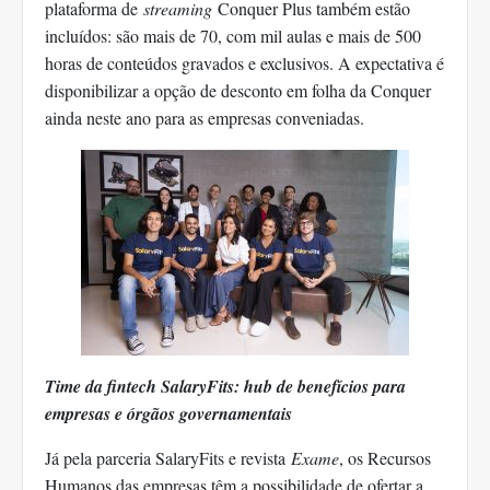
plataforma de
streaming
Conquer Plus também estão
incluídos: são mais de 70, com mil aulas e mais de 500
horas de conteúdos gravados e exclusivos. A expectativa é
disponibilizar a opção de desconto em folha da Conquer
ainda neste ano para as empresas conveniadas.
Time da fintech SalaryFits: hub de benefícios para
empresas e órgãos governamentais
Já pela parceria SalaryFits e revista
Exame
, os Recursos
Humanos das empresas têm a possibilidade de ofertar a