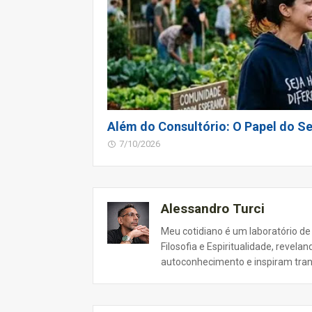
Além do Consultório: O Papel do Se
7/10/2026
Alessandro Turci
Meu cotidiano é um laboratório de
Filosofia e Espiritualidade, revel
autoconhecimento e inspiram tra