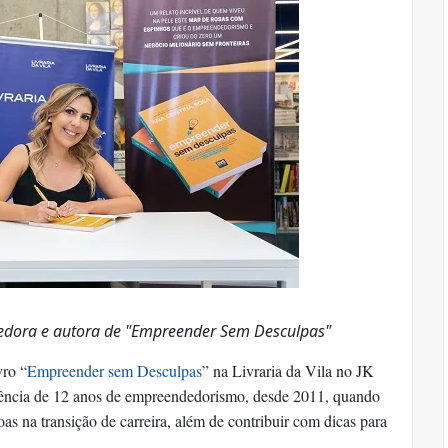
dedora e autora de "Empreender Sem Desculpas"
vro “
Empreender sem Desculpas
” na Livraria da Vila no JK
iência de 12 anos de empreendedorismo, desde 2011, quando
as na transição de carreira, além de contribuir com dicas para