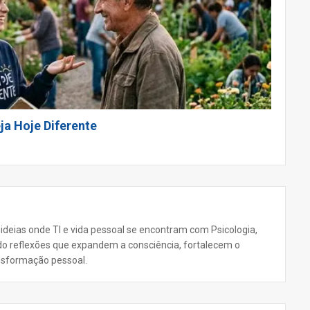
ja Hoje Diferente
 ideias onde TI e vida pessoal se encontram com Psicologia,
ando reflexões que expandem a consciência, fortalecem o
nsformação pessoal.