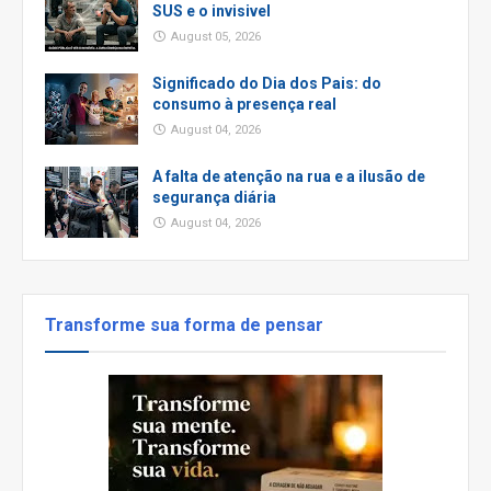
SUS e o invisivel
August 05, 2026
Significado do Dia dos Pais: do
consumo à presença real
August 04, 2026
A falta de atenção na rua e a ilusão de
segurança diária
August 04, 2026
Transforme sua forma de pensar