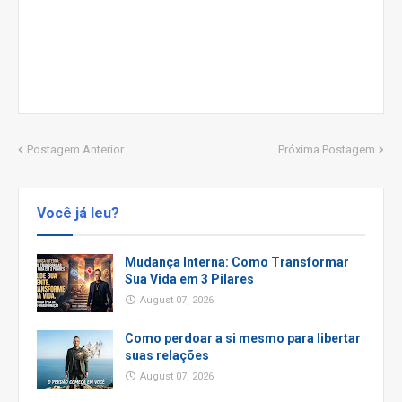
Postagem Anterior
Próxima Postagem
Você já leu?
Mudança Interna: Como Transformar
Sua Vida em 3 Pilares
August 07, 2026
Como perdoar a si mesmo para libertar
suas relações
August 07, 2026