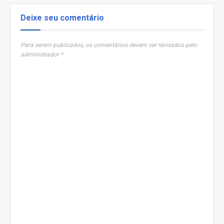
Deixe seu comentário
Para serem publicados, os comentários devem ser revisados pelo
administrador *