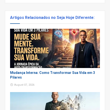
Artigos Relacionados no Seja Hoje Diferente:
Mudança Interna: Como Transformar Sua Vida em 3
Pilares
August 07, 2026