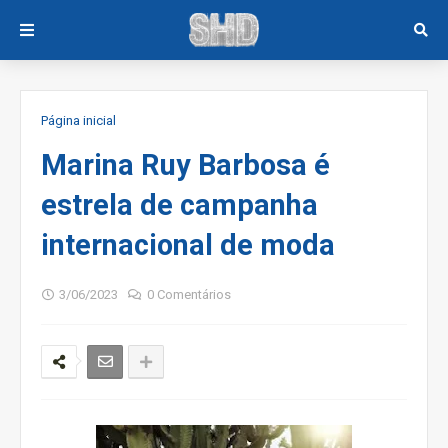
Página inicial
Marina Ruy Barbosa é
estrela de campanha
internacional de moda
3/06/2023
0 Comentários