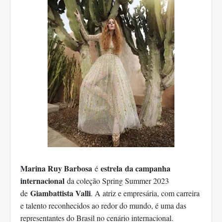
Marina Ruy Barbosa
estrela da campanha
é
internacional
da coleção Spring Summer 2023
Giambattista Valli
de
. A atriz e empresária, com carreira
e talento reconhecidos ao redor do mundo, é uma das
representantes do Brasil no cenário internacional.