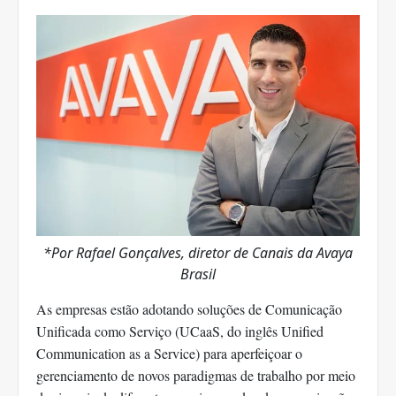
*Por Rafael Gonçalves, diretor de Canais da Avaya
Brasil
As empresas estão adotando soluções de Comunicação
Unificada como Serviço (UCaaS, do inglês Unified
Communication as a Service) para aperfeiçoar o
gerenciamento de novos paradigmas de trabalho por meio