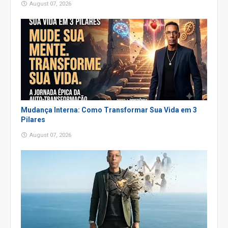
August 07, 2026
Mudança Interna: Como Transformar Sua Vida em 3
Pilares
August 07, 2026