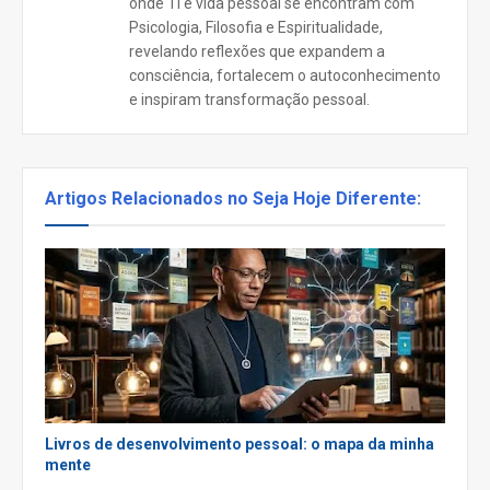
onde TI e vida pessoal se encontram com
Psicologia, Filosofia e Espiritualidade,
revelando reflexões que expandem a
consciência, fortalecem o autoconhecimento
e inspiram transformação pessoal.
Artigos Relacionados no Seja Hoje Diferente:
Livros de desenvolvimento pessoal: o mapa da minha
mente