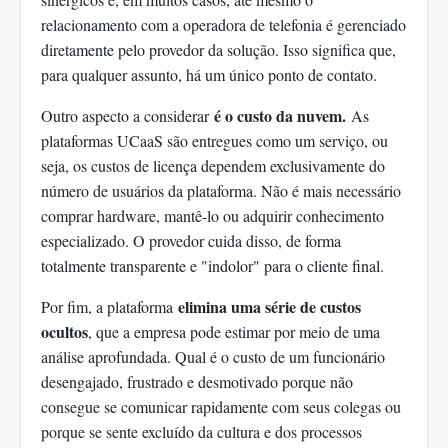
relacionamento com a operadora de telefonia é gerenciado
diretamente pelo provedor da solução. Isso significa que,
para qualquer assunto, há um único ponto de contato.
é o custo da nuvem.
Outro aspecto a considerar
As
plataformas UCaaS são entregues como um serviço, ou
seja, os custos de licença dependem exclusivamente do
número de usuários da plataforma. Não é mais necessário
comprar hardware, mantê-lo ou adquirir conhecimento
especializado. O provedor cuida disso, de forma
totalmente transparente e "indolor" para o cliente final.
elimina uma série de custos
Por fim, a plataforma
ocultos
, que a empresa pode estimar por meio de uma
análise aprofundada. Qual é o custo de um funcionário
desengajado, frustrado e desmotivado porque não
consegue se comunicar rapidamente com seus colegas ou
porque se sente excluído da cultura e dos processos