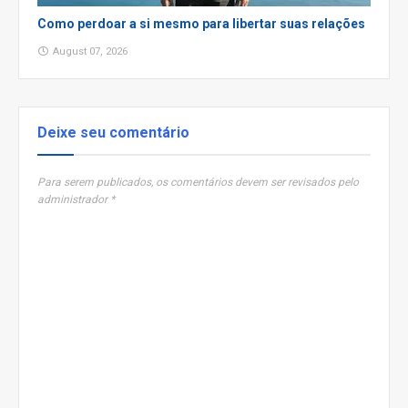
Como perdoar a si mesmo para libertar suas relações
August 07, 2026
Deixe seu comentário
Para serem publicados, os comentários devem ser revisados pelo
administrador *