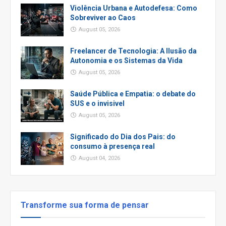
Violência Urbana e Autodefesa: Como
Sobreviver ao Caos
August 05, 2026
Freelancer de Tecnologia: A Ilusão da
Autonomia e os Sistemas da Vida
August 05, 2026
Saúde Pública e Empatia: o debate do
SUS e o invisivel
August 05, 2026
Significado do Dia dos Pais: do
consumo à presença real
August 04, 2026
Transforme sua forma de pensar