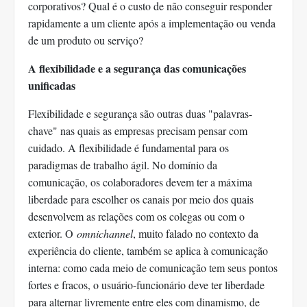
corporativos? Qual é o custo de não conseguir responder
rapidamente a um cliente após a implementação ou venda
de um produto ou serviço?
A flexibilidade e a segurança das comunicações
unificadas
Flexibilidade e segurança são outras duas "palavras-
chave" nas quais as empresas precisam pensar com
cuidado. A flexibilidade é fundamental para os
paradigmas de trabalho ágil. No domínio da
comunicação, os colaboradores devem ter a máxima
liberdade para escolher os canais por meio dos quais
desenvolvem as relações com os colegas ou com o
exterior. O
omnichannel
, muito falado no contexto da
experiência do cliente, também se aplica à comunicação
interna: como cada meio de comunicação tem seus pontos
fortes e fracos, o usuário-funcionário deve ter liberdade
para alternar livremente entre eles com dinamismo, de