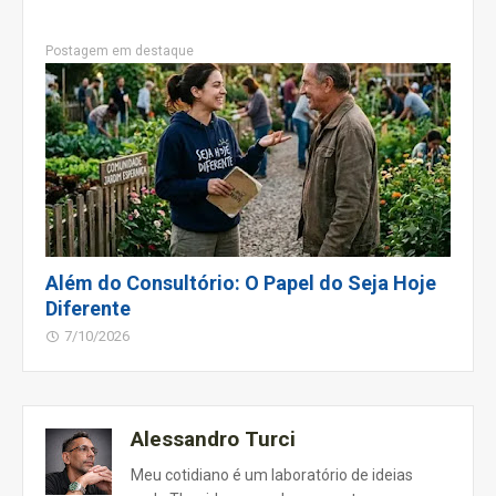
Postagem em destaque
Além do Consultório: O Papel do Seja Hoje
Diferente
7/10/2026
Alessandro Turci
Meu cotidiano é um laboratório de ideias