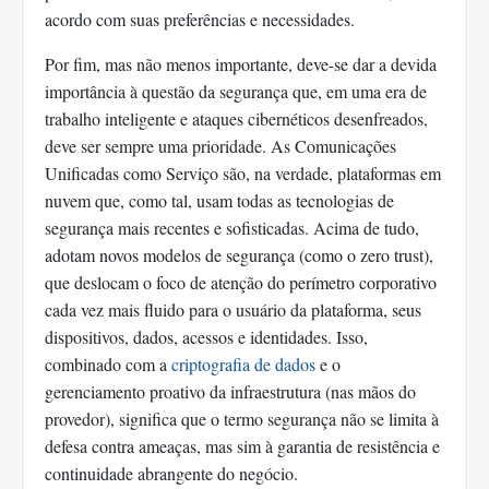
acordo com suas preferências e necessidades.
Por fim, mas não menos importante, deve-se dar a devida
importância à questão da segurança que, em uma era de
trabalho inteligente e ataques cibernéticos desenfreados,
deve ser sempre uma prioridade. As Comunicações
Unificadas como Serviço são, na verdade, plataformas em
nuvem que, como tal, usam todas as tecnologias de
segurança mais recentes e sofisticadas. Acima de tudo,
adotam novos modelos de segurança (como o zero trust),
que deslocam o foco de atenção do perímetro corporativo
cada vez mais fluido para o usuário da plataforma, seus
dispositivos, dados, acessos e identidades. Isso,
combinado com a
criptografia de dados
e o
gerenciamento proativo da infraestrutura (nas mãos do
provedor), significa que o termo segurança não se limita à
defesa contra ameaças, mas sim à garantia de resistência e
continuidade abrangente do negócio.