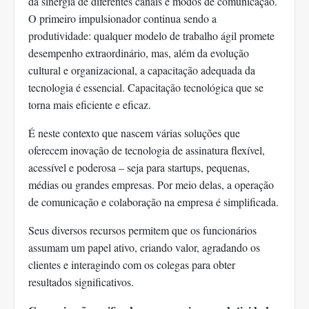
da sinergia de diferentes canais e modos de comunicação.
O primeiro impulsionador continua sendo a
produtividade: qualquer modelo de trabalho ágil promete
desempenho extraordinário, mas, além da evolução
cultural e organizacional, a capacitação adequada da
tecnologia é essencial. Capacitação tecnológica que se
torna mais eficiente e eficaz.
É neste contexto que nascem várias soluções que
oferecem inovação de tecnologia de assinatura flexível,
acessível e poderosa – seja para startups, pequenas,
médias ou grandes empresas. Por meio delas, a operação
de comunicação e colaboração na empresa é simplificada.
Seus diversos recursos permitem que os funcionários
assumam um papel ativo, criando valor, agradando os
clientes e interagindo com os colegas para obter
resultados significativos.