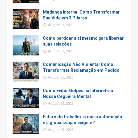
Mudança Interna: Como Transformar
Sua Vida em 3 Pilares
August 07, 2026
Como perdoar a si mesmo para libertar
suas relações
August 07, 2026
Comunicação Não Violenta: Como
Transformar Reclamação em Pedido
August 06, 2026
Como Evitar Golpes na Internet e a
Nossa Cegueira Mental
August 06, 2026
Futuro do trabalho: o que a automação
e a globalização exigem?
August 06, 2026