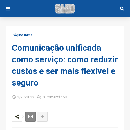
Página inicial
Comunicação unificada
como serviço: como reduzir
custos e ser mais flexível e
seguro
2/27/2023
0 Comentários