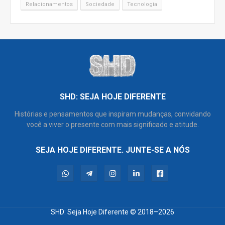
Relacionamentos
Sociedade
Tecnologia
SHD: SEJA HOJE DIFERENTE
Histórias e pensamentos que inspiram mudanças, convidando
você a viver o presente com mais significado e atitude.
SEJA HOJE DIFERENTE. JUNTE-SE A NÓS
SHD: Seja Hoje Diferente
© 2018–2026