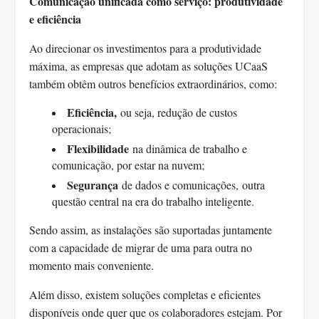
Comunicação unificada como serviço: produtividade
e eficiência
Ao direcionar os investimentos para a produtividade
máxima, as empresas que adotam as soluções UCaaS
também obtêm outros benefícios extraordinários, como:
Eficiência,
ou seja, redução de custos
operacionais;
Flexibilidade
na dinâmica de trabalho e
comunicação, por estar na nuvem;
Segurança
de dados e comunicações,
outra
questão central na era do trabalho inteligente.
Sendo assim, as instalações são suportadas juntamente
com a capacidade de migrar de uma para outra no
momento mais conveniente.
Além disso, existem soluções completas e eficientes
disponíveis onde quer que os colaboradores estejam. Por