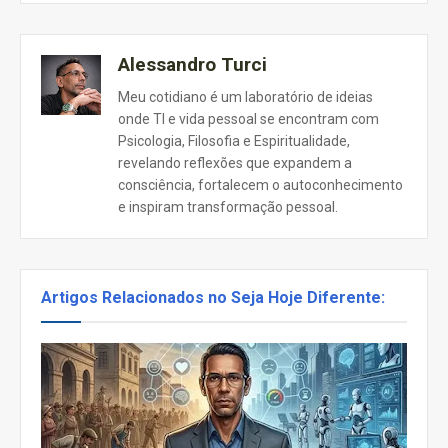
Alessandro Turci
Meu cotidiano é um laboratório de ideias
onde TI e vida pessoal se encontram com
Psicologia, Filosofia e Espiritualidade,
revelando reflexões que expandem a
consciência, fortalecem o autoconhecimento
e inspiram transformação pessoal.
Artigos Relacionados no Seja Hoje Diferente: