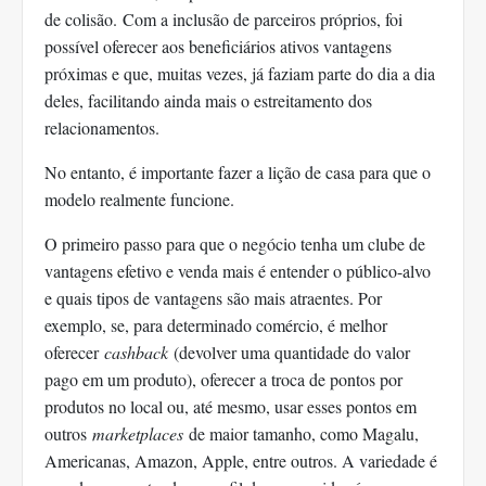
de colisão. Com a inclusão de parceiros próprios, foi
possível oferecer aos beneficiários ativos vantagens
próximas e que, muitas vezes, já faziam parte do dia a dia
deles, facilitando ainda mais o estreitamento dos
relacionamentos.
No entanto, é importante fazer a lição de casa para que o
modelo realmente funcione.
O primeiro passo para que o negócio tenha um clube de
vantagens efetivo e venda mais é entender o público-alvo
e quais tipos de vantagens são mais atraentes. Por
exemplo, se, para determinado comércio, é melhor
oferecer
cashback
(devolver uma quantidade do valor
pago em um produto), oferecer a troca de pontos por
produtos no local ou, até mesmo, usar esses pontos em
outros
marketplaces
de maior tamanho, como Magalu,
Americanas, Amazon, Apple, entre outros. A variedade é