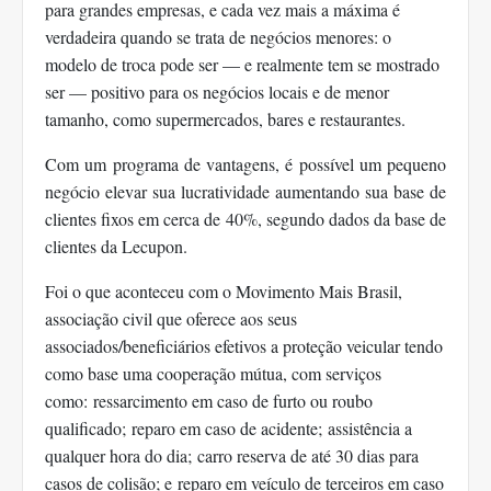
para grandes empresas, e cada vez mais a máxima é
verdadeira quando se trata de negócios menores: o
modelo de troca pode ser — e realmente tem se mostrado
ser — positivo para os negócios locais e de menor
tamanho, como supermercados, bares e restaurantes.
Com um programa de vantagens, é possível um pequeno
negócio elevar sua lucratividade aumentando sua base de
clientes fixos em cerca de 40%, segundo dados da base de
clientes da Lecupon.
Foi o que aconteceu com o Movimento Mais Brasil,
associação civil que oferece aos seus
associados/beneficiários efetivos a proteção veicular tendo
como base uma cooperação mútua, com serviços
como: ressarcimento em caso de furto ou roubo
qualificado; reparo em caso de acidente; assistência a
qualquer hora do dia; carro reserva de até 30 dias para
casos de colisão; e reparo em veículo de terceiros em caso