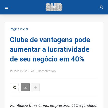
Página inicial
Clube de vantagens pode
aumentar a lucratividade
de seu negócio em 40%
2/28/2023
0 Comentários
Por Aluisio Diniz Cirino, empresário, CEO e fundador