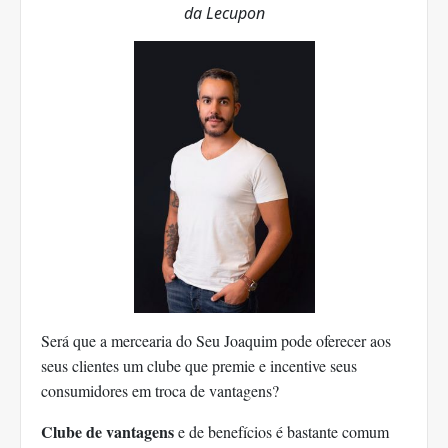
da Lecupon
Será que a mercearia do Seu Joaquim pode oferecer aos
seus clientes um clube que premie e incentive seus
consumidores em troca de vantagens?
Clube de vantagens
e de benefícios é bastante comum