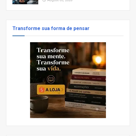
August 03, 2026
Transforme sua forma de pensar