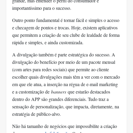
grande, mas entender o perfil do consumidor é
importantíssimo para o sucesso.
Outro ponto fundamental é tornar fácil e simples o acesso
e checagem de pontos e trocas. Hoje, existem aplicativos
que permitem a criação de seu clube de lealdade de forma
rápida e simples, e ainda customizada.
A divulgação também é parte estratégica do sucesso. A
divulgação do benefício por meio de um pacote mensal
(com artes para redes sociais) que permite ao cliente
escolher quais divulgações mais têm a ver com o mercado
em que ele atua, a inserção na régua de e-mail marketing
e a customização de
banners
que estarão destacados
dentro do APP são grandes diferenciais. Tudo traz a
sensação de personalização, que impacta, diretamente, na
estratégia de público-alvo.
Não há tamanho de negócios que impossibilite a criação