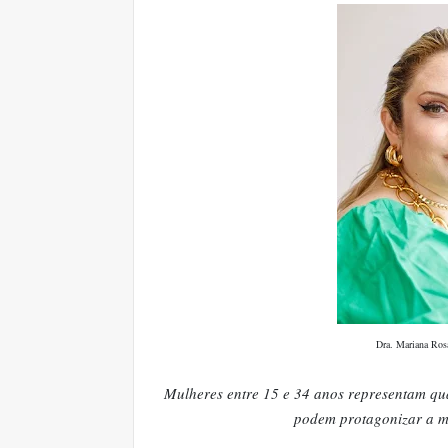
Dra. Mariana Rosa
Mulheres entre 15 e 34 anos representam qua
podem protagonizar a mu