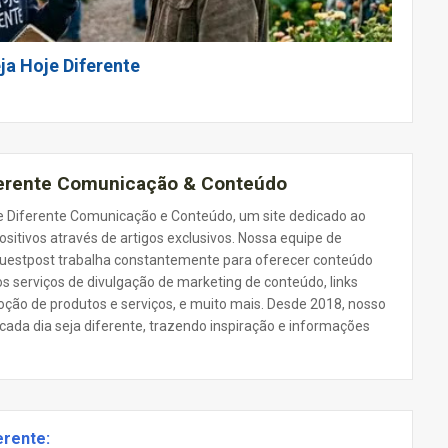
ja Hoje Diferente
ferente Comunicação & Conteúdo
 Diferente Comunicação e Conteúdo, um site dedicado ao
ositivos através de artigos exclusivos. Nossa equipe de
 Guestpost trabalha constantemente para oferecer conteúdo
s serviços de divulgação de marketing de conteúdo, links
oção de produtos e serviços, e muito mais. Desde 2018, nosso
 cada dia seja diferente, trazendo inspiração e informações
erente: