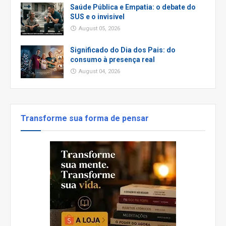
Saúde Pública e Empatia: o debate do
SUS e o invisivel
August 05, 2026
Significado do Dia dos Pais: do
consumo à presença real
August 04, 2026
Transforme sua forma de pensar