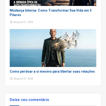
Mudança Interna: Como Transformar Sua Vida em 3
Pilares
August 07, 2026
Como perdoar a si mesmo para libertar suas relações
August 07, 2026
Deixe seu comentário