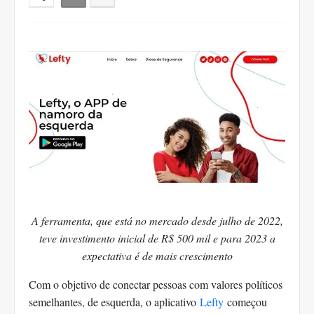
A ferramenta, que está no mercado desde julho de 2022,
teve investimento inicial de R$ 500 mil e para 2023 a
expectativa é de mais crescimento
Com o objetivo de conectar pessoas com valores políticos
semelhantes, de esquerda, o aplicativo
Lefty
começou