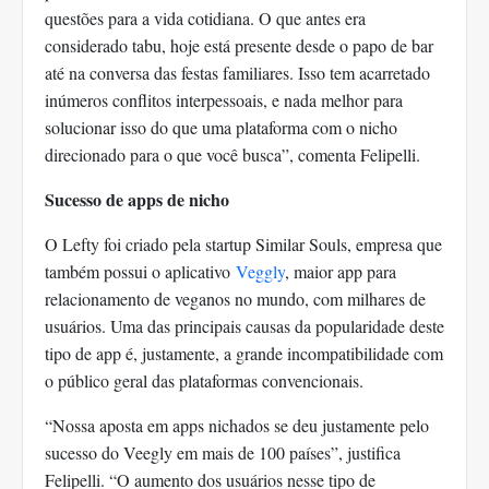
questões para a vida cotidiana. O que antes era
considerado tabu, hoje está presente desde o papo de bar
até na conversa das festas familiares. Isso tem acarretado
inúmeros conflitos interpessoais, e nada melhor para
solucionar isso do que uma plataforma com o nicho
direcionado para o que você busca”, comenta Felipelli.
Sucesso de apps de nicho
O Lefty foi criado pela startup Similar Souls, empresa que
também possui o aplicativo
Veggly
, maior app para
relacionamento de veganos no mundo, com milhares de
usuários. Uma das principais causas da popularidade deste
tipo de app é, justamente, a grande incompatibilidade com
o público geral das plataformas convencionais.
“Nossa aposta em apps nichados se deu justamente pelo
sucesso do Veegly em mais de 100 países”, justifica
Felipelli. “O aumento dos usuários nesse tipo de