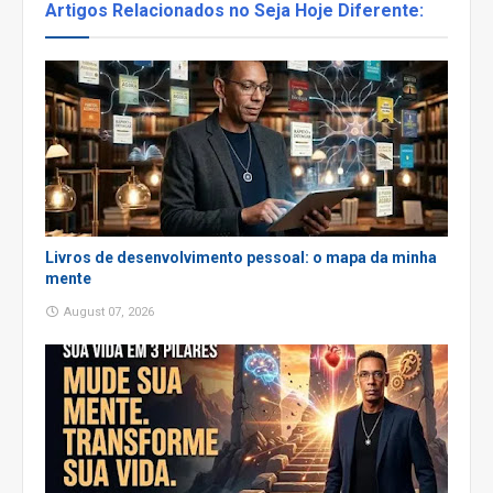
Artigos Relacionados no Seja Hoje Diferente:
Livros de desenvolvimento pessoal: o mapa da minha
mente
August 07, 2026