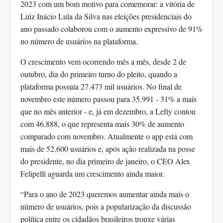
2023 com um bom motivo para comemorar: a vitória de
Luiz Inácio Lula da Silva nas eleições presidenciais do
ano passado colaborou com o aumento expressivo de 91%
no número de usuários na plataforma.
O crescimento vem ocorrendo mês a mês, desde 2 de
outubro, dia do primeiro turno do pleito, quando a
plataforma possuía 27.473 mil usuários. No final de
novembro este número passou para 35.991 - 31% a mais
que no mês anterior - e, já em dezembro, a Lefty contou
com 46.888, o que representa mais 30% de aumento
comparado com novembro. Atualmente o app está com
mais de 52.600 usuários e, após ação realizada na posse
do presidente, no dia primeiro de janeiro, o CEO Alex
Felipelli aguarda um crescimento ainda maior.
“Para o ano de 2023 queremos aumentar ainda mais o
número de usuários, pois a popularização da discussão
política entre os cidadãos brasileiros trouxe várias