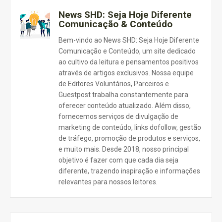
News SHD: Seja Hoje Diferente
Comunicação & Conteúdo
Bem-vindo ao News SHD: Seja Hoje Diferente
Comunicação e Conteúdo, um site dedicado
ao cultivo da leitura e pensamentos positivos
através de artigos exclusivos. Nossa equipe
de Editores Voluntários, Parceiros e
Guestpost trabalha constantemente para
oferecer conteúdo atualizado. Além disso,
fornecemos serviços de divulgação de
marketing de conteúdo, links dofollow, gestão
de tráfego, promoção de produtos e serviços,
e muito mais. Desde 2018, nosso principal
objetivo é fazer com que cada dia seja
diferente, trazendo inspiração e informações
relevantes para nossos leitores.