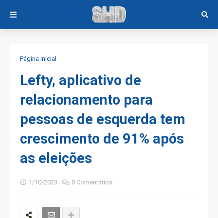
Página inicial
Lefty, aplicativo de
relacionamento para
pessoas de esquerda tem
crescimento de 91% após
as eleições
1/10/2023
0 Comentários