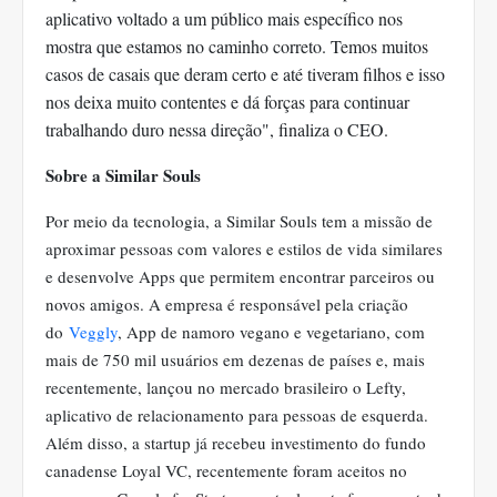
aplicativo voltado a um público mais específico nos
mostra que estamos no caminho correto. Temos muitos
casos de casais que deram certo e até tiveram filhos e isso
nos deixa muito contentes e dá forças para continuar
trabalhando duro nessa direção", finaliza o CEO.
Sobre a Similar Souls
Por meio da tecnologia, a Similar Souls tem a missão de
aproximar pessoas com valores e estilos de vida similares
e desenvolve Apps que permitem encontrar parceiros ou
novos amigos. A empresa é responsável pela criação
do
Veggly
, App de namoro vegano e vegetariano, com
mais de 750 mil usuários em dezenas de países e, mais
recentemente, lançou no mercado brasileiro o Lefty,
aplicativo de relacionamento para pessoas de esquerda.
Além disso, a startup já recebeu investimento do fundo
canadense Loyal VC, recentemente foram aceitos no