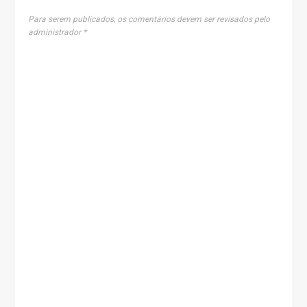
Para serem publicados, os comentários devem ser revisados pelo
administrador *