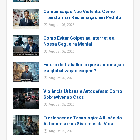
Comunicação Não Violenta: Como
Transformar Reclamação em Pedido
August 06, 2026
Como Evitar Golpes na Internet e a
Nossa Cegueira Mental
August 06, 2026
Futuro do trabalho: o que a automação
e a globalização exigem?
August 06, 2026
Violência Urbana e Autodefesa: Como
Sobreviver ao Caos
August 05, 2026
Freelancer de Tecnologia: A Ilusão da
Autonomia e os Sistemas da Vida
August 05, 2026