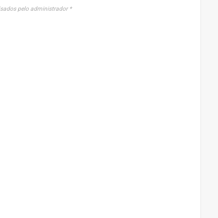
sados pelo administrador *