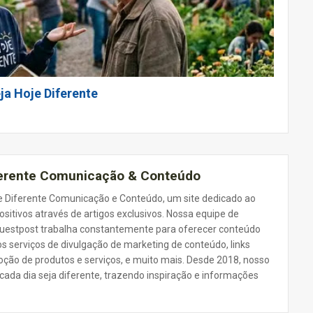
ja Hoje Diferente
ferente Comunicação & Conteúdo
 Diferente Comunicação e Conteúdo, um site dedicado ao
ositivos através de artigos exclusivos. Nossa equipe de
 Guestpost trabalha constantemente para oferecer conteúdo
s serviços de divulgação de marketing de conteúdo, links
oção de produtos e serviços, e muito mais. Desde 2018, nosso
 cada dia seja diferente, trazendo inspiração e informações