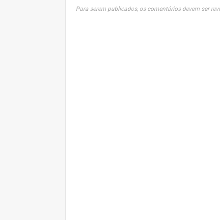
Para serem publicados, os comentários devem ser revi