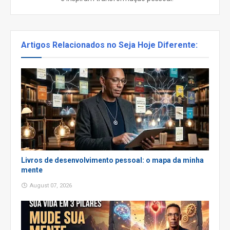
Artigos Relacionados no Seja Hoje Diferente:
Livros de desenvolvimento pessoal: o mapa da minha
mente
August 07, 2026