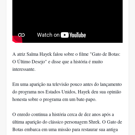
A atriz Salma Hayek falou sobre o filme "Gato de Botas:
O Último Desejo" e disse que a história é muito
interessante.
Em uma aparição na televisão pouco antes do lançamento
do programa nos Estados Unidos, Hayek deu sua opinião
honesta sobre o programa em um bate-papo.
O enredo continua a história cerca de dez anos após a
última aparição do clássico personagem Shrek. O Gato de
Botas embarca em uma missão para restaurar sua antiga