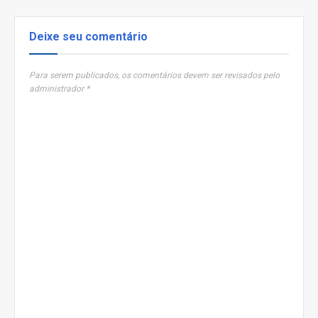
Deixe seu comentário
Para serem publicados, os comentários devem ser revisados pelo
administrador *