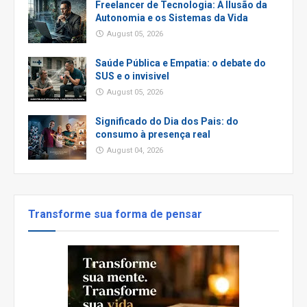
Freelancer de Tecnologia: A Ilusão da
Autonomia e os Sistemas da Vida
August 05, 2026
Saúde Pública e Empatia: o debate do
SUS e o invisivel
August 05, 2026
Significado do Dia dos Pais: do
consumo à presença real
August 04, 2026
Transforme sua forma de pensar