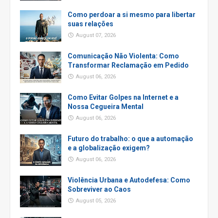
Como perdoar a si mesmo para libertar
suas relações
August 07, 2026
Comunicação Não Violenta: Como
Transformar Reclamação em Pedido
August 06, 2026
Como Evitar Golpes na Internet e a
Nossa Cegueira Mental
August 06, 2026
Futuro do trabalho: o que a automação
e a globalização exigem?
August 06, 2026
Violência Urbana e Autodefesa: Como
Sobreviver ao Caos
August 05, 2026