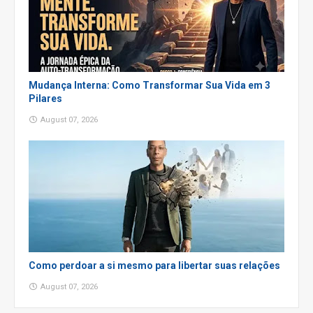
Mudança Interna: Como Transformar Sua Vida em 3
Pilares
August 07, 2026
Como perdoar a si mesmo para libertar suas relações
August 07, 2026