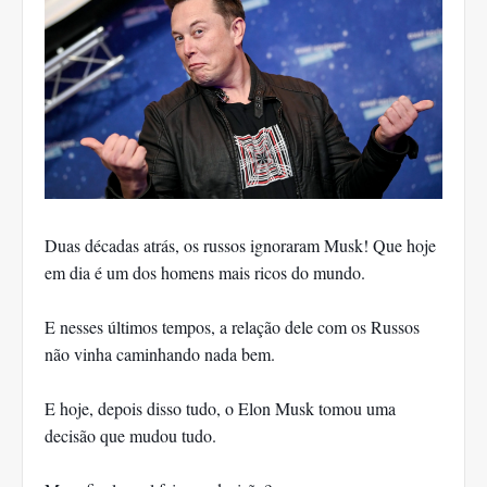
Duas décadas atrás, os russos ignoraram Musk! Que hoje
em dia é um dos homens mais ricos do mundo.
E nesses últimos tempos, a relação dele com os Russos
não vinha caminhando nada bem.
E hoje, depois disso tudo, o Elon Musk tomou uma
decisão que mudou tudo.