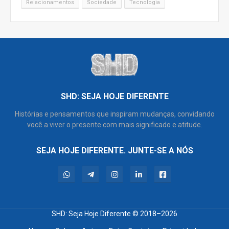
Relacionamentos
Sociedade
Tecnologia
SHD: SEJA HOJE DIFERENTE
Histórias e pensamentos que inspiram mudanças, convidando
você a viver o presente com mais significado e atitude.
SEJA HOJE DIFERENTE. JUNTE-SE A NÓS
SHD: Seja Hoje Diferente
© 2018–2026