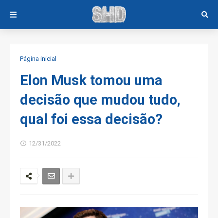
Página inicial
Elon Musk tomou uma
decisão que mudou tudo,
qual foi essa decisão?
12/31/2022