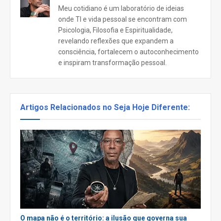
Meu cotidiano é um laboratório de ideias
onde TI e vida pessoal se encontram com
Psicologia, Filosofia e Espiritualidade,
revelando reflexões que expandem a
consciência, fortalecem o autoconhecimento
e inspiram transformação pessoal.
Artigos Relacionados no Seja Hoje Diferente:
O mapa não é o território: a ilusão que governa sua