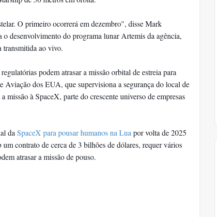
telar. O primeiro ocorrerá em dezembro", disse Mark
na o desenvolvimento do programa lunar Artemis da agência,
transmitida ao vivo.
regulatórias podem atrasar a missão orbital de estreia para
e Aviação dos EUA, que supervisiona a segurança do local de
 a missão à SpaceX, parte do crescente universo de empresas
ial da
SpaceX para pousar humanos na Lua
por volta de 2025
 um contrato de cerca de 3 bilhões de dólares, requer vários
odem atrasar a missão de pouso.