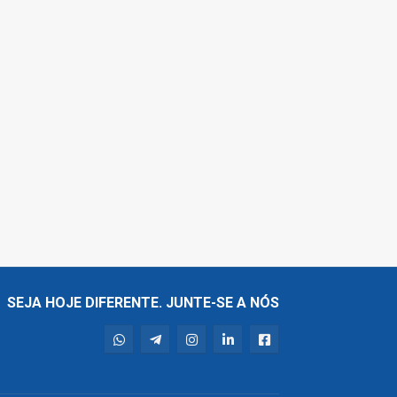
SEJA HOJE DIFERENTE. JUNTE-SE A NÓS