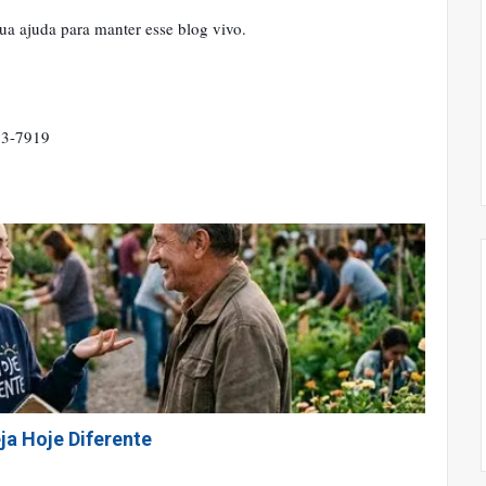
ua ajuda para manter esse blog vivo.
363-7919
ja Hoje Diferente