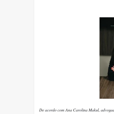
De acordo com Ana Carolina Makul, advogada 