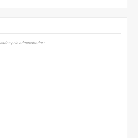
sados pelo administrador *