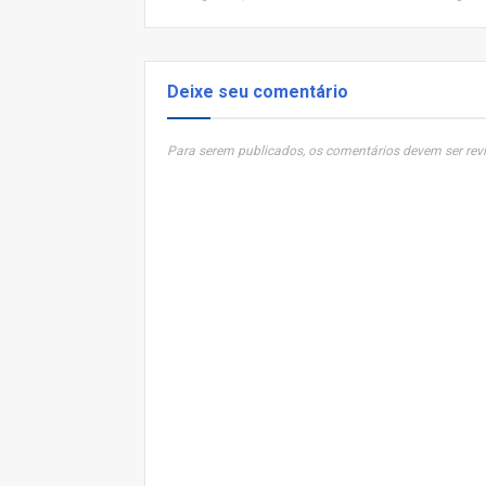
Deixe seu comentário
Para serem publicados, os comentários devem ser revi