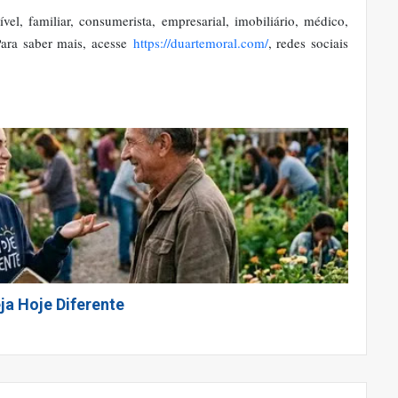
el, familiar, consumerista, empresarial, imobiliário, médico,
 Para saber mais, acesse
https://duartemoral.com/
, redes sociais
ja Hoje Diferente