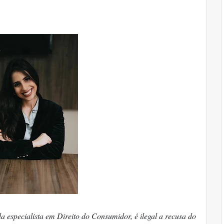
especialista em Direito do Consumidor, é ilegal a recusa do