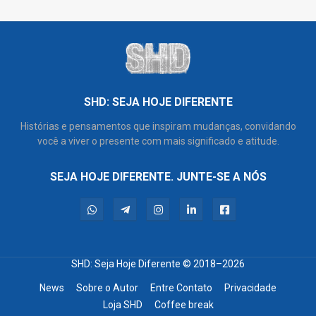
SHD: SEJA HOJE DIFERENTE
Histórias e pensamentos que inspiram mudanças, convidando
você a viver o presente com mais significado e atitude.
SEJA HOJE DIFERENTE. JUNTE-SE A NÓS
SHD: Seja Hoje Diferente
© 2018–2026
News
Sobre o Autor
Entre Contato
Privacidade
Loja SHD
Coffee break