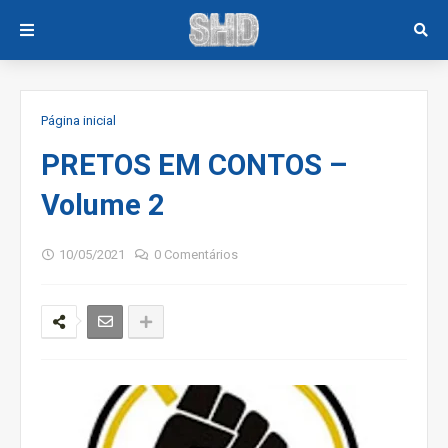
Página inicial
PRETOS EM CONTOS –
Volume 2
10/05/2021
0 Comentários