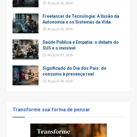
August 05, 2026
Freelancer de Tecnologia: A Ilusão da
Autonomia e os Sistemas da Vida
August 05, 2026
Saúde Pública e Empatia: o debate do
SUS e o invisivel
August 05, 2026
Significado do Dia dos Pais: do
consumo à presença real
August 04, 2026
Transforme sua forma de pensar