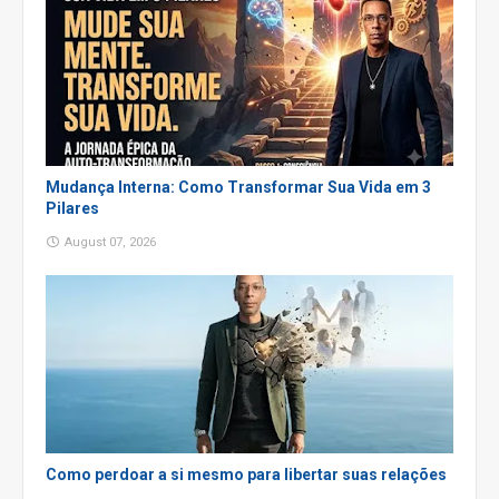
Mudança Interna: Como Transformar Sua Vida em 3
Pilares
August 07, 2026
Como perdoar a si mesmo para libertar suas relações