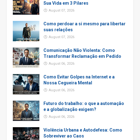
Sua Vida em 3 Pilares
August 07, 2026
Como perdoar a si mesmo para libertar
suas relações
August 07, 2026
Comunicação Não Violenta: Como
Transformar Reclamação em Pedido
August 06, 2026
Como Evitar Golpes na Internet e a
Nossa Cegueira Mental
August 06, 2026
Futuro do trabalho: o que a automação
e a globalização exigem?
August 06, 2026
Violência Urbana e Autodefesa: Como
Sobreviver ao Caos