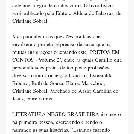
coletânea negra de contos curto. O livro físico
será publicado pela Editora Aldeia de Palavras, de
Cristiane Sobral.
Mas para além das questões práticas que
envolvem o projeto, é preciso destacar que há
muitas inspirações orientando este ‘PRETOS EM
CONTOS - Volume 2’, entre as quais Camillo cita
personalidades pretas de tempos e profissões
diversas como Conceição Evaristo; Esmeralda
Ribeiro; Ruth de Souza; Elaine Marcelino;
Cristiane Sobral; Machado de Assis; Carolina de
Jesus, entre outras.
LITERATURA NEGRO-BRASILEIRA é o negro
na primeira pessoa, escrevendo e sendo o
narrando as suas histórias. “Estamos fazendo