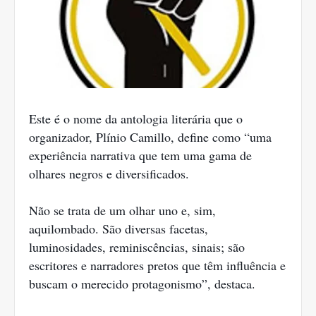
Este é o nome da antologia literária que o
organizador, Plínio Camillo, define como “uma
experiência narrativa que tem uma gama de
olhares negros e diversificados.
Não se trata de um olhar uno e, sim,
aquilombado. São diversas facetas,
luminosidades, reminiscências, sinais; são
escritores e narradores pretos que têm influência e
buscam o merecido protagonismo”, destaca.