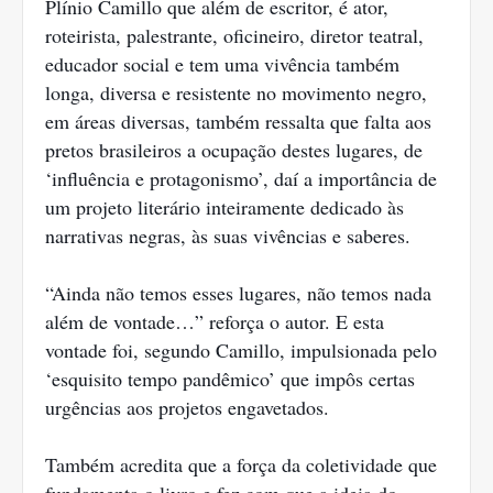
Plínio Camillo que além de escritor, é ator,
roteirista, palestrante, oficineiro, diretor teatral,
educador social e tem uma vivência também
longa, diversa e resistente no movimento negro,
em áreas diversas, também ressalta que falta aos
pretos brasileiros a ocupação destes lugares, de
‘influência e protagonismo’, daí a importância de
um projeto literário inteiramente dedicado às
narrativas negras, às suas vivências e saberes.
“Ainda não temos esses lugares, não temos nada
além de vontade…” reforça o autor. E esta
vontade foi, segundo Camillo, impulsionada pelo
‘esquisito tempo pandêmico’ que impôs certas
urgências aos projetos engavetados.
Também acredita que a força da coletividade que