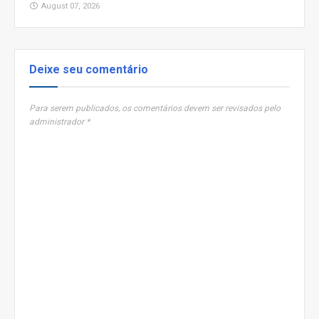
August 07, 2026
Deixe seu comentário
Para serem publicados, os comentários devem ser revisados pelo
administrador *