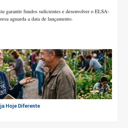
u garantir fundos suficientes e desenvolver o ELSA-
resa aguarda a data de lançamento.
ja Hoje Diferente