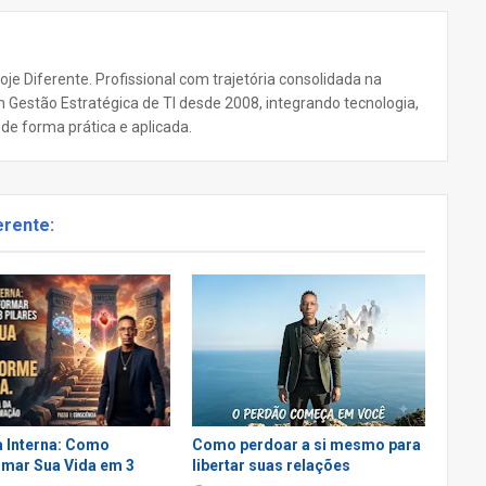
oje Diferente. Profissional com trajetória consolidada na
 Gestão Estratégica de TI desde 2008, integrando tecnologia,
e forma prática e aplicada.
erente:
 Interna: Como
Como perdoar a si mesmo para
mar Sua Vida em 3
libertar suas relações