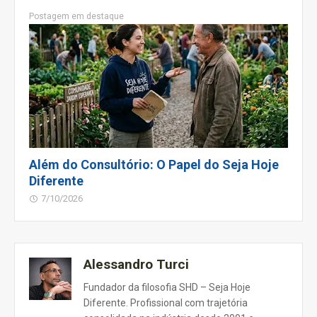
Postagem em destaque
Além do Consultório: O Papel do Seja Hoje
Diferente
7/10/2026
Alessandro Turci
Fundador da filosofia SHD – Seja Hoje
Diferente. Profissional com trajetória