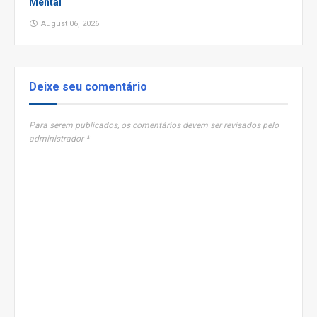
Mental
August 06, 2026
Deixe seu comentário
Para serem publicados, os comentários devem ser revisados pelo
administrador *