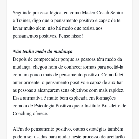
Seguindo por essa lógica, eu como Master Coach Senior
e Trainer, digo que o pensamento positivo é capaz de te
levar muito além, não há medo que resista aos
pensamentos positivos. Pense nisso!
Não tenha medo da mudança
Depois de compreender porque as pessoas têm medo da
mudança, chegou hora de conhecer formas para aceitá-la
com um pouco mais de pensamento positivo. Como falei
anteriormente, o pensamento positivo é capaz de auxiliar
as pessoas a alcançarem seus objetivos com mais rapidez.
Essa afirmativa é muito bem explicada em formações
como a de Psicologia Positiva que o Instituto Brasileiro de
Coaching oferece.
Além do pensamento positivo, outras estratégias também
podem ser usadas para ajudar neste processo de aceitação