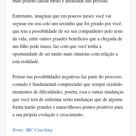
mais podem causar medo e ansiedade nas pessoas.
Entretanto, imaginar que em poucos meses você vai
segurar em seu colo um serzinho que foi gerado por você,
que tem a possibilidade de ser seu companheiro pelo resto
da vida, entre outros grandes benefícios que a chegada de
um filho pode trazer, faz com que você tenha a
oportunidade de ser muito mais otimistas com relação a
esta realidade.
Pensar nas possibilidades negativas faz parte do processo,
contudo é fundamental compreender que sempre existirão
momentos de dificuldades, porém, essa e outras mudanças
que você terá de enfrentar serão mudanças que de alguma
forma trarão grandes e maravilhosos pontos positivos para
a sua própria evolução e crescimento.
Fonte: IBC Coaching