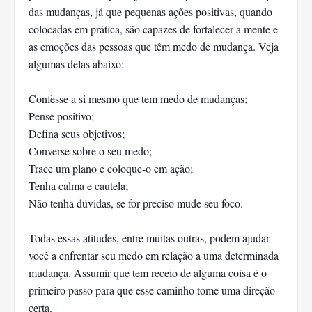
das mudanças, já que pequenas ações positivas, quando
colocadas em prática, são capazes de fortalecer a mente e
as emoções das pessoas que têm medo de mudança. Veja
algumas delas abaixo:
Confesse a si mesmo que tem medo de mudanças;
Pense positivo;
Defina seus objetivos;
Converse sobre o seu medo;
Trace um plano e coloque-o em ação;
Tenha calma e cautela;
Não tenha dúvidas, se for preciso mude seu foco.
Todas essas atitudes, entre muitas outras, podem ajudar
você a enfrentar seu medo em relação a uma determinada
mudança. Assumir que tem receio de alguma coisa é o
primeiro passo para que esse caminho tome uma direção
certa.