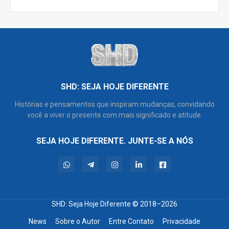
SHD: SEJA HOJE DIFERENTE
Histórias e pensamentos que inspiram mudanças, convidando
você a viver o presente com mais significado e atitude.
SEJA HOJE DIFERENTE. JUNTE-SE A NÓS
SHD: Seja Hoje Diferente
© 2018–2026
News
Sobre o Autor
Entre Contato
Privacidade