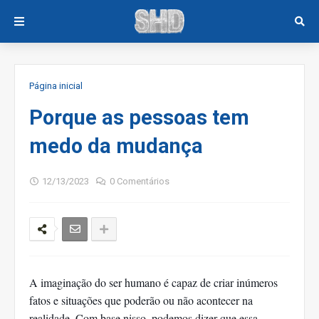
Página inicial
Porque as pessoas tem
medo da mudança
12/13/2023
0 Comentários
A imaginação do ser humano é capaz de criar inúmeros
fatos e situações que poderão ou não acontecer na
realidade. Com base nisso, podemos dizer que essa