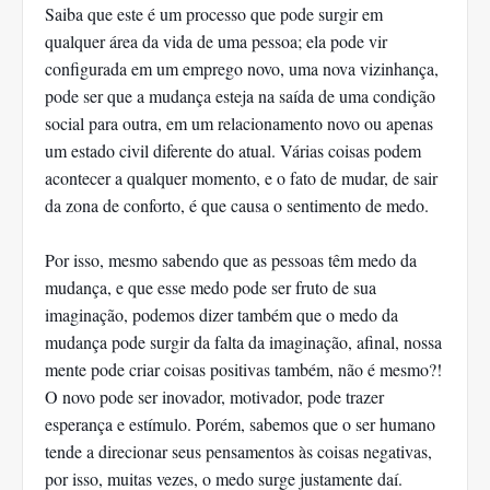
Saiba que este é um processo que pode surgir em
qualquer área da vida de uma pessoa; ela pode vir
configurada em um emprego novo, uma nova vizinhança,
pode ser que a mudança esteja na saída de uma condição
social para outra, em um relacionamento novo ou apenas
um estado civil diferente do atual. Várias coisas podem
acontecer a qualquer momento, e o fato de mudar, de sair
da zona de conforto, é que causa o sentimento de medo.
Por isso, mesmo sabendo que as pessoas têm medo da
mudança, e que esse medo pode ser fruto de sua
imaginação, podemos dizer também que o medo da
mudança pode surgir da falta da imaginação, afinal, nossa
mente pode criar coisas positivas também, não é mesmo?!
O novo pode ser inovador, motivador, pode trazer
esperança e estímulo. Porém, sabemos que o ser humano
tende a direcionar seus pensamentos às coisas negativas,
por isso, muitas vezes, o medo surge justamente daí.