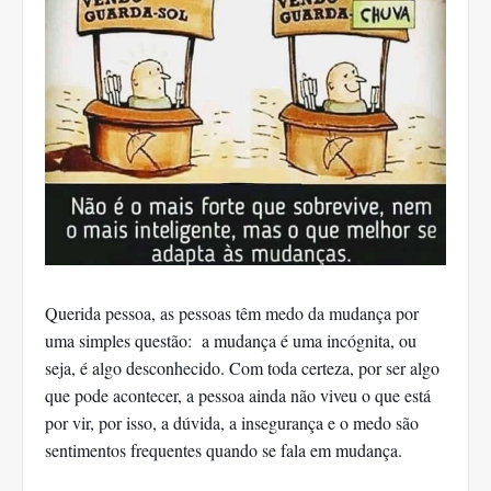
Querida pessoa, as pessoas têm medo da mudança por
uma simples questão: a mudança é uma incógnita, ou
seja, é algo desconhecido. Com toda certeza, por ser algo
que pode acontecer, a pessoa ainda não viveu o que está
por vir, por isso, a dúvida, a insegurança e o medo são
sentimentos frequentes quando se fala em mudança.