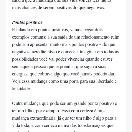
mais chances de serem positivas do que negativas.
Pontos positivos
E falando em pontos positivos, vamos pegar dois
exemplos comuns: a sua saída de um relacionamento ruim
pode sim apresentar muito mais pontos positivos do que
negativos, acredite nisso e comece a imaginar em todas as
possibilidades você vai poder vivenciar quando estiver
sem aquela pessoa que te prendia, que sugava suas
energias, que cobrava algo que você jamais poderia dar.
Veja essa mudança como uma porta para sua liberdade e
felicidade.
Outra mudança que pode ser um grande ponto positivo é
ter um filho, por exemplo. Essa com certeza é uma
mudança extraordinária, já que ter um filho é algo para a
vida toda, e com certeza é uma das transformações que