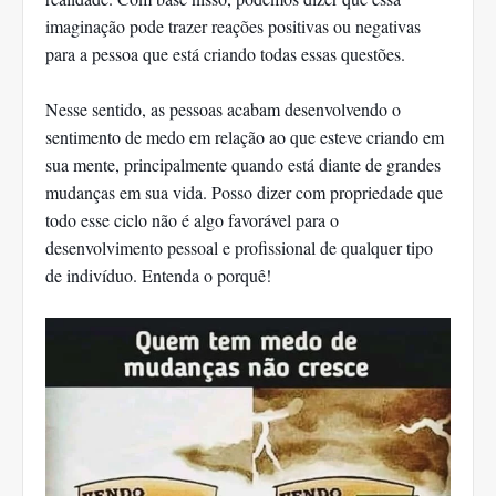
imaginação pode trazer reações positivas ou negativas
para a pessoa que está criando todas essas questões.
Nesse sentido, as pessoas acabam desenvolvendo o
sentimento de medo em relação ao que esteve criando em
sua mente, principalmente quando está diante de grandes
mudanças em sua vida. Posso dizer com propriedade que
todo esse ciclo não é algo favorável para o
desenvolvimento pessoal e profissional de qualquer tipo
de indivíduo. Entenda o porquê!