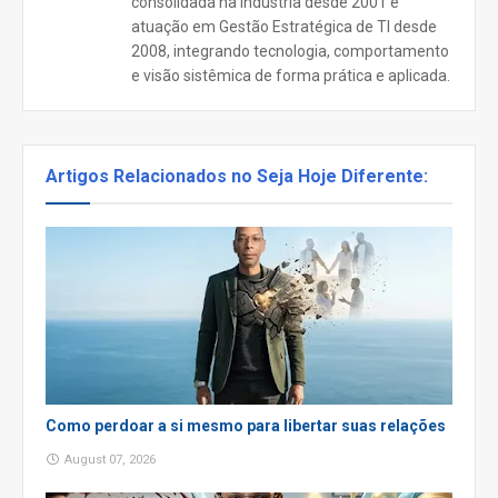
consolidada na indústria desde 2001 e
atuação em Gestão Estratégica de TI desde
2008, integrando tecnologia, comportamento
e visão sistêmica de forma prática e aplicada.
Artigos Relacionados no Seja Hoje Diferente:
Como perdoar a si mesmo para libertar suas relações
August 07, 2026