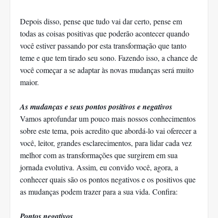
Depois disso, pense que tudo vai dar certo, pense em
todas as coisas positivas que poderão acontecer quando
você estiver passando por esta transformação que tanto
teme e que tem tirado seu sono. Fazendo isso, a chance de
você começar a se adaptar às novas mudanças será muito
maior.
As mudanças e seus pontos positivos e negativos
Vamos aprofundar um pouco mais nossos conhecimentos
sobre este tema, pois acredito que abordá-lo vai oferecer a
você, leitor, grandes esclarecimentos, para lidar cada vez
melhor com as transformações que surgirem em sua
jornada evolutiva. Assim, eu convido você, agora, a
conhecer quais são os pontos negativos e os positivos que
as mudanças podem trazer para a sua vida. Confira:
Pontos negativos