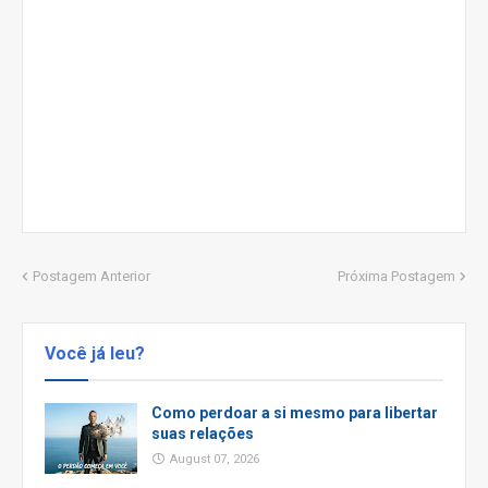
Postagem Anterior
Próxima Postagem
Você já leu?
Como perdoar a si mesmo para libertar
suas relações
August 07, 2026