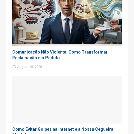
Comunicação Não Violenta: Como Transformar
Reclamação em Pedido
August 06, 2026
Como Evitar Golpes na Internet e a Nossa Cegueira