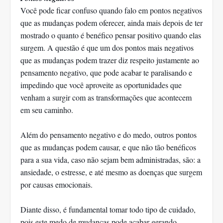
Você pode ficar confuso quando falo em pontos negativos
que as mudanças podem oferecer, ainda mais depois de ter
mostrado o quanto é benéfico pensar positivo quando elas
surgem. A questão é que um dos pontos mais negativos
que as mudanças podem trazer diz respeito justamente ao
pensamento negativo, que pode acabar te paralisando e
impedindo que você aproveite as oportunidades que
venham a surgir com as transformações que acontecem
em seu caminho.
Além do pensamento negativo e do medo, outros pontos
que as mudanças podem causar, e que não tão benéficos
para a sua vida, caso não sejam bem administradas, são: a
ansiedade, o estresse, e até mesmo as doenças que surgem
por causas emocionais.
Diante disso, é fundamental tomar todo tipo de cuidado,
pois este medo de mudanças pode acabar gerando