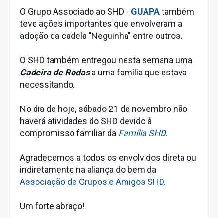
O Grupo Associado ao SHD -
GUAPA
também
teve ações importantes que envolveram a
adoção da cadela "Neguinha" entre outros.
O SHD também entregou nesta semana uma
Cadeira de Rodas
a uma família que estava
necessitando.
No dia de hoje, sábado 21 de novembro não
haverá atividades do SHD devido à
compromisso familiar da
Família SHD
.
Agradecemos a todos os envolvidos direta ou
indiretamente na aliança do bem da
Associação de Grupos e Amigos SHD
.
Um forte abraço!