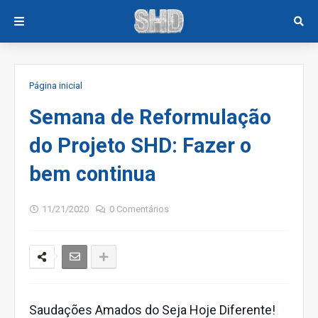
Página inicial
Semana de Reformulação
do Projeto SHD: Fazer o
bem continua
11/21/2020
0 Comentários
Saudações Amados do Seja Hoje Diferente!