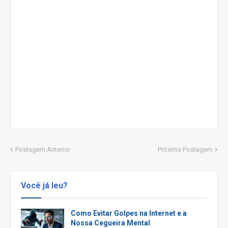
Postagem Anterior
Próxima Postagem
Você já leu?
Como Evitar Golpes na Internet e a
Nossa Cegueira Mental