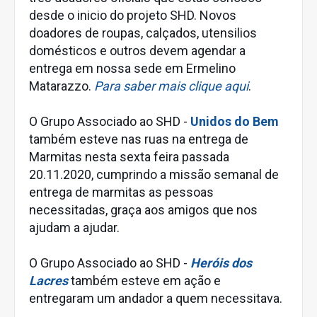
desde o inicio do projeto SHD. Novos
doadores de roupas, calçados, utensilios
domésticos e outros devem agendar a
entrega em nossa sede em Ermelino
Matarazzo.
Para saber mais clique aqui
.
O Grupo Associado ao SHD -
Unidos do Bem
também esteve nas ruas na entrega de
Marmitas nesta sexta feira passada
20.11.2020, cumprindo a missão semanal de
entrega de marmitas as pessoas
necessitadas, graça aos amigos que nos
ajudam a ajudar.
O Grupo Associado ao SHD -
Heróis dos
Lacres
também esteve em ação e
entregaram um andador a quem necessitava.