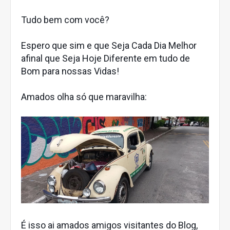
Tudo bem com você?
Espero que sim e que Seja Cada Dia Melhor
afinal que Seja Hoje Diferente em tudo de
Bom para nossas Vidas!
Amados olha só que maravilha:
É isso ai amados amigos visitantes do Blog,