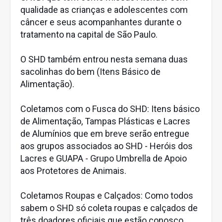
qualidade as crianças e adolescentes com
câncer e seus acompanhantes durante o
tratamento na capital de São Paulo.
O SHD também entrou nesta semana duas
sacolinhas do bem (Itens Básico de
Alimentação).
Coletamos com o Fusca do SHD: Itens básico
de Alimentação, Tampas Plásticas e Lacres
de Alumínios que em breve serão entregue
aos grupos associados ao SHD - Heróis dos
Lacres e GUAPA - Grupo Umbrella de Apoio
aos Protetores de Animais.
Coletamos Roupas e Calçados: Como todos
sabem o SHD só coleta roupas e calçados de
três doadores oficiais que estão conosco