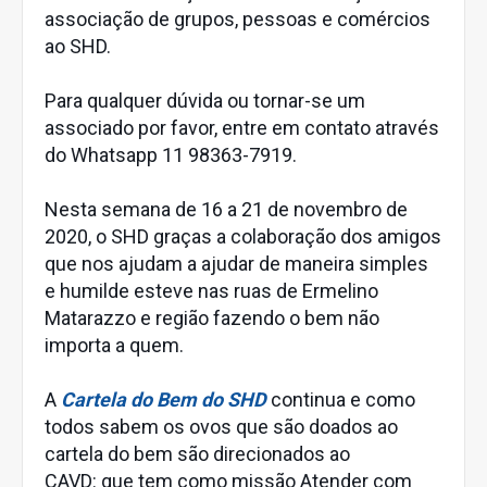
associação de grupos, pessoas e comércios
ao SHD.
Para qualquer dúvida ou tornar-se um
associado por favor, entre em contato através
do Whatsapp 11 98363-7919.
Nesta semana de 16 a 21 de novembro de
2020, o SHD graças a colaboração dos amigos
que nos ajudam a ajudar de maneira simples
e humilde esteve nas ruas de Ermelino
Matarazzo e região fazendo o bem não
importa a quem.
A
Cartela do Bem do SHD
continua e como
todos sabem os ovos que são doados ao
cartela do bem são direcionados ao
CAVD: que tem como missão Atender com