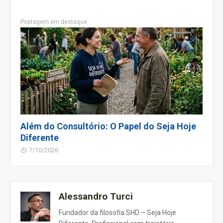
Postagem em destaque
Além do Consultório: O Papel do Seja Hoje
Diferente
7/10/2026
Alessandro Turci
Fundador da filosofia SHD – Seja Hoje