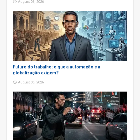
August 06, 2026
Futuro do trabalho: o que a automação e a
globalização exigem?
August 06, 2026