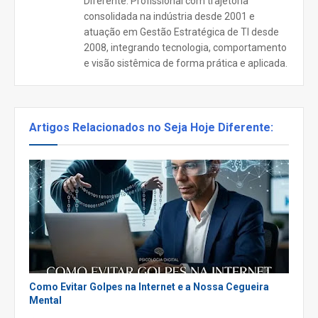
Diferente. Profissional com trajetória
consolidada na indústria desde 2001 e
atuação em Gestão Estratégica de TI desde
2008, integrando tecnologia, comportamento
e visão sistêmica de forma prática e aplicada.
Artigos Relacionados no Seja Hoje Diferente:
Como Evitar Golpes na Internet e a Nossa Cegueira
Mental