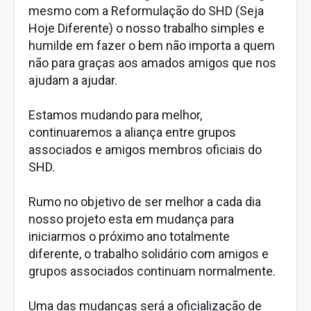
mesmo com a Reformulação do SHD (Seja
Hoje Diferente) o nosso trabalho simples e
humilde em fazer o bem não importa a quem
não para graças aos amados amigos que nos
ajudam a ajudar.
Estamos mudando para melhor,
continuaremos a aliança entre grupos
associados e amigos membros oficiais do
SHD.
Rumo no objetivo de ser melhor a cada dia
nosso projeto esta em mudança para
iniciarmos o próximo ano totalmente
diferente, o trabalho solidário com amigos e
grupos associados continuam normalmente.
Uma das mudanças será a oficialização de