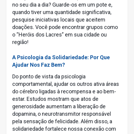
no seu dia a dia? Guarde-os em um pote e,
quando tiver uma quantidade significativa,
pesquise iniciativas locais que aceitem
doações. Você pode encontrar grupos como
o “Heróis dos Lacres” em sua cidade ou
região!
A Psicologia da Solidariedade: Por Que
Ajudar Nos Faz Bem?
Do ponto de vista da psicologia
comportamental, ajudar os outros ativa áreas
do cérebro ligadas à recompensa e ao bem-
estar. Estudos mostram que atos de
generosidade aumentam a liberação de
dopamina, o neurotransmitor responsável
pela sensação de felicidade. Além disso, a
solidariedade fortalece nossa conexão com