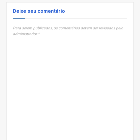
Deixe seu comentário
Para serem publicados, os comentários devem ser revisados pelo
administrador *