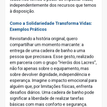
independentemente dos recursos que temos
à disposição.
Como a Solidariedade Transforma Vidas:
Exemplos Práticos
Revisitando a história original, quero
compartilhar um momento marcante: a
entrega de uma cadeira de banho a uma
pessoa que precisava. Esse gesto, realizado
em parceria com o grupo “Heróis dos Lacres”,
não foi apenas sobre o equipamento, mas
sobre devolver dignidade, independência e
esperança. Imagine o impacto emocional para
alguém que, por limitações físicas, enfrenta
desafios diários. Uma cadeira de banho pode
significar a liberdade de realizar tarefas
básicas com mais conforto e segurança.