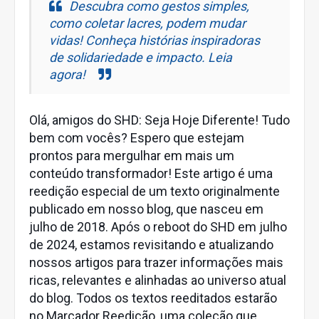
Descubra como gestos simples,
como coletar lacres, podem mudar
vidas! Conheça histórias inspiradoras
de solidariedade e impacto. Leia
agora!
Olá, amigos do SHD: Seja Hoje Diferente! Tudo
bem com vocês? Espero que estejam
prontos para mergulhar em mais um
conteúdo transformador! Este artigo é uma
reedição especial de um texto originalmente
publicado em nosso blog, que nasceu em
julho de 2018. Após o reboot do SHD em julho
de 2024, estamos revisitando e atualizando
nossos artigos para trazer informações mais
ricas, relevantes e alinhadas ao universo atual
do blog. Todos os textos reeditados estarão
no Marcador Reedição, uma coleção que