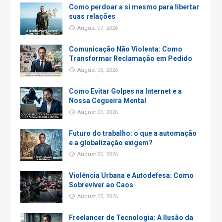
Como perdoar a si mesmo para libertar
suas relações
August 07, 2026
Comunicação Não Violenta: Como
Transformar Reclamação em Pedido
August 06, 2026
Como Evitar Golpes na Internet e a
Nossa Cegueira Mental
August 06, 2026
Futuro do trabalho: o que a automação
e a globalização exigem?
August 06, 2026
Violência Urbana e Autodefesa: Como
Sobreviver ao Caos
August 05, 2026
Freelancer de Tecnologia: A Ilusão da