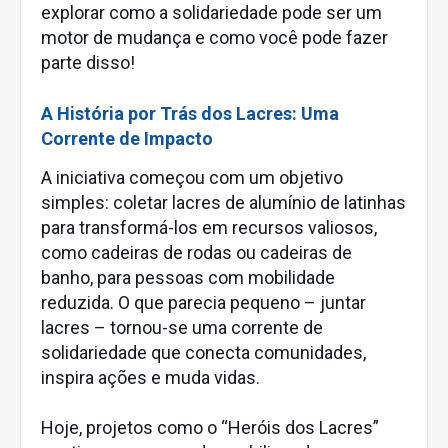
explorar como a solidariedade pode ser um
motor de mudança e como você pode fazer
parte disso!
A História por Trás dos Lacres: Uma
Corrente de Impacto
A iniciativa começou com um objetivo
simples: coletar lacres de alumínio de latinhas
para transformá-los em recursos valiosos,
como cadeiras de rodas ou cadeiras de
banho, para pessoas com mobilidade
reduzida. O que parecia pequeno – juntar
lacres – tornou-se uma corrente de
solidariedade que conecta comunidades,
inspira ações e muda vidas.
Hoje, projetos como o “Heróis dos Lacres”