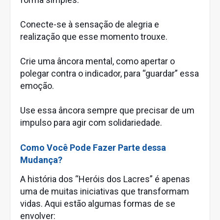
Conecte-se à sensação de alegria e
realização que esse momento trouxe.
Crie uma âncora mental, como apertar o
polegar contra o indicador, para “guardar” essa
emoção.
Use essa âncora sempre que precisar de um
impulso para agir com solidariedade.
Como Você Pode Fazer Parte dessa
Mudança?
A história dos “Heróis dos Lacres” é apenas
uma de muitas iniciativas que transformam
vidas. Aqui estão algumas formas de se
envolver: