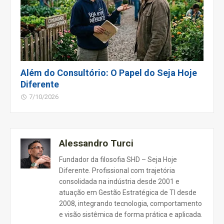
Além do Consultório: O Papel do Seja Hoje
Diferente
7/10/2026
Alessandro Turci
Fundador da filosofia SHD – Seja Hoje
Diferente. Profissional com trajetória
consolidada na indústria desde 2001 e
atuação em Gestão Estratégica de TI desde
2008, integrando tecnologia, comportamento
e visão sistêmica de forma prática e aplicada.