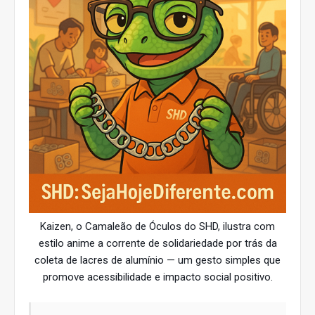
Kaizen, o Camaleão de Óculos do SHD, ilustra com
estilo anime a corrente de solidariedade por trás da
coleta de lacres de alumínio — um gesto simples que
promove acessibilidade e impacto social positivo.