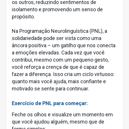
os outros, reduzindo sentimentos de
isolamento e promovendo um senso de
propósito.
Na Programação Neurolinguística (PNL), a
solidariedade pode ser vista como uma
âncora positiva – um gatilho que nos conecta
a emoções elevadas. Cada vez que você
contribui, mesmo com um pequeno gesto,
você reforça a crença de que é capaz de
fazer a diferença. Isso cria um ciclo virtuoso:
quanto mais você ajuda, mais confiante e
motivado se sente para continuar.
Exercício de PNL para começar:
Feche os olhos e visualize um momento em
que você ajudou alguém, mesmo que de
forma simples.