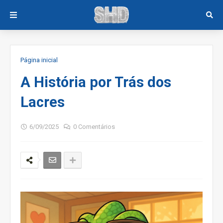
Página inicial
A História por Trás dos
Lacres
6/09/2025
0 Comentários