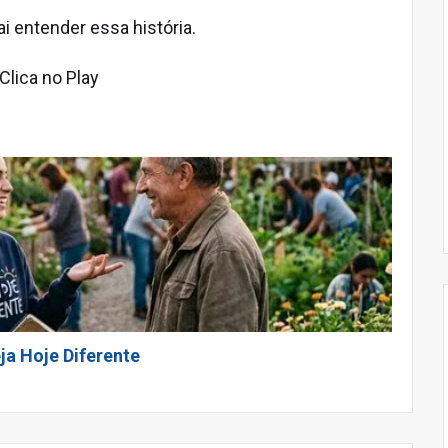
i entender essa história.
Clica no Play
ja Hoje Diferente