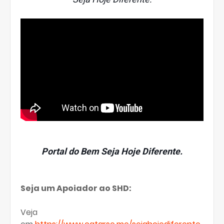
Portal do Bem Seja Hoje Diferente.
Seja um Apoiador ao SHD:
Veja