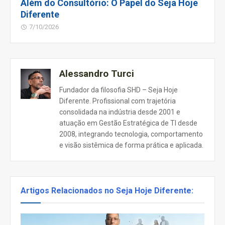
Além do Consultório: O Papel do Seja Hoje
Diferente
7/10/2026
Alessandro Turci
Fundador da filosofia SHD – Seja Hoje
Diferente. Profissional com trajetória
consolidada na indústria desde 2001 e
atuação em Gestão Estratégica de TI desde
2008, integrando tecnologia, comportamento
e visão sistêmica de forma prática e aplicada.
Artigos Relacionados no Seja Hoje Diferente: