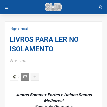
Página inicial
LIVROS PARA LER NO
ISOLAMENTO
4/12/2020
Juntos Somos + Fortes e Unidos Somos
Melhores!
Seja Hoje Diferente: