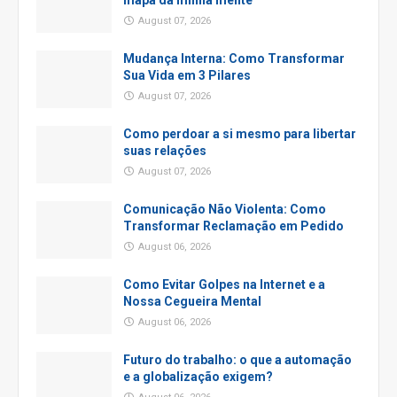
August 07, 2026
Mudança Interna: Como Transformar
Sua Vida em 3 Pilares
August 07, 2026
Como perdoar a si mesmo para libertar
suas relações
August 07, 2026
Comunicação Não Violenta: Como
Transformar Reclamação em Pedido
August 06, 2026
Como Evitar Golpes na Internet e a
Nossa Cegueira Mental
August 06, 2026
Futuro do trabalho: o que a automação
e a globalização exigem?