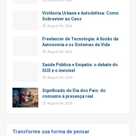
August 06, 2026
Violência Urbana e Autodefesa: Como
Sobreviver ao Caos
August 05, 2026
Freelancer de Tecnologia: A Ilusão da
Autonomia e os Sistemas da Vida
August 05, 2026
Saúde Pública e Empatia: o debate do
SUS e o invisivel
August 05, 2026
Significado do Dia dos Pais: do
consumo à presença real
August 04, 2026
Transforme sua forma de pensar