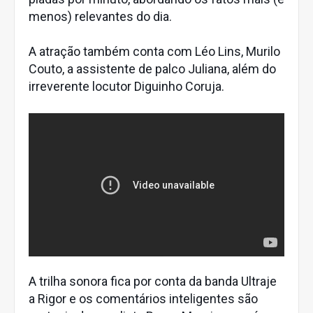
menos) relevantes do dia.
A atração também conta com Léo Lins, Murilo
Couto, a assistente de palco Juliana, além do
irreverente locutor Diguinho Coruja.
A trilha sonora fica por conta da banda Ultraje
a Rigor e os comentários inteligentes são