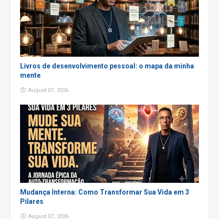
Livros de desenvolvimento pessoal: o mapa da minha
mente
August 07, 2026
Mudança Interna: Como Transformar Sua Vida em 3
Pilares
August 07, 2026