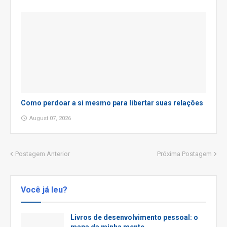
Como perdoar a si mesmo para libertar suas relações
August 07, 2026
Postagem Anterior
Próxima Postagem
Você já leu?
Livros de desenvolvimento pessoal: o
mapa da minha mente