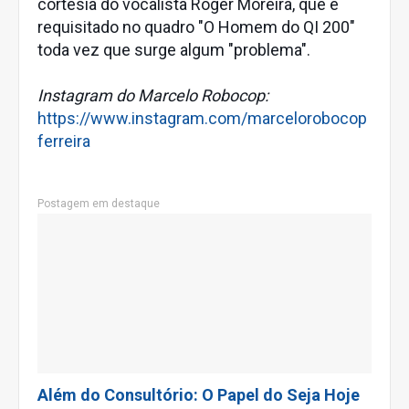
cortesia do vocalista Roger Moreira, que é
requisitado no quadro "O Homem do QI 200"
toda vez que surge algum "problema".
Instagram do Marcelo Robocop:
https://www.instagram.com/marcelorobocop
ferreira
Postagem em destaque
Além do Consultório: O Papel do Seja Hoje