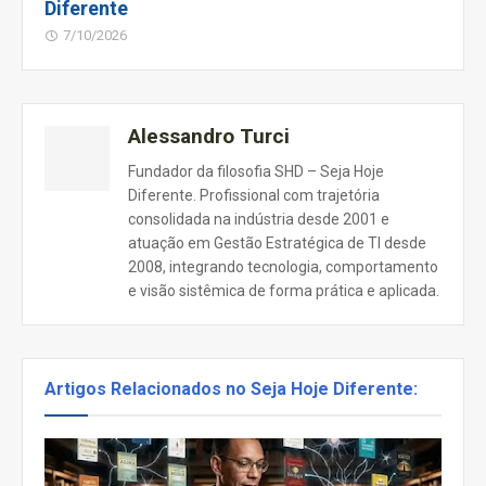
Diferente
7/10/2026
Alessandro Turci
Fundador da filosofia SHD – Seja Hoje
Diferente. Profissional com trajetória
consolidada na indústria desde 2001 e
atuação em Gestão Estratégica de TI desde
2008, integrando tecnologia, comportamento
e visão sistêmica de forma prática e aplicada.
Artigos Relacionados no Seja Hoje Diferente: