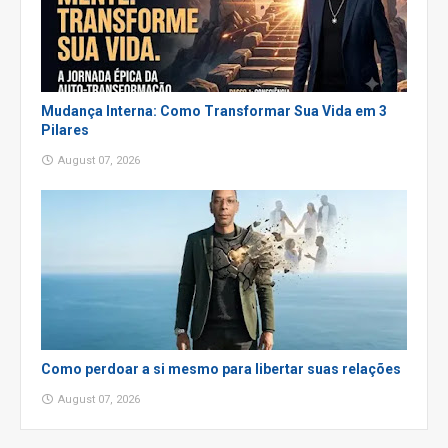
Mudança Interna: Como Transformar Sua Vida em 3
Pilares
August 07, 2026
Como perdoar a si mesmo para libertar suas relações
August 07, 2026