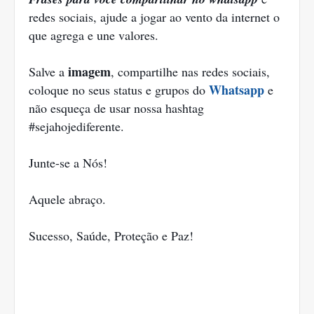
redes sociais, ajude a jogar ao vento da internet o
que agrega e une valores.
imagem
Salve a
, compartilhe nas redes sociais,
Whatsapp
coloque no seus status e grupos do
e
não esqueça de usar nossa hashtag
#sejahojediferente.
Junte-se a Nós!
Aquele abraço.
Sucesso, Saúde, Proteção e Paz!