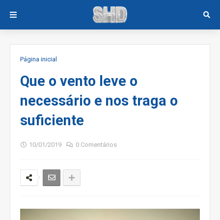
Página inicial
Que o vento leve o
necessário e nos traga o
suficiente
10/01/2019
0 Comentários