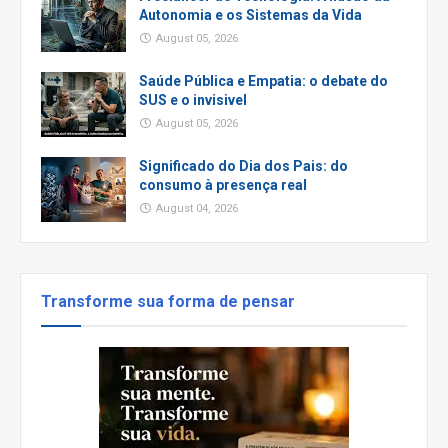
Autonomia e os Sistemas da Vida
August 05, 2026
Saúde Pública e Empatia: o debate do
SUS e o invisivel
August 05, 2026
Significado do Dia dos Pais: do
consumo à presença real
August 04, 2026
Transforme sua forma de pensar