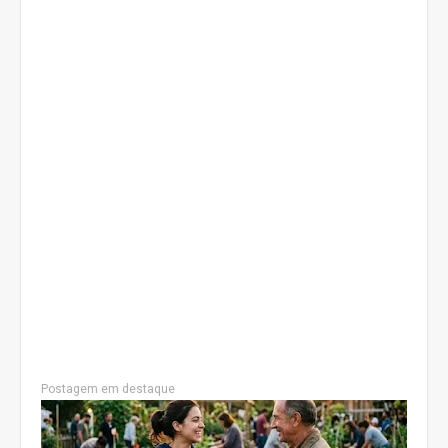
Postagem em destaque