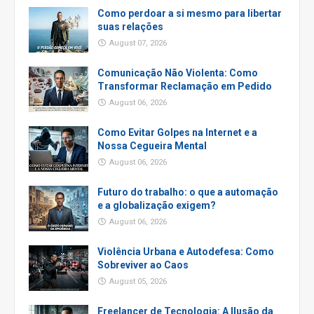
Como perdoar a si mesmo para libertar
suas relações
August 07, 2026
Comunicação Não Violenta: Como
Transformar Reclamação em Pedido
August 06, 2026
Como Evitar Golpes na Internet e a
Nossa Cegueira Mental
August 06, 2026
Futuro do trabalho: o que a automação
e a globalização exigem?
August 06, 2026
Violência Urbana e Autodefesa: Como
Sobreviver ao Caos
August 05, 2026
Freelancer de Tecnologia: A Ilusão da