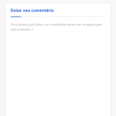
Deixe seu comentário
Para serem publicados, os comentários devem ser revisados pelo
administrador *