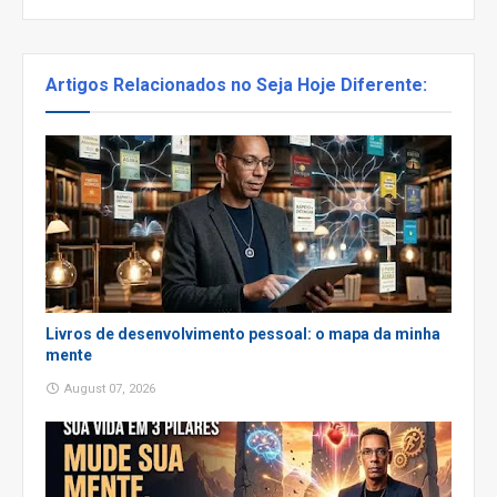
Artigos Relacionados no Seja Hoje Diferente:
Livros de desenvolvimento pessoal: o mapa da minha
mente
August 07, 2026