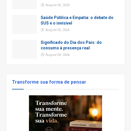
August 05, 2026
Saúde Pública e Empatia: o debate do
SUS e o invisivel
August 05, 2026
Significado do Dia dos Pais: do
consumo à presença real
August 04, 2026
Transforme sua forma de pensar