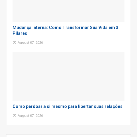
Mudança Interna: Como Transformar Sua Vida em 3
Pilares
August 07, 2026
Como perdoar a si mesmo para libertar suas relações
August 07, 2026