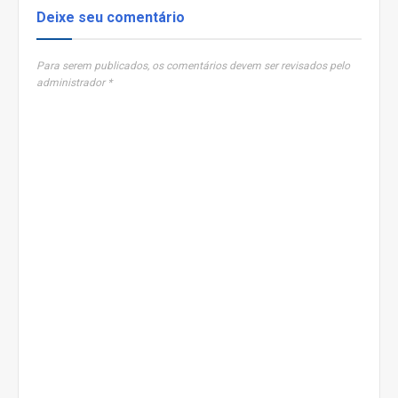
Deixe seu comentário
Para serem publicados, os comentários devem ser revisados pelo
administrador *