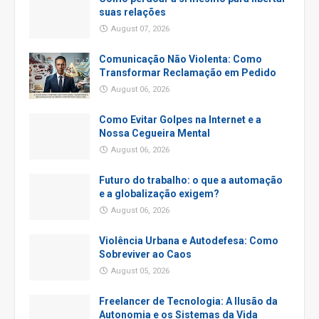
suas relações
August 07, 2026
Comunicação Não Violenta: Como
Transformar Reclamação em Pedido
August 06, 2026
Como Evitar Golpes na Internet e a
Nossa Cegueira Mental
August 06, 2026
Futuro do trabalho: o que a automação
e a globalização exigem?
August 06, 2026
Violência Urbana e Autodefesa: Como
Sobreviver ao Caos
August 05, 2026
Freelancer de Tecnologia: A Ilusão da
Autonomia e os Sistemas da Vida