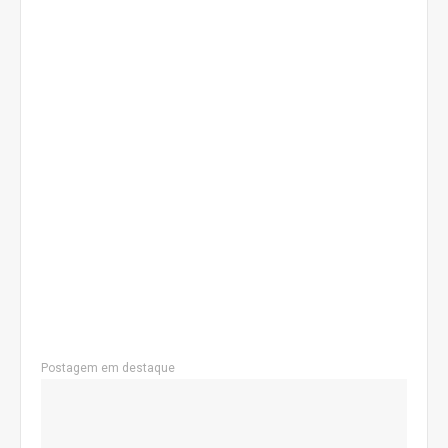
Postagem em destaque