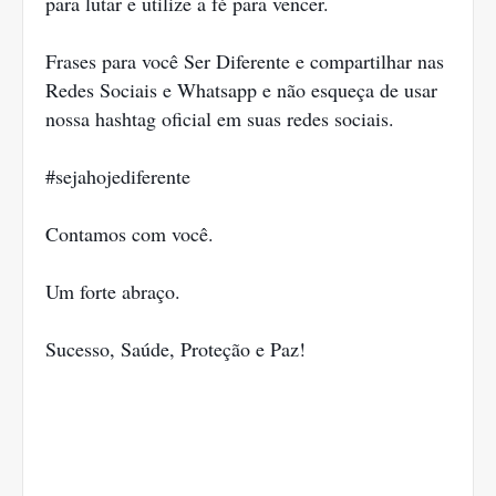
para lutar e utilize a fé para vencer.
Frases para você Ser Diferente e compartilhar nas
Redes Sociais e Whatsapp e não esqueça de usar
nossa hashtag oficial em suas redes sociais.
#sejahojediferente
Contamos com você.
Um forte abraço.
Sucesso, Saúde, Proteção e Paz!