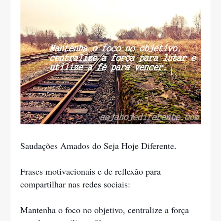
Saudações Amados do Seja Hoje Diferente.
Frases motivacionais e de reflexão para
compartilhar nas redes sociais:
Mantenha o foco no objetivo, centralize a força