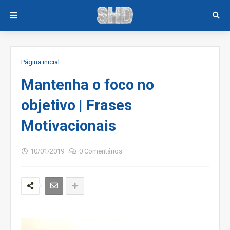
Página inicial
Mantenha o foco no
objetivo | Frases
Motivacionais
10/01/2019
0 Comentários