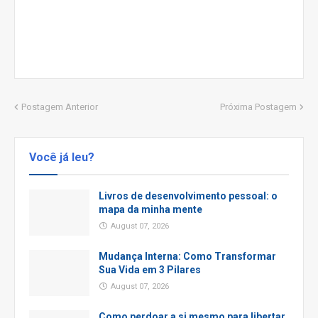
Postagem Anterior
Próxima Postagem
Você já leu?
Livros de desenvolvimento pessoal: o
mapa da minha mente
August 07, 2026
Mudança Interna: Como Transformar
Sua Vida em 3 Pilares
August 07, 2026
Como perdoar a si mesmo para libertar