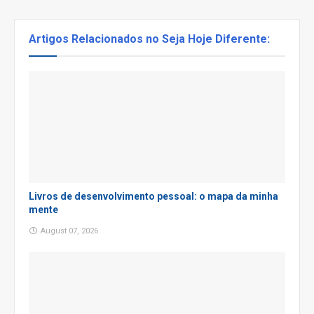
Artigos Relacionados no Seja Hoje Diferente:
Livros de desenvolvimento pessoal: o mapa da minha
mente
August 07, 2026