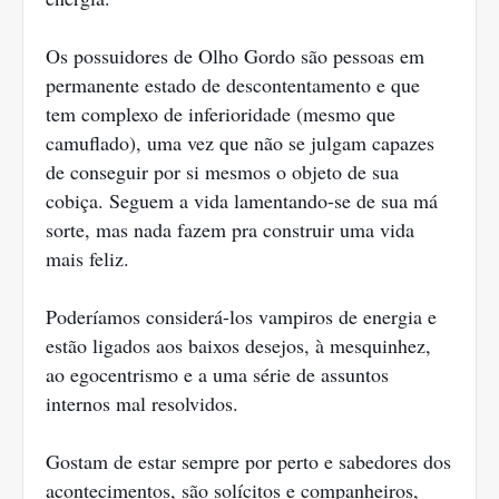
Os possuidores de Olho Gordo são pessoas em
permanente estado de descontentamento e que
tem complexo de inferioridade (mesmo que
camuflado), uma vez que não se julgam capazes
de conseguir por si mesmos o objeto de sua
cobiça. Seguem a vida lamentando-se de sua má
sorte, mas nada fazem pra construir uma vida
mais feliz.
Poderíamos considerá-los vampiros de energia e
estão ligados aos baixos desejos, à mesquinhez,
ao egocentrismo e a uma série de assuntos
internos mal resolvidos.
Gostam de estar sempre por perto e sabedores dos
acontecimentos, são solícitos e companheiros,