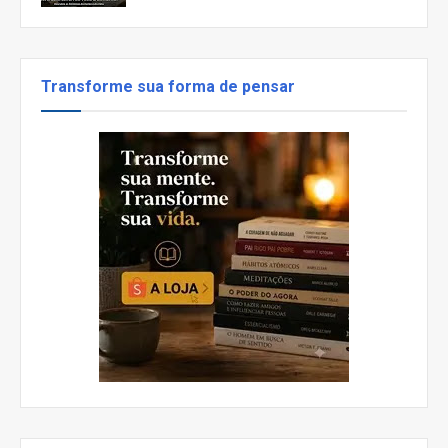
Transforme sua forma de pensar