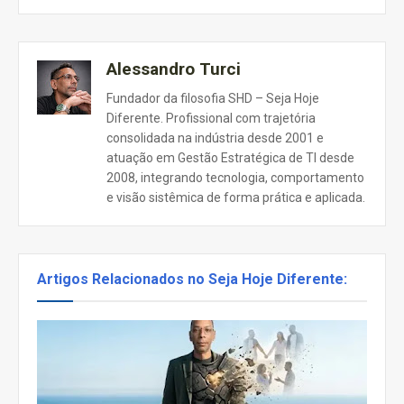
Alessandro Turci
Fundador da filosofia SHD – Seja Hoje
Diferente. Profissional com trajetória
consolidada na indústria desde 2001 e
atuação em Gestão Estratégica de TI desde
2008, integrando tecnologia, comportamento
e visão sistêmica de forma prática e aplicada.
Artigos Relacionados no Seja Hoje Diferente: