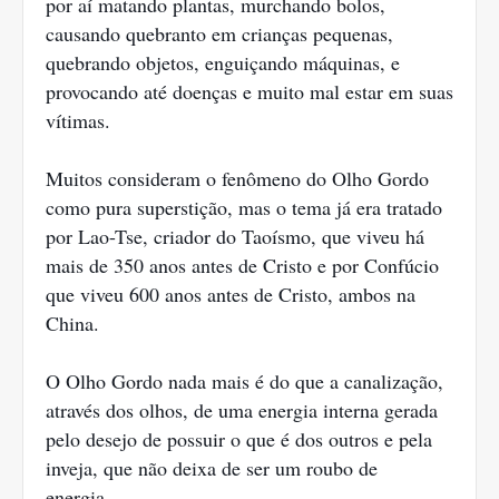
por aí matando plantas, murchando bolos,
causando quebranto em crianças pequenas,
quebrando objetos, enguiçando máquinas, e
provocando até doenças e muito mal estar em suas
vítimas.
Muitos consideram o fenômeno do Olho Gordo
como pura superstição, mas o tema já era tratado
por Lao-Tse, criador do Taoísmo, que viveu há
mais de 350 anos antes de Cristo e por Confúcio
que viveu 600 anos antes de Cristo, ambos na
China.
O Olho Gordo nada mais é do que a canalização,
através dos olhos, de uma energia interna gerada
pelo desejo de possuir o que é dos outros e pela
inveja, que não deixa de ser um roubo de
energia.