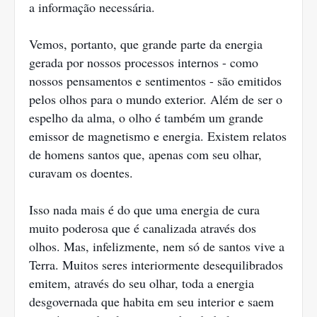
a informação necessária.
Vemos, portanto, que grande parte da energia
gerada por nossos processos internos - como
nossos pensamentos e sentimentos - são emitidos
pelos olhos para o mundo exterior. Além de ser o
espelho da alma, o olho é também um grande
emissor de magnetismo e energia. Existem relatos
de homens santos que, apenas com seu olhar,
curavam os doentes.
Isso nada mais é do que uma energia de cura
muito poderosa que é canalizada através dos
olhos. Mas, infelizmente, nem só de santos vive a
Terra. Muitos seres interiormente desequilibrados
emitem, através do seu olhar, toda a energia
desgovernada que habita em seu interior e saem