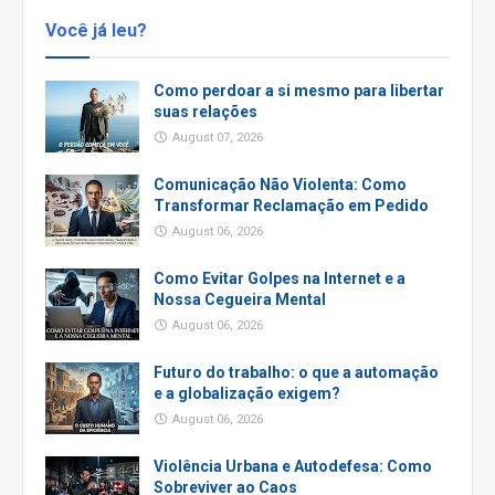
Você já leu?
Como perdoar a si mesmo para libertar
suas relações
August 07, 2026
Comunicação Não Violenta: Como
Transformar Reclamação em Pedido
August 06, 2026
Como Evitar Golpes na Internet e a
Nossa Cegueira Mental
August 06, 2026
Futuro do trabalho: o que a automação
e a globalização exigem?
August 06, 2026
Violência Urbana e Autodefesa: Como
Sobreviver ao Caos