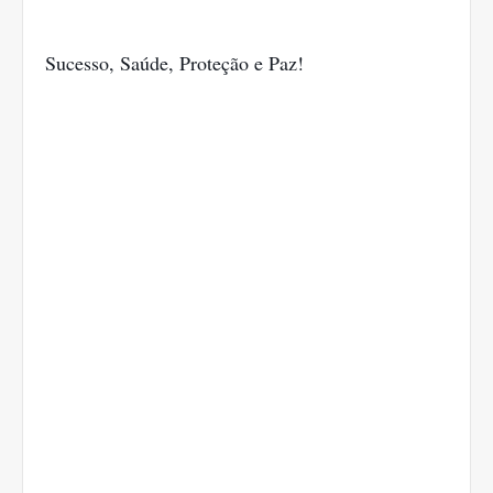
Sucesso, Saúde, Proteção e Paz!