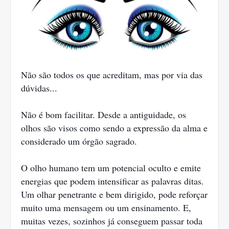
Não são todos os que acreditam, mas por via das
dúvidas...
Não é bom facilitar. Desde a antiguidade, os
olhos são visos como sendo a expressão da alma e
considerado um órgão sagrado.
O olho humano tem um potencial oculto e emite
energias que podem intensificar as palavras ditas.
Um olhar penetrante e bem dirigido, pode reforçar
muito uma mensagem ou um ensinamento. E,
muitas vezes, sozinhos já conseguem passar toda