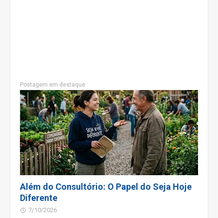
Postagem em destaque
Além do Consultório: O Papel do Seja Hoje
Diferente
7/10/2026