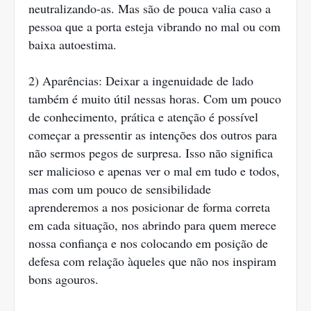
neutralizando-as. Mas são de pouca valia caso a
pessoa que a porta esteja vibrando no mal ou com
baixa autoestima.
2) Aparências: Deixar a ingenuidade de lado
também é muito útil nessas horas. Com um pouco
de conhecimento, prática e atenção é possível
começar a pressentir as intenções dos outros para
não sermos pegos de surpresa. Isso não significa
ser malicioso e apenas ver o mal em tudo e todos,
mas com um pouco de sensibilidade
aprenderemos a nos posicionar de forma correta
em cada situação, nos abrindo para quem merece
nossa confiança e nos colocando em posição de
defesa com relação àqueles que não nos inspiram
bons agouros.