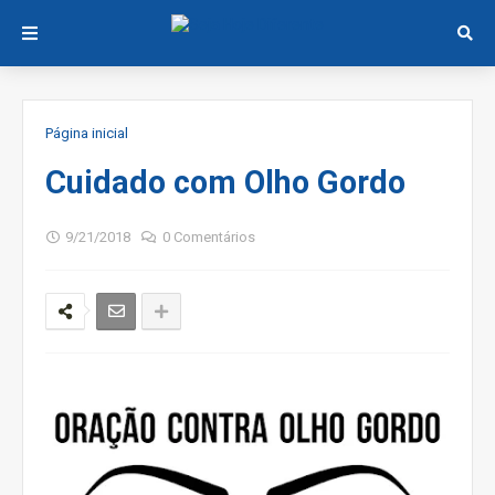
Página inicial
Cuidado com Olho Gordo
9/21/2018
0 Comentários