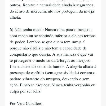
outros. Repito: a naturalidade aliada à segurança
do senso de merecimento nos protegem da inveja
alheia.
6) Não tenha medo: Nunca olhe para o invejoso
com medo ou se sentindo inferior a ele em termos
de poder. Lembre-se que quem tem inveja é
porque não é feliz e não tem a capacidade de
conquistar o que deseja. A sua firmeza é que vai
te proteger e o medo só dará forças ao invejoso.
Use e abuse do senso de humor. A alegria aliada à
presença de espírito (sem agressividade) cortam o
padrão vibratório do invejoso, deixando-o sem
ação. E não se esqueça: Nunca tenha vergonha ou
culpa por ser feliz.
Por Vera Caballero