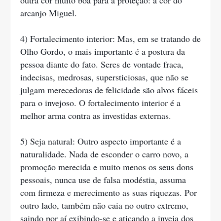
arcanjo Miguel.
4) Fortalecimento interior: Mas, em se tratando de
Olho Gordo, o mais importante é a postura da
pessoa diante do fato. Seres de vontade fraca,
indecisas, medrosas, supersticiosas, que não se
julgam merecedoras de felicidade são alvos fáceis
para o invejoso. O fortalecimento interior é a
melhor arma contra as investidas externas.
5) Seja natural: Outro aspecto importante é a
naturalidade. Nada de esconder o carro novo, a
promoção merecida e muito menos os seus dons
pessoais, nunca use de falsa modéstia, assuma
com firmeza e merecimento as suas riquezas. Por
outro lado, também não caia no outro extremo,
saindo por aí exibindo-se e atiçando a inveja dos