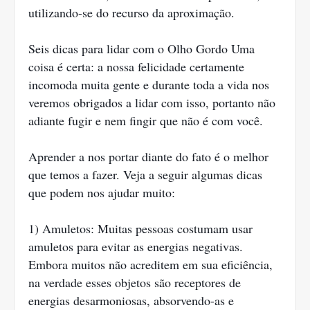
utilizando-se do recurso da aproximação.
Seis dicas para lidar com o Olho Gordo Uma
coisa é certa: a nossa felicidade certamente
incomoda muita gente e durante toda a vida nos
veremos obrigados a lidar com isso, portanto não
adiante fugir e nem fingir que não é com você.
Aprender a nos portar diante do fato é o melhor
que temos a fazer. Veja a seguir algumas dicas
que podem nos ajudar muito:
1) Amuletos: Muitas pessoas costumam usar
amuletos para evitar as energias negativas.
Embora muitos não acreditem em sua eficiência,
na verdade esses objetos são receptores de
energias desarmoniosas, absorvendo-as e