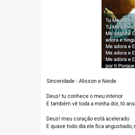
Sinceridade - Alisson e Neide
Deus! tu conhece o meu interior
E também vê toda a minha dor, tô an
Deus! meu coração está acelerado
E quase todo dia ele fica angustiado