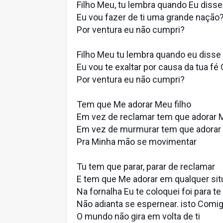
Filho Meu, tu lembra quando Eu disse
Eu vou fazer de ti uma grande nação
Por ventura eu não cumpri?
Filho Meu tu lembra quando eu disse
Eu vou te exaltar por causa da tua f
Por ventura eu não cumpri?
Tem que Me adorar Meu filho
Em vez de reclamar tem que adorar M
Em vez de murmurar tem que adorar 
Pra Minha mão se movimentar
Tu tem que parar, parar de reclamar
E tem que Me adorar em qualquer si
Na fornalha Eu te coloquei foi para te
Não adianta se espernear. isto Comig
O mundo não gira em volta de ti