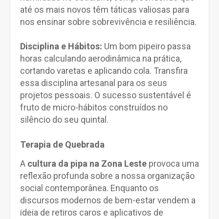
até os mais novos têm táticas valiosas para
nos ensinar sobre sobrevivência e resiliência.
Disciplina e Hábitos:
Um bom pipeiro passa
horas calculando aerodinâmica na prática,
cortando varetas e aplicando cola. Transfira
essa disciplina artesanal para os seus
projetos pessoais. O sucesso sustentável é
fruto de micro-hábitos construídos no
silêncio do seu quintal.
Terapia de Quebrada
A
cultura da pipa na Zona Leste
provoca uma
reflexão profunda sobre a nossa organização
social contemporânea. Enquanto os
discursos modernos de bem-estar vendem a
ideia de retiros caros e aplicativos de