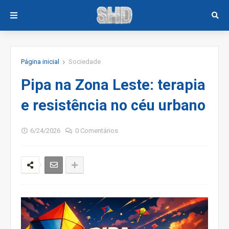
Página inicial
Sociedade
Pipa na Zona Leste: terapia
e resistência no céu urbano
6/24/2026
0 Comentários