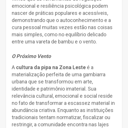
emocional e resiliência psicológica podem
nascer de práticas populares e acessíveis,
demonstrando que o autoconhecimento e a
cura pessoal muitas vezes estão nas coisas
mais simples, como no equilíbrio delicado
entre uma vareta de bambu e o vento.
O Próximo Vento
A
cultura da pipa na Zona Leste
é a
materialização perfeita de uma gambiarra
urbana que se transformou em arte,
identidade e patrimônio imaterial. Sua
relevância cultural, emocional e social reside
no fato de transformar a escassez material in
abundância criativa. Enquanto as instituições
tradicionais tentam normatizar, fiscalizar ou
restringir, a comunidade encontra nas lajes