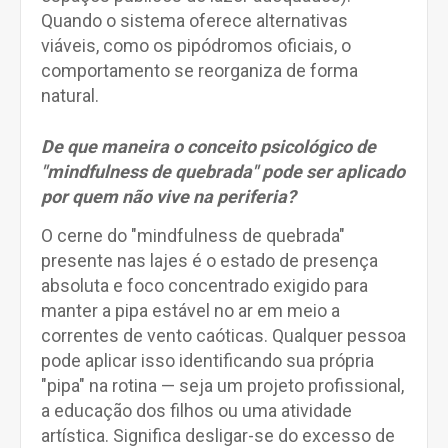
Quando o sistema oferece alternativas
viáveis, como os pipódromos oficiais, o
comportamento se reorganiza de forma
natural.
De que maneira o conceito psicológico de
"mindfulness de quebrada" pode ser aplicado
por quem não vive na periferia?
O cerne do "mindfulness de quebrada"
presente nas lajes é o estado de presença
absoluta e foco concentrado exigido para
manter a pipa estável no ar em meio a
correntes de vento caóticas. Qualquer pessoa
pode aplicar isso identificando sua própria
"pipa" na rotina — seja um projeto profissional,
a educação dos filhos ou uma atividade
artística. Significa desligar-se do excesso de