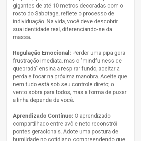
gigantes de até 10 metros decoradas com o
rosto do Sabotage, reflete o processo de
individuação. Na vida, você deve descobrir
sua identidade real, diferenciando-se da
massa.
Regulação Emocional:
Perder uma pipa gera
frustração imediata, mas o "mindfulness de
quebrada" ensina a respirar fundo, aceitar a
perda e focar na próxima manobra. Aceite que
nem tudo está sob seu controle direto; o
vento sobra para todos, mas a forma de puxar
a linha depende de você.
Aprendizado Contínuo:
O aprendizado
compartilhado entre avô e neto reconstrói
pontes geracionais. Adote uma postura de
humildade no cotidiano, compreendendo que