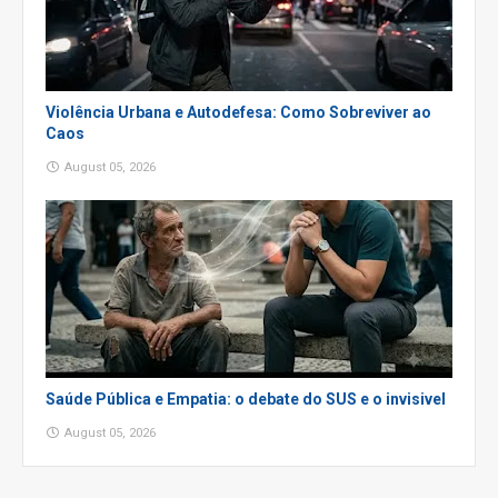
Violência Urbana e Autodefesa: Como Sobreviver ao
Caos
August 05, 2026
Saúde Pública e Empatia: o debate do SUS e o invisivel
August 05, 2026