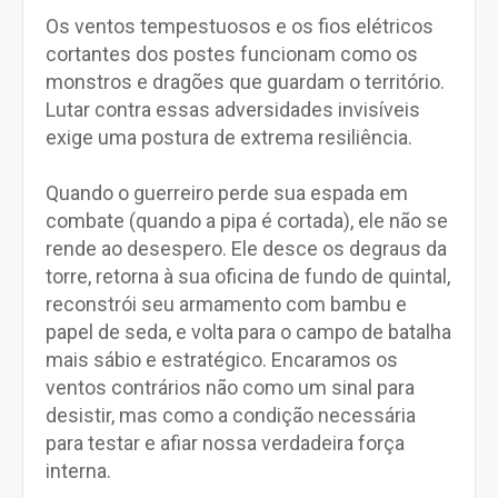
Os ventos tempestuosos e os fios elétricos
cortantes dos postes funcionam como os
monstros e dragões que guardam o território.
Lutar contra essas adversidades invisíveis
exige uma postura de extrema resiliência.
Quando o guerreiro perde sua espada em
combate (quando a pipa é cortada), ele não se
rende ao desespero. Ele desce os degraus da
torre, retorna à sua oficina de fundo de quintal,
reconstrói seu armamento com bambu e
papel de seda, e volta para o campo de batalha
mais sábio e estratégico. Encaramos os
ventos contrários não como um sinal para
desistir, mas como a condição necessária
para testar e afiar nossa verdadeira força
interna.