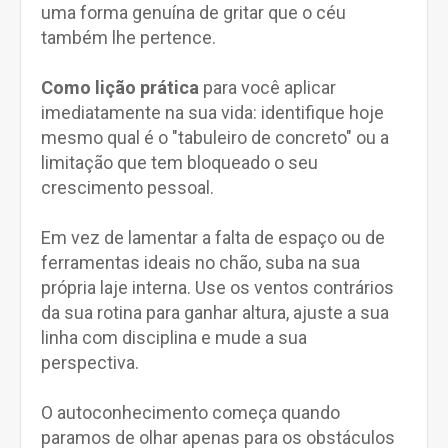
uma forma genuína de gritar que o céu
também lhe pertence.
Como lição prática
para você aplicar
imediatamente na sua vida: identifique hoje
mesmo qual é o "tabuleiro de concreto" ou a
limitação que tem bloqueado o seu
crescimento pessoal.
Em vez de lamentar a falta de espaço ou de
ferramentas ideais no chão, suba na sua
própria laje interna. Use os ventos contrários
da sua rotina para ganhar altura, ajuste a sua
linha com disciplina e mude a sua
perspectiva.
O autoconhecimento começa quando
paramos de olhar apenas para os obstáculos