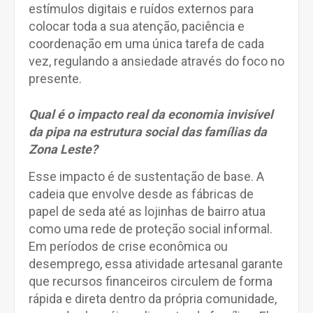
estímulos digitais e ruídos externos para
colocar toda a sua atenção, paciência e
coordenação em uma única tarefa de cada
vez, regulando a ansiedade através do foco no
presente.
Qual é o impacto real da economia invisível
da pipa na estrutura social das famílias da
Zona Leste?
Esse impacto é de sustentação de base. A
cadeia que envolve desde as fábricas de
papel de seda até as lojinhas de bairro atua
como uma rede de proteção social informal.
Em períodos de crise econômica ou
desemprego, essa atividade artesanal garante
que recursos financeiros circulem de forma
rápida e direta dentro da própria comunidade,