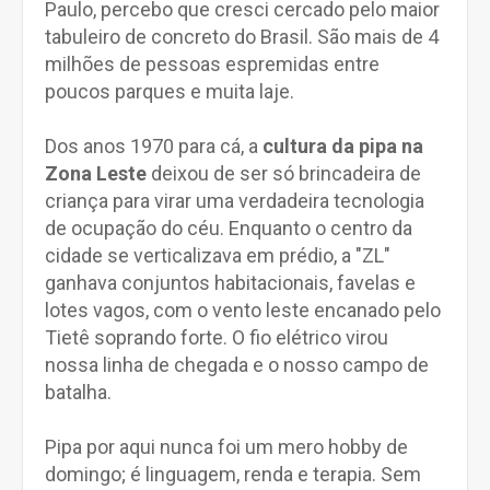
Paulo, percebo que cresci cercado pelo maior
tabuleiro de concreto do Brasil. São mais de 4
milhões de pessoas espremidas entre
poucos parques e muita laje.
Dos anos 1970 para cá, a
cultura da pipa na
Zona Leste
deixou de ser só brincadeira de
criança para virar uma verdadeira tecnologia
de ocupação do céu. Enquanto o centro da
cidade se verticalizava em prédio, a "ZL"
ganhava conjuntos habitacionais, favelas e
lotes vagos, com o vento leste encanado pelo
Tietê soprando forte. O fio elétrico virou
nossa linha de chegada e o nosso campo de
batalha.
Pipa por aqui nunca foi um mero hobby de
domingo; é linguagem, renda e terapia. Sem