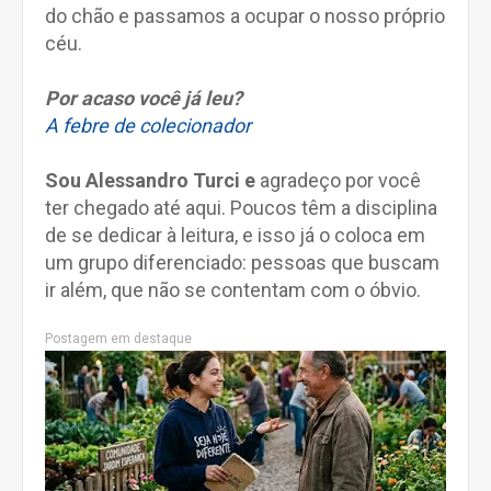
do chão e passamos a ocupar o nosso próprio
céu.
Por acaso você já leu?
A febre de colecionador
Sou Alessandro Turci e
agradeço por você
ter chegado até aqui. Poucos têm a disciplina
de se dedicar à leitura, e isso já o coloca em
um grupo diferenciado: pessoas que buscam
ir além, que não se contentam com o óbvio.
Postagem em destaque