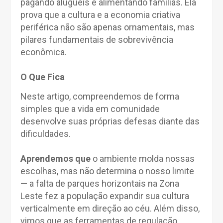
pagando aluguéis e alimentando famílias. Ela
prova que a cultura e a economia criativa
periférica não são apenas ornamentais, mas
pilares fundamentais de sobrevivência
econômica.
O Que Fica
Neste artigo, compreendemos de forma
simples que a vida em comunidade
desenvolve suas próprias defesas diante das
dificuldades.
Aprendemos que
o ambiente molda nossas
escolhas, mas não determina o nosso limite
— a falta de parques horizontais na Zona
Leste fez a população expandir sua cultura
verticalmente em direção ao céu. Além disso,
vimos que as ferramentas de regulação