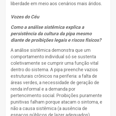
liberdade em meio aos cenários mais áridos.
Vozes do Céu
Como a análise sistêmica explica a
persistência da cultura da pipa mesmo
diante de proibições legais e riscos físicos?
A análise sistêmica demonstra que um
comportamento individual só se sustenta
coletivamente se cumprir uma função vital
dentro do sistema. A pipa preenche vazios
estruturais crônicos na periferia: a falta de
áreas verdes, a necessidade de geração de
renda informal e a demanda por
pertencimento social. Proibições puramente
punitivas falham porque atacam o sintoma, e
não a causa sistêmica (a ausência de
espaços públicos de lazer adequados).