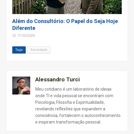
Além do Consultório: O Papel do Seja Hoje
Diferente
7/10/2026
Tags
Sociedade
Alessandro Turci
Meu cotidiano é um laboratório de ideias
onde TI e vida pessoal se encontram com
Psicologia, Filosofia e Espiritualidade,
revelando reflexões que expandem a
consciência, fortalecem o autoconhecimento
e inspiram transformação pessoal.