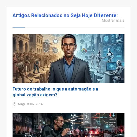
Artigos Relacionados no Seja Hoje Diferente:
Mostrar mais
Futuro do trabalho: o que a automação e a
globalização exigem?
August 06, 2026