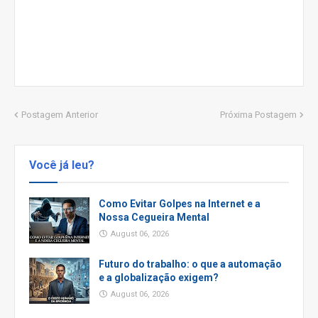
Postagem Anterior
Próxima Postagem
Você já leu?
Como Evitar Golpes na Internet e a
Nossa Cegueira Mental
August 06, 2026
Futuro do trabalho: o que a automação
e a globalização exigem?
August 06, 2026