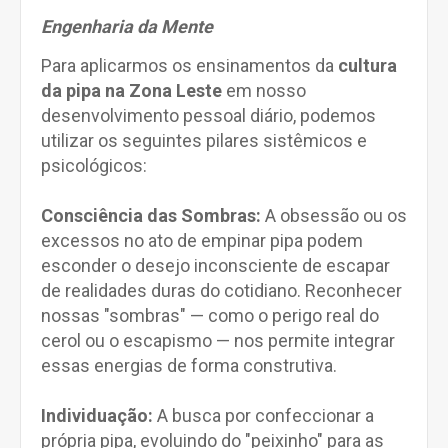
Engenharia da Mente
Para aplicarmos os ensinamentos da
cultura
da pipa na Zona Leste
em nosso
desenvolvimento pessoal diário, podemos
utilizar os seguintes pilares sistêmicos e
psicológicos:
Consciência das Sombras:
A obsessão ou os
excessos no ato de empinar pipa podem
esconder o desejo inconsciente de escapar
de realidades duras do cotidiano. Reconhecer
nossas "sombras" — como o perigo real do
cerol ou o escapismo — nos permite integrar
essas energias de forma construtiva.
Individuação:
A busca por confeccionar a
própria pipa, evoluindo do "peixinho" para as