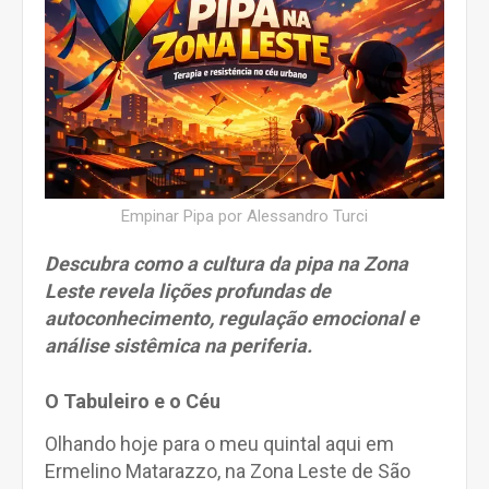
Empinar Pipa por Alessandro Turci
Descubra como a cultura da pipa na Zona
Leste revela lições profundas de
autoconhecimento, regulação emocional e
análise sistêmica na periferia.
O Tabuleiro e o Céu
Olhando hoje para o meu quintal aqui em
Ermelino Matarazzo, na Zona Leste de São