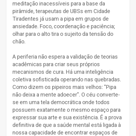
meditação inacessíveis para a base da
pirâmide, terapeutas de UBSs em Cidade
Tiradentes já usam a pipa em grupos de
ansiedade. Foco, coordenação e paciência;
olhar para o alto tira o sujeito da tensão do
chão.
A periferia não espera a validação de teorias
acadêmicas para criar seus próprios
mecanismos de cura. Há uma inteligência
coletiva sofisticada operando nas quebradas.
Como dizem os pipeiros mais velhos: "Pipa
não deixa a mente adoecer". O céu converte-
se em uma tela democrática onde todos
possuem exatamente o mesmo espaço para
expressar sua arte e sua existência. É a prova
definitiva de que a saúde mental está ligada à
nossa capacidade de encontrar espaços de