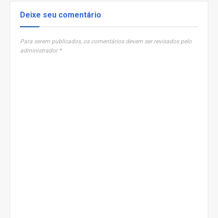
Deixe seu comentário
Para serem publicados, os comentários devem ser revisados pelo
administrador *