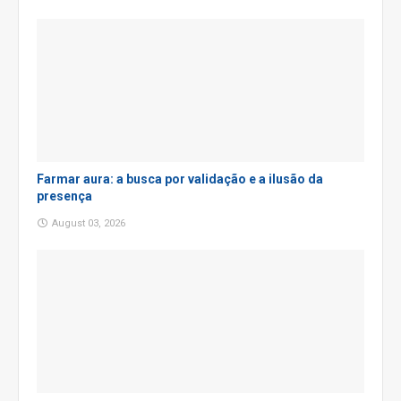
Farmar aura: a busca por validação e a ilusão da
presença
August 03, 2026