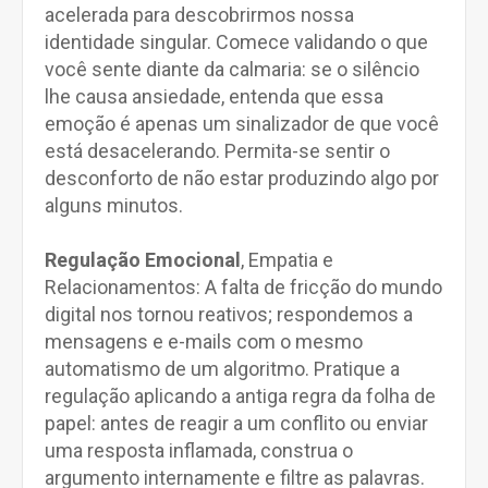
acelerada para descobrirmos nossa
identidade singular. Comece validando o que
você sente diante da calmaria: se o silêncio
lhe causa ansiedade, entenda que essa
emoção é apenas um sinalizador de que você
está desacelerando. Permita-se sentir o
desconforto de não estar produzindo algo por
alguns minutos.
Regulação Emocional
, Empatia e
Relacionamentos: A falta de fricção do mundo
digital nos tornou reativos; respondemos a
mensagens e e-mails com o mesmo
automatismo de um algoritmo. Pratique a
regulação aplicando a antiga regra da folha de
papel: antes de reagir a um conflito ou enviar
uma resposta inflamada, construa o
argumento internamente e filtre as palavras.