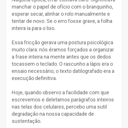
manchar o papel de ofício com o branquinho,
esperar secar, alinhar o rolo manualmente e
tentar de novo. Se o erro fosse grave, a folha
inteira ia para o lixo.
Essa fricção gerava uma postura psicológica
muito clara: nós éramos forçados a organizar
a frase inteira na mente antes que os dedos
tocassem o teclado. O rascunho a lápis era o
ensaio necessário; o texto datilografado era a
execução definitiva.
Hoje, quando observo a facilidade com que
escrevemos e deletamos parágrafos inteiros
nas telas dos celulares, percebo uma sutil
degradação na nossa capacidade de
sustentação.