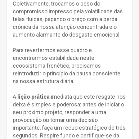
Coletivamente, trocamos o peso do
compromisso impresso pela volatilidade das
telas fluidas, pagando o preço com a perda
crônica da nossa atenção concentrada e o
aumento alarmante do desgaste emocional.
Para revertermos esse quadro e
encontrarmos estabilidade neste
ecossistema frenético, precisamos
reintroduzir o princípio da pausa consciente
na nossa estrutura diária.
A
lição prática
imediata que este resgate nos
deixa é simples e poderosa: antes de iniciar o
seu próximo projeto, responder a uma
provocação ou tomar uma decisão
importante, faça um recuo estratégico de três
segundos. Respire fundo e certifique-se da