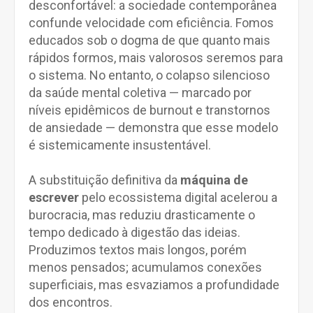
desconfortável: a sociedade contemporânea
confunde velocidade com eficiência. Fomos
educados sob o dogma de que quanto mais
rápidos formos, mais valorosos seremos para
o sistema. No entanto, o colapso silencioso
da saúde mental coletiva — marcado por
níveis epidêmicos de burnout e transtornos
de ansiedade — demonstra que esse modelo
é sistemicamente insustentável.
A substituição definitiva da
máquina de
escrever
pelo ecossistema digital acelerou a
burocracia, mas reduziu drasticamente o
tempo dedicado à digestão das ideias.
Produzimos textos mais longos, porém
menos pensados; acumulamos conexões
superficiais, mas esvaziamos a profundidade
dos encontros.