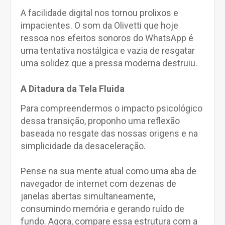
A facilidade digital nos tornou prolixos e
impacientes. O som da Olivetti que hoje
ressoa nos efeitos sonoros do WhatsApp é
uma tentativa nostálgica e vazia de resgatar
uma solidez que a pressa moderna destruiu.
A Ditadura da Tela Fluida
Para compreendermos o impacto psicológico
dessa transição, proponho uma reflexão
baseada no resgate das nossas origens e na
simplicidade da desaceleração.
Pense na sua mente atual como uma aba de
navegador de internet com dezenas de
janelas abertas simultaneamente,
consumindo memória e gerando ruído de
fundo. Agora, compare essa estrutura com a