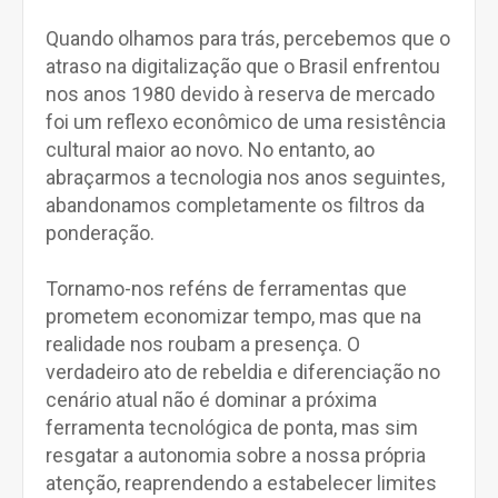
Quando olhamos para trás, percebemos que o
atraso na digitalização que o Brasil enfrentou
nos anos 1980 devido à reserva de mercado
foi um reflexo econômico de uma resistência
cultural maior ao novo. No entanto, ao
abraçarmos a tecnologia nos anos seguintes,
abandonamos completamente os filtros da
ponderação.
Tornamo-nos reféns de ferramentas que
prometem economizar tempo, mas que na
realidade nos roubam a presença. O
verdadeiro ato de rebeldia e diferenciação no
cenário atual não é dominar a próxima
ferramenta tecnológica de ponta, mas sim
resgatar a autonomia sobre a nossa própria
atenção, reaprendendo a estabelecer limites