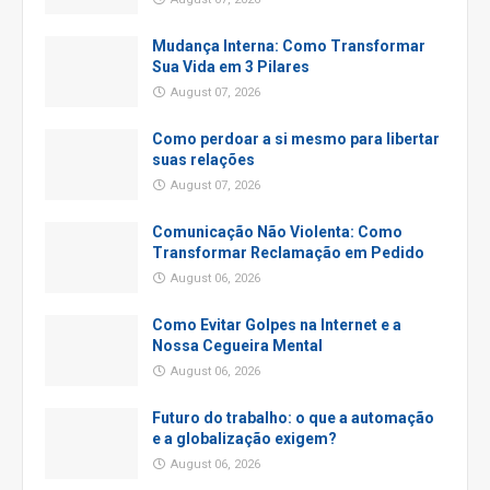
Mudança Interna: Como Transformar
Sua Vida em 3 Pilares
August 07, 2026
Como perdoar a si mesmo para libertar
suas relações
August 07, 2026
Comunicação Não Violenta: Como
Transformar Reclamação em Pedido
August 06, 2026
Como Evitar Golpes na Internet e a
Nossa Cegueira Mental
August 06, 2026
Futuro do trabalho: o que a automação
e a globalização exigem?
August 06, 2026