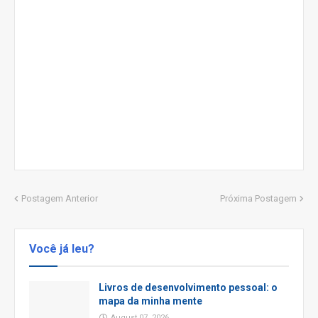
Postagem Anterior
Próxima Postagem
Você já leu?
Livros de desenvolvimento pessoal: o
mapa da minha mente
August 07, 2026