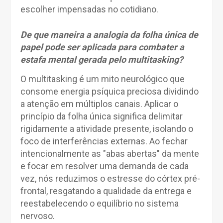
escolher impensadas no cotidiano.
De que maneira a analogia da folha única de
papel pode ser aplicada para combater a
estafa mental gerada pelo multitasking?
O multitasking é um mito neurológico que
consome energia psíquica preciosa dividindo
a atenção em múltiplos canais. Aplicar o
princípio da folha única significa delimitar
rigidamente a atividade presente, isolando o
foco de interferências externas. Ao fechar
intencionalmente as "abas abertas" da mente
e focar em resolver uma demanda de cada
vez, nós reduzimos o estresse do córtex pré-
frontal, resgatando a qualidade da entrega e
reestabelecendo o equilíbrio no sistema
nervoso.