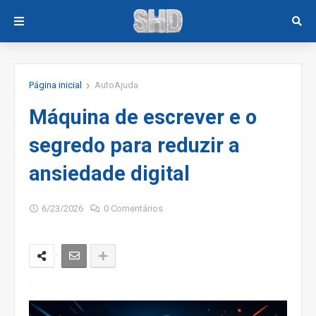
Página inicial
AutoAjuda
Máquina de escrever e o
segredo para reduzir a
ansiedade digital
6/23/2026
0 Comentários