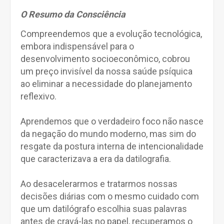
O Resumo da Consciência
Compreendemos que a evolução tecnológica,
embora indispensável para o
desenvolvimento socioeconômico, cobrou
um preço invisível da nossa saúde psíquica
ao eliminar a necessidade do planejamento
reflexivo.
Aprendemos que o verdadeiro foco não nasce
da negação do mundo moderno, mas sim do
resgate da postura interna de intencionalidade
que caracterizava a era da datilografia.
Ao desacelerarmos e tratarmos nossas
decisões diárias com o mesmo cuidado com
que um datilógrafo escolhia suas palavras
antes de cravá-las no papel, recuperamos o