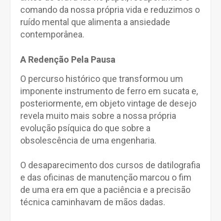
comando da nossa própria vida e reduzimos o
ruído mental que alimenta a ansiedade
contemporânea.
A Redenção Pela Pausa
O percurso histórico que transformou um
imponente instrumento de ferro em sucata e,
posteriormente, em objeto vintage de desejo
revela muito mais sobre a nossa própria
evolução psíquica do que sobre a
obsolescência de uma engenharia.
O desaparecimento dos cursos de datilografia
e das oficinas de manutenção marcou o fim
de uma era em que a paciência e a precisão
técnica caminhavam de mãos dadas.