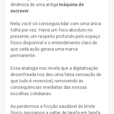
dinâmica de uma antiga
máquina de
escrever
.
Nela, você só conseguia lidar com uma única
folha por vez. Havia um foco absoluto no
presente, um respeito profundo pelo espaço
físico disponível e o entendimento claro de
que cada ação gerava uma marca
permanente.
Essa analogia nos revela que a digitalização
desenfreada nos deu uma falsa sensação de
que tudo é reversível, removendo as
consequências imediatas das nossas
escolhas cotidianas.
Ao perdermos a fricção saudável do limite
físico, passamos a saltar de tarefa em tarefa,