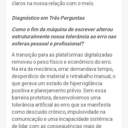
claros na nossa relação com o meio.
Diagnóstico em Três Perguntas
Como o fim da máquina de escrever alterou
estruturalmente nossa tolerância ao erro nas
esferas pessoal e profissional?
A transição para as plataformas digitalizadas
removeu o peso físico e econômico do erro.
Na era da mecânica, errar demandava tempo,
desperdício de material e retrabalho manual, o
que gerava um estado de hipervigilância
positiva e planejamento prévio. Sem essa
barreira protetora, desenvolvemos uma
tolerância artificial ao erro que se manifesta
como descuido crônico, impulsividade na
comunicação e uma incapacidade sistêmica
de lidar com as consequências reais de