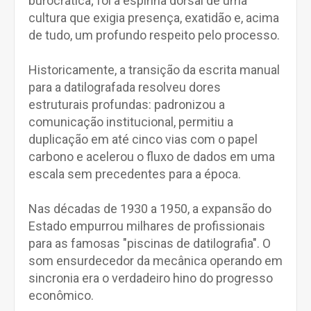
burocrática; foi a espinha dorsal de uma
cultura que exigia presença, exatidão e, acima
de tudo, um profundo respeito pelo processo.
Historicamente, a transição da escrita manual
para a datilografada resolveu dores
estruturais profundas: padronizou a
comunicação institucional, permitiu a
duplicação em até cinco vias com o papel
carbono e acelerou o fluxo de dados em uma
escala sem precedentes para a época.
Nas décadas de 1930 a 1950, a expansão do
Estado empurrou milhares de profissionais
para as famosas "piscinas de datilografia". O
som ensurdecedor da mecânica operando em
sincronia era o verdadeiro hino do progresso
econômico.