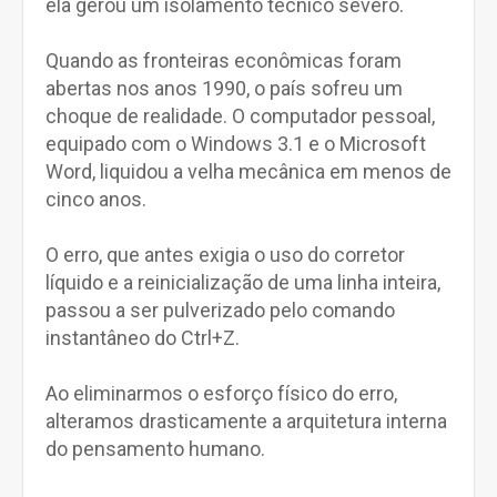
ela gerou um isolamento técnico severo.
Quando as fronteiras econômicas foram
abertas nos anos 1990, o país sofreu um
choque de realidade. O computador pessoal,
equipado com o Windows 3.1 e o Microsoft
Word, liquidou a velha mecânica em menos de
cinco anos.
O erro, que antes exigia o uso do corretor
líquido e a reinicialização de uma linha inteira,
passou a ser pulverizado pelo comando
instantâneo do Ctrl+Z.
Ao eliminarmos o esforço físico do erro,
alteramos drasticamente a arquitetura interna
do pensamento humano.