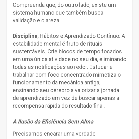
Compreenda que, do outro lado, existe um
sistema humano que também busca
validação e clareza.
Disciplina
, Hábitos e Aprendizado Contínuo: A
estabilidade mental é fruto de rituais
sustentáveis. Crie blocos de tempo focados
em uma única atividade no seu dia, eliminando
todas as notificações ao redor. Estudar e
trabalhar com foco concentrado mimetiza o
funcionamento da mecânica antiga,
ensinando seu cérebro a valorizar a jornada
de aprendizado em vez de buscar apenas a
recompensa rápida do resultado final.
A Ilusão da Eficiência Sem Alma
Precisamos encarar uma verdade