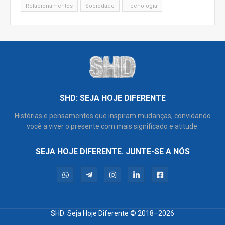
Relacionamentos
Sociedade
Tecnologia
SHD: SEJA HOJE DIFERENTE
Histórias e pensamentos que inspiram mudanças, convidando
você a viver o presente com mais significado e atitude.
SEJA HOJE DIFERENTE. JUNTE-SE A NÓS
SHD: Seja Hoje Diferente
© 2018–2026