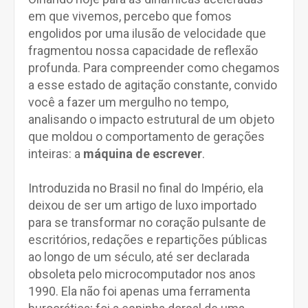
em que vivemos, percebo que fomos
engolidos por uma ilusão de velocidade que
fragmentou nossa capacidade de reflexão
profunda. Para compreender como chegamos
a esse estado de agitação constante, convido
você a fazer um mergulho no tempo,
analisando o impacto estrutural de um objeto
que moldou o comportamento de gerações
inteiras: a
máquina de escrever
.
Introduzida no Brasil no final do Império, ela
deixou de ser um artigo de luxo importado
para se transformar no coração pulsante de
escritórios, redações e repartições públicas
ao longo de um século, até ser declarada
obsoleta pelo microcomputador nos anos
1990. Ela não foi apenas uma ferramenta