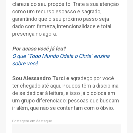
clareza do seu propósito. Trate a sua atenção
como um recurso escasso e sagrado,
garantindo que o seu próximo passo seja
dado com firmeza, intencionalidade e total
presença no agora.
Por acaso você já leu?
O que "Todo Mundo Odeia o Chris" ensina
sobre você
Sou Alessandro Turci e
agradeço por você
ter chegado até aqui. Poucos têm a disciplina
de se dedicar à leitura, e isso já o coloca em
um grupo diferenciado: pessoas que buscam
ir além, que não se contentam com o óbvio.
Postagem em destaque