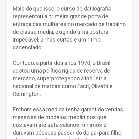
Mais do que isso, o curso de datilografia
representou a primeira grande porta de
entrada das mulheres no mercado de trabalho
de classe média, exigindo uma postura
impecável, unhas curtas e um ritmo
cadenciado.
Contudo, a partir dos anos 1970, o Brasil
adotou uma política rígida de reserva de
mercado, superprotegendo a indústria
nacional de marcas como Facit, Olivetti e
Remington.
Embora essa medida tenha garantido vendas
massivas de modelos mecânicos que
custavam até sete salários mínimos e
duravam décadas passando de pai para filho,