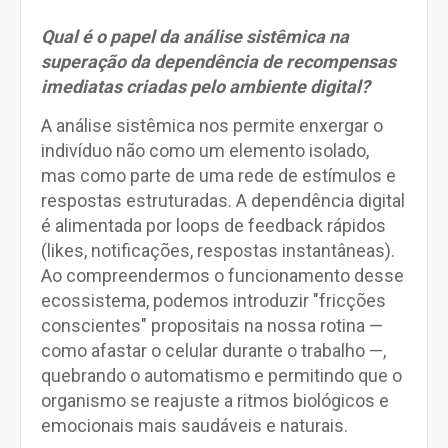
Qual é o papel da análise sistêmica na
superação da dependência de recompensas
imediatas criadas pelo ambiente digital?
A análise sistêmica nos permite enxergar o
indivíduo não como um elemento isolado,
mas como parte de uma rede de estímulos e
respostas estruturadas. A dependência digital
é alimentada por loops de feedback rápidos
(likes, notificações, respostas instantâneas).
Ao compreendermos o funcionamento desse
ecossistema, podemos introduzir "fricções
conscientes" propositais na nossa rotina —
como afastar o celular durante o trabalho —,
quebrando o automatismo e permitindo que o
organismo se reajuste a ritmos biológicos e
emocionais mais saudáveis e naturais.