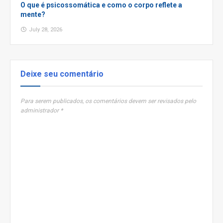
O que é psicossomática e como o corpo reflete a
mente?
July 28, 2026
Deixe seu comentário
Para serem publicados, os comentários devem ser revisados pelo
administrador *