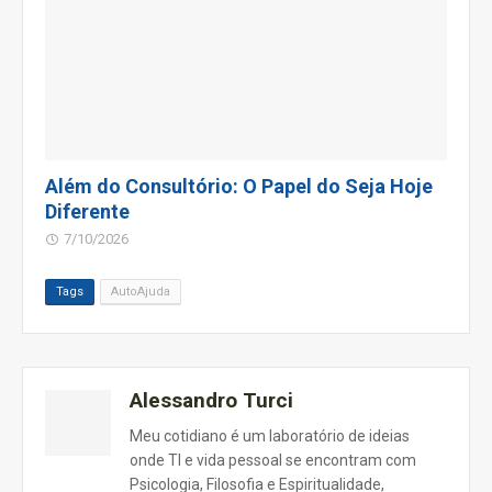
Além do Consultório: O Papel do Seja Hoje
Diferente
7/10/2026
Tags
AutoAjuda
Alessandro Turci
Meu cotidiano é um laboratório de ideias
onde TI e vida pessoal se encontram com
Psicologia, Filosofia e Espiritualidade,