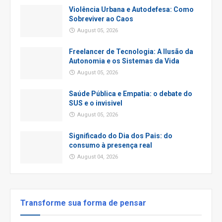
Violência Urbana e Autodefesa: Como
Sobreviver ao Caos
August 05, 2026
Freelancer de Tecnologia: A Ilusão da
Autonomia e os Sistemas da Vida
August 05, 2026
Saúde Pública e Empatia: o debate do
SUS e o invisivel
August 05, 2026
Significado do Dia dos Pais: do
consumo à presença real
August 04, 2026
Transforme sua forma de pensar