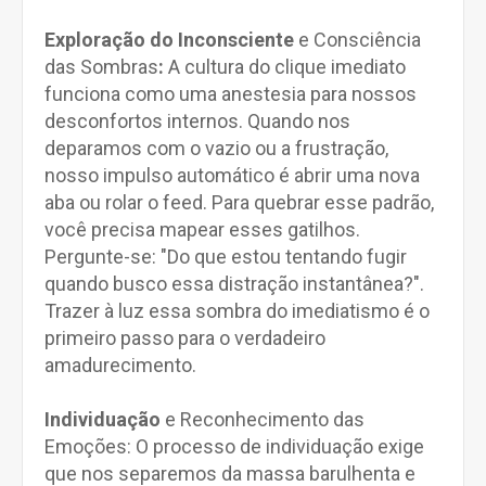
Exploração do Inconsciente
e Consciência
das Sombras
:
A cultura do clique imediato
funciona como uma anestesia para nossos
desconfortos internos. Quando nos
deparamos com o vazio ou a frustração,
nosso impulso automático é abrir uma nova
aba ou rolar o feed. Para quebrar esse padrão,
você precisa mapear esses gatilhos.
Pergunte-se: "Do que estou tentando fugir
quando busco essa distração instantânea?".
Trazer à luz essa sombra do imediatismo é o
primeiro passo para o verdadeiro
amadurecimento.
Individuação
e Reconhecimento das
Emoções: O processo de individuação exige
que nos separemos da massa barulhenta e