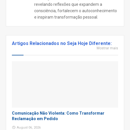
revelando reflexões que expandem a
consciência, fortalecem o autoconhecimento
e inspiram transformação pessoal.
Artigos Relacionados no Seja Hoje Diferente:
Mostrar mais
Comunicação Não Violenta: Como Transformar
Reclamação em Pedido
August 06, 2026