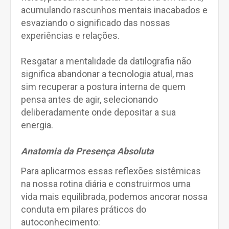
acumulando rascunhos mentais inacabados e
esvaziando o significado das nossas
experiências e relações.
Resgatar a mentalidade da datilografia não
significa abandonar a tecnologia atual, mas
sim recuperar a postura interna de quem
pensa antes de agir, selecionando
deliberadamente onde depositar a sua
energia.
Anatomia da Presença Absoluta
Para aplicarmos essas reflexões sistêmicas
na nossa rotina diária e construirmos uma
vida mais equilibrada, podemos ancorar nossa
conduta em pilares práticos do
autoconhecimento: