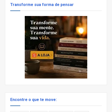
Transforme sua forma de pensar
Encontre o que te move: