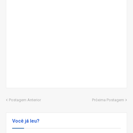
Postagem Anterior
Próxima Postagem
Você já leu?