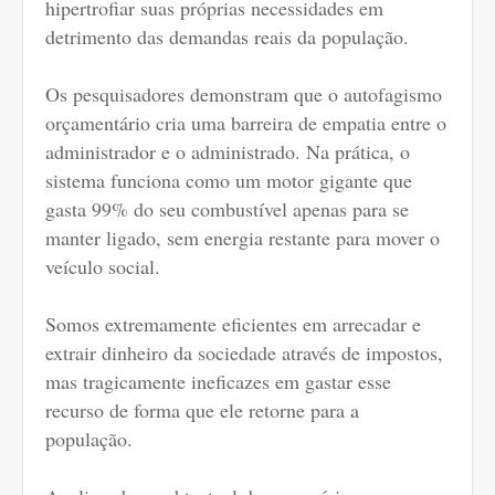
hipertrofiar suas próprias necessidades em
detrimento das demandas reais da população.
Os pesquisadores demonstram que o autofagismo
orçamentário cria uma barreira de empatia entre o
administrador e o administrado. Na prática, o
sistema funciona como um motor gigante que
gasta 99% do seu combustível apenas para se
manter ligado, sem energia restante para mover o
veículo social.
Somos extremamente eficientes em arrecadar e
extrair dinheiro da sociedade através de impostos,
mas tragicamente ineficazes em gastar esse
recurso de forma que ele retorne para a
população.