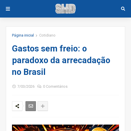
Página inicial
Cotidiano
Gastos sem freio: o
paradoxo da arrecadação
no Brasil
7/03/2026
0 Comentários