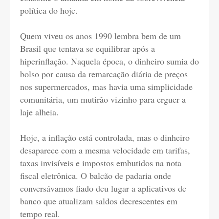
política do hoje.
Quem viveu os anos 1990 lembra bem de um
Brasil que tentava se equilibrar após a
hiperinflação. Naquela época, o dinheiro sumia do
bolso por causa da remarcação diária de preços
nos supermercados, mas havia uma simplicidade
comunitária, um mutirão vizinho para erguer a
laje alheia.
Hoje, a inflação está controlada, mas o dinheiro
desaparece com a mesma velocidade em tarifas,
taxas invisíveis e impostos embutidos na nota
fiscal eletrônica. O balcão de padaria onde
conversávamos fiado deu lugar a aplicativos de
banco que atualizam saldos decrescentes em
tempo real.