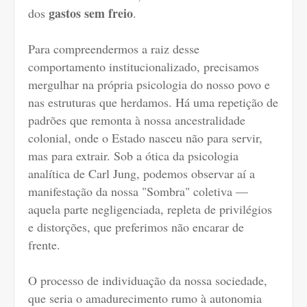
gastos sem freio
dos
.
Para compreendermos a raiz desse
comportamento institucionalizado, precisamos
mergulhar na própria psicologia do nosso povo e
nas estruturas que herdamos. Há uma repetição de
padrões que remonta à nossa ancestralidade
colonial, onde o Estado nasceu não para servir,
mas para extrair. Sob a ótica da psicologia
analítica de Carl Jung, podemos observar aí a
manifestação da nossa "Sombra" coletiva —
aquela parte negligenciada, repleta de privilégios
e distorções, que preferimos não encarar de
frente.
O processo de individuação da nossa sociedade,
que seria o amadurecimento rumo à autonomia