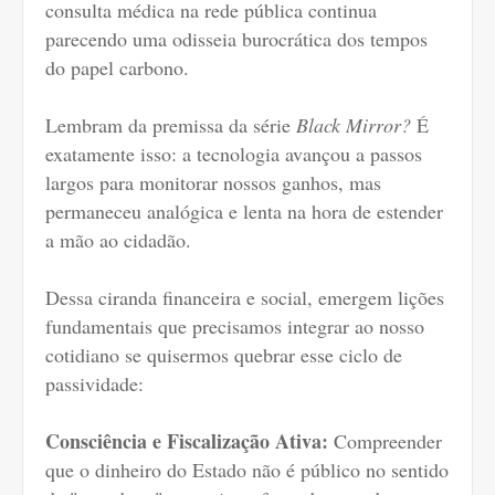
consulta médica na rede pública continua
parecendo uma odisseia burocrática dos tempos
do papel carbono.
Lembram da premissa da série
Black Mirror?
É
exatamente isso: a tecnologia avançou a passos
largos para monitorar nossos ganhos, mas
permaneceu analógica e lenta na hora de estender
a mão ao cidadão.
Dessa ciranda financeira e social, emergem lições
fundamentais que precisamos integrar ao nosso
cotidiano se quisermos quebrar esse ciclo de
passividade:
Consciência e Fiscalização Ativa:
Compreender
que o dinheiro do Estado não é público no sentido