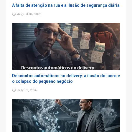
A falta de atenção na rua e a ilusão de segurança diária
August 04, 2026
Descontos automáticos no delivery: a ilusão do lucro e
o colapso do pequeno negócio
July 31, 2026