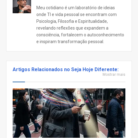
Meu cotidiano é um laboratório de ideias
onde TI e vida pessoal se encontram com
Psicologia, Filosofia e Espiritualidade,
revelando reflexões que expandem a
consciência, fortalecem o autoconhecimento
e inspiram transformação pessoal.
Artigos Relacionados no Seja Hoje Diferente:
Mostrar mais