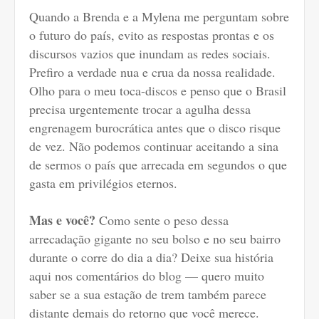
Quando a Brenda e a Mylena me perguntam sobre
o futuro do país, evito as respostas prontas e os
discursos vazios que inundam as redes sociais.
Prefiro a verdade nua e crua da nossa realidade.
Olho para o meu toca-discos e penso que o Brasil
precisa urgentemente trocar a agulha dessa
engrenagem burocrática antes que o disco risque
de vez. Não podemos continuar aceitando a sina
de sermos o país que arrecada em segundos o que
gasta em privilégios eternos.
Mas e você?
Como sente o peso dessa
arrecadação gigante no seu bolso e no seu bairro
durante o corre do dia a dia? Deixe sua história
aqui nos comentários do blog — quero muito
saber se a sua estação de trem também parece
distante demais do retorno que você merece.