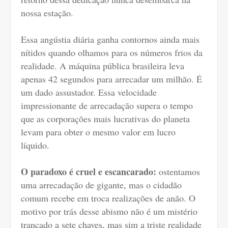
nossa estação.
Essa angústia diária ganha contornos ainda mais
nítidos quando olhamos para os números frios da
realidade. A máquina pública brasileira leva
apenas 42 segundos para arrecadar um milhão. É
um dado assustador. Essa velocidade
impressionante de arrecadação supera o tempo
que as corporações mais lucrativas do planeta
levam para obter o mesmo valor em lucro
líquido.
O paradoxo é cruel e escancarado:
ostentamos
uma arrecadação de gigante, mas o cidadão
comum recebe em troca realizações de anão. O
motivo por trás desse abismo não é um mistério
trancado a sete chaves, mas sim a triste realidade