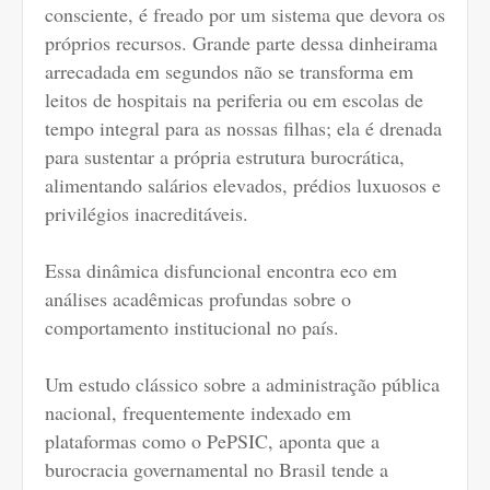
consciente, é freado por um sistema que devora os
próprios recursos. Grande parte dessa dinheirama
arrecadada em segundos não se transforma em
leitos de hospitais na periferia ou em escolas de
tempo integral para as nossas filhas; ela é drenada
para sustentar a própria estrutura burocrática,
alimentando salários elevados, prédios luxuosos e
privilégios inacreditáveis.
Essa dinâmica disfuncional encontra eco em
análises acadêmicas profundas sobre o
comportamento institucional no país.
Um estudo clássico sobre a administração pública
nacional, frequentemente indexado em
plataformas como o PePSIC, aponta que a
burocracia governamental no Brasil tende a