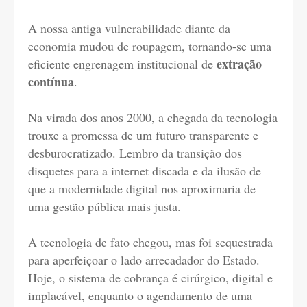
A nossa antiga vulnerabilidade diante da
economia mudou de roupagem, tornando-se uma
extração
eficiente engrenagem institucional de
contínua
.
Na virada dos anos 2000, a chegada da tecnologia
trouxe a promessa de um futuro transparente e
desburocratizado. Lembro da transição dos
disquetes para a internet discada e da ilusão de
que a modernidade digital nos aproximaria de
uma gestão pública mais justa.
A tecnologia de fato chegou, mas foi sequestrada
para aperfeiçoar o lado arrecadador do Estado.
Hoje, o sistema de cobrança é cirúrgico, digital e
implacável, enquanto o agendamento de uma