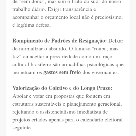
de "sem dono", mas sim o fruto do suor do nosso
trabalho diário. Exigir transparência e
acompanhar o orçamento local não é preciosismo,
é legítima defesa.
Rompimento de Padrões de Resignação:
Deixar
de normalizar o absurdo. O famoso "rouba, mas
faz" ou aceitar a precariedade como um traço
cultural brasileiro são armadilhas psicológicas que
gastos sem freio
perpetuam os
dos governantes.
Valorização do Coletivo e do Longo Prazo:
Apoiar e votar em propostas que foquem em
estruturas sustentáveis e planejamento geracional,
rejeitando o assistencialismo imediatista de
projetos criados apenas para o calendário eleitoral
seguinte.