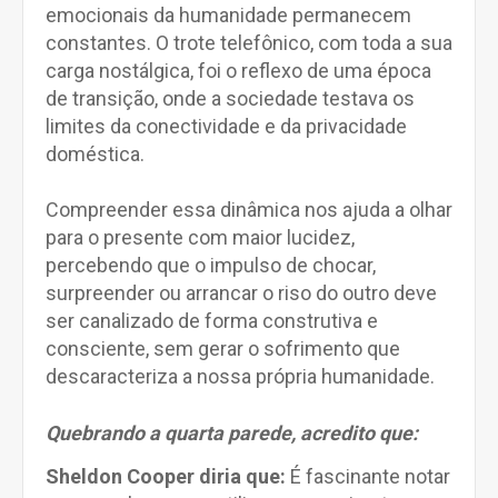
emocionais da humanidade permanecem
constantes. O trote telefônico, com toda a sua
carga nostálgica, foi o reflexo de uma época
de transição, onde a sociedade testava os
limites da conectividade e da privacidade
doméstica.
Compreender essa dinâmica nos ajuda a olhar
para o presente com maior lucidez,
percebendo que o impulso de chocar,
surpreender ou arrancar o riso do outro deve
ser canalizado de forma construtiva e
consciente, sem gerar o sofrimento que
descaracteriza a nossa própria humanidade.
Quebrando a quarta parede, acredito que:
Sheldon Cooper diria que:
É fascinante notar