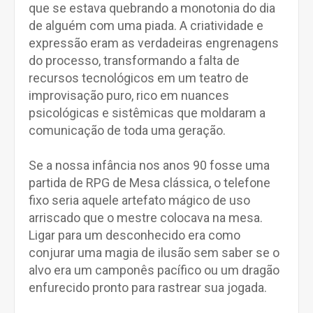
que se estava quebrando a monotonia do dia
de alguém com uma piada. A criatividade e
expressão eram as verdadeiras engrenagens
do processo, transformando a falta de
recursos tecnológicos em um teatro de
improvisação puro, rico em nuances
psicológicas e sistêmicas que moldaram a
comunicação de toda uma geração.
Se a nossa infância nos anos 90 fosse uma
partida de RPG de Mesa clássica, o telefone
fixo seria aquele artefato mágico de uso
arriscado que o mestre colocava na mesa.
Ligar para um desconhecido era como
conjurar uma magia de ilusão sem saber se o
alvo era um camponês pacífico ou um dragão
enfurecido pronto para rastrear sua jogada.