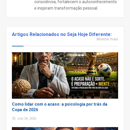
consciência, fortalecem o autoconhecimento
e inspiram transformação pessoal.
Artigos Relacionados no Seja Hoje Diferente:
Mostrar mais
Como lidar com o acaso: a psicologia por trás da
Copa de 2026
July 24, 2026