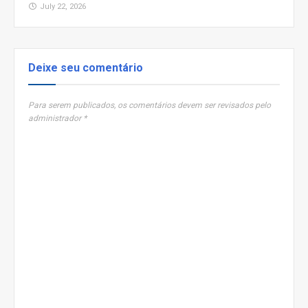
July 22, 2026
Deixe seu comentário
Para serem publicados, os comentários devem ser revisados pelo
administrador *