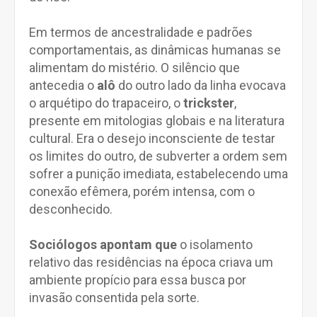
Em termos de ancestralidade e padrões
comportamentais, as dinâmicas humanas se
alimentam do mistério. O silêncio que
antecedia o
alô
do outro lado da linha evocava
o arquétipo do trapaceiro, o
trickster
,
presente em mitologias globais e na literatura
cultural. Era o desejo inconsciente de testar
os limites do outro, de subverter a ordem sem
sofrer a punição imediata, estabelecendo uma
conexão efêmera, porém intensa, com o
desconhecido.
Sociólogos apontam que
o isolamento
relativo das residências na época criava um
ambiente propício para essa busca por
invasão consentida pela sorte.