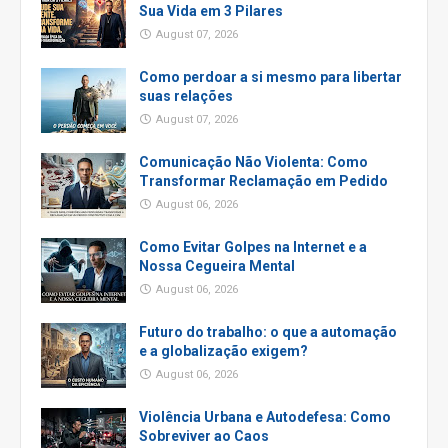
Sua Vida em 3 Pilares
August 07, 2026
Como perdoar a si mesmo para libertar
suas relações
August 07, 2026
Comunicação Não Violenta: Como
Transformar Reclamação em Pedido
August 06, 2026
Como Evitar Golpes na Internet e a
Nossa Cegueira Mental
August 06, 2026
Futuro do trabalho: o que a automação
e a globalização exigem?
August 06, 2026
Violência Urbana e Autodefesa: Como
Sobreviver ao Caos