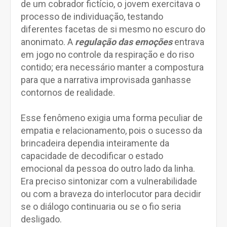
de um cobrador fictício, o jovem exercitava o
processo de individuação, testando
diferentes facetas de si mesmo no escuro do
anonimato. A
regulação das emoções
entrava
em jogo no controle da respiração e do riso
contido; era necessário manter a compostura
para que a narrativa improvisada ganhasse
contornos de realidade.
Esse fenômeno exigia uma forma peculiar de
empatia e relacionamento, pois o sucesso da
brincadeira dependia inteiramente da
capacidade de decodificar o estado
emocional da pessoa do outro lado da linha.
Era preciso sintonizar com a vulnerabilidade
ou com a braveza do interlocutor para decidir
se o diálogo continuaria ou se o fio seria
desligado.