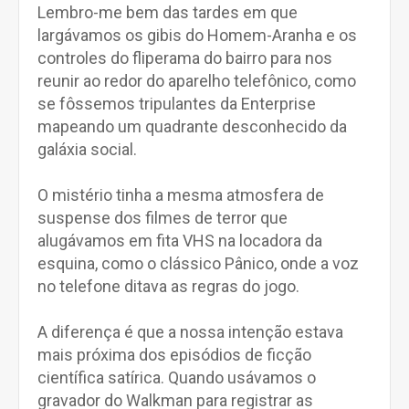
Lembro-me bem das tardes em que
largávamos os gibis do Homem-Aranha e os
controles do fliperama do bairro para nos
reunir ao redor do aparelho telefônico, como
se fôssemos tripulantes da Enterprise
mapeando um quadrante desconhecido da
galáxia social.
O mistério tinha a mesma atmosfera de
suspense dos filmes de terror que
alugávamos em fita VHS na locadora da
esquina, como o clássico Pânico, onde a voz
no telefone ditava as regras do jogo.
A diferença é que a nossa intenção estava
mais próxima dos episódios de ficção
científica satírica. Quando usávamos o
gravador do Walkman para registrar as