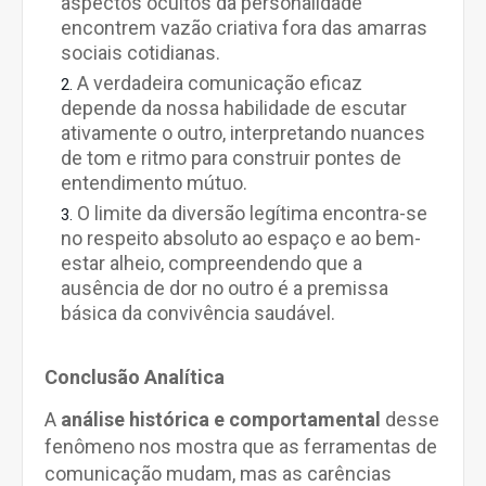
aspectos ocultos da personalidade
encontrem vazão criativa fora das amarras
sociais cotidianas.
A verdadeira comunicação eficaz
depende da nossa habilidade de escutar
ativamente o outro, interpretando nuances
de tom e ritmo para construir pontes de
entendimento mútuo.
O limite da diversão legítima encontra-se
no respeito absoluto ao espaço e ao bem-
estar alheio, compreendendo que a
ausência de dor no outro é a premissa
básica da convivência saudável.
Conclusão Analítica
A
análise histórica e comportamental
desse
fenômeno nos mostra que as ferramentas de
comunicação mudam, mas as carências