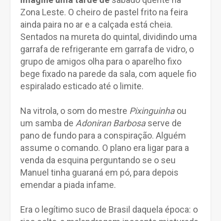
Zona Leste. O cheiro de pastel frito na feira
ainda paira no ar e a calçada está cheia.
Sentados na mureta do quintal, dividindo uma
garrafa de refrigerante em garrafa de vidro, o
grupo de amigos olha para o aparelho fixo
bege fixado na parede da sala, com aquele fio
espiralado esticado até o limite.
Na vitrola, o som do mestre
Pixinguinha
ou
um samba de
Adoniran Barbosa
serve de
pano de fundo para a conspiração. Alguém
assume o comando. O plano era ligar para a
venda da esquina perguntando se o seu
Manuel tinha guaraná em pó, para depois
emendar a piada infame.
Era o legítimo suco de Brasil daquela época: o