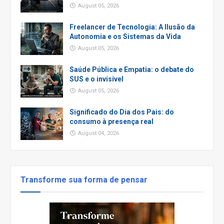
August 05, 2026
Freelancer de Tecnologia: A Ilusão da
Autonomia e os Sistemas da Vida
August 05, 2026
Saúde Pública e Empatia: o debate do
SUS e o invisivel
August 05, 2026
Significado do Dia dos Pais: do
consumo à presença real
August 04, 2026
Transforme sua forma de pensar