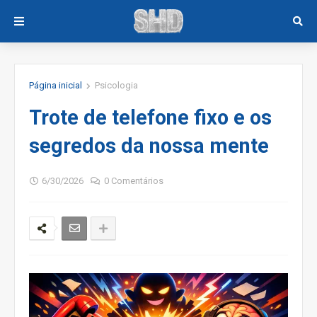
Página inicial
Psicologia
Trote de telefone fixo e os
segredos da nossa mente
6/30/2026
0 Comentários