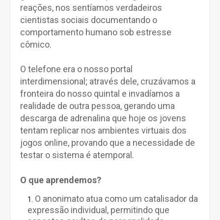
reações, nos sentíamos verdadeiros
cientistas sociais documentando o
comportamento humano sob estresse
cômico.
O telefone era o nosso portal
interdimensional; através dele, cruzávamos a
fronteira do nosso quintal e invadíamos a
realidade de outra pessoa, gerando uma
descarga de adrenalina que hoje os jovens
tentam replicar nos ambientes virtuais dos
jogos online, provando que a necessidade de
testar o sistema é atemporal.
O que aprendemos?
O anonimato atua como um catalisador da
expressão individual, permitindo que