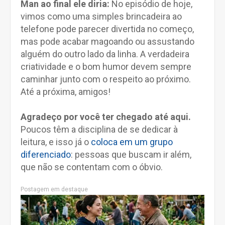
Man ao final ele diria:
No episódio de hoje,
vimos como uma simples brincadeira ao
telefone pode parecer divertida no começo,
mas pode acabar magoando ou assustando
alguém do outro lado da linha. A verdadeira
criatividade e o bom humor devem sempre
caminhar junto com o respeito ao próximo.
Até a próxima, amigos!
Agradeço por você ter chegado até aqui.
Poucos têm a disciplina de se dedicar à
leitura, e isso já o
coloca em um grupo
diferenciado
: pessoas que buscam ir além,
que não se contentam com o óbvio.
Postagem em destaque