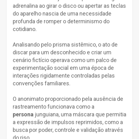
adrenalina ao girar o disco ou apertar as teclas
do aparelho nascia de uma necessidade
profunda de romper o determinismo do
cotidiano.
Analisando pelo prisma sistêmico, o ato de
discar para um desconhecido e criar um
cenário fictício operava como um palco de
experimentação social em uma época de
interações rigidamente controladas pelas
convenções familiares.
O anonimato proporcionado pela ausência de
rastreamento funcionava como a
persona
junguiana, uma máscara que permitia
a expressão de impulsos reprimidos, como a
busca por poder, controle e validação através
do riso.