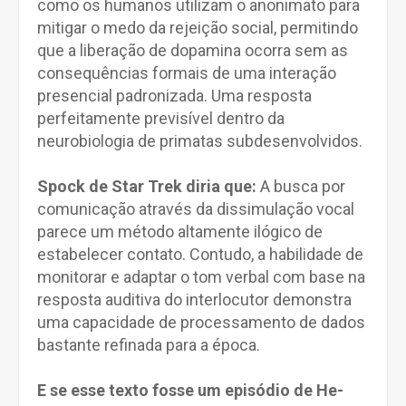
como os humanos utilizam o anonimato para
mitigar o medo da rejeição social, permitindo
que a liberação de dopamina ocorra sem as
consequências formais de uma interação
presencial padronizada. Uma resposta
perfeitamente previsível dentro da
neurobiologia de primatas subdesenvolvidos.
Spock de Star Trek diria que:
A busca por
comunicação através da dissimulação vocal
parece um método altamente ilógico de
estabelecer contato. Contudo, a habilidade de
monitorar e adaptar o tom verbal com base na
resposta auditiva do interlocutor demonstra
uma capacidade de processamento de dados
bastante refinada para a época.
E se esse texto fosse um episódio de He-