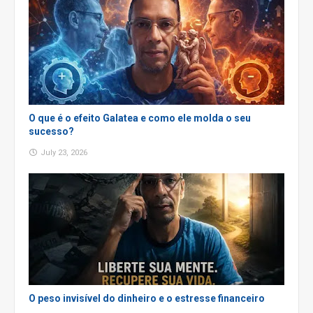
O que é o efeito Galatea e como ele molda o seu
sucesso?
July 23, 2026
O peso invisível do dinheiro e o estresse financeiro