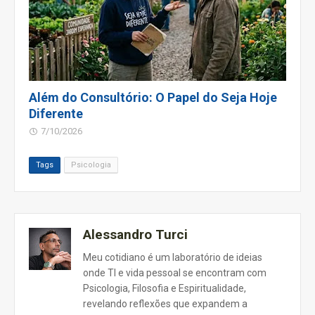
Além do Consultório: O Papel do Seja Hoje
Diferente
7/10/2026
Tags
Psicologia
Alessandro Turci
Meu cotidiano é um laboratório de ideias
onde TI e vida pessoal se encontram com
Psicologia, Filosofia e Espiritualidade,
revelando reflexões que expandem a