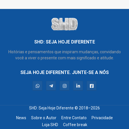
SHD: SEJA HOJE DIFERENTE
Histórias e pensamentos que inspiram mudanças, convidando
você a viver o presente com mais significado e atitude.
SEJA HOJE DIFERENTE. JUNTE-SE A NÓS
SHD: Seja Hoje Diferente
© 2018–2026
News
Sobre o Autor
Entre Contato
Privacidade
Loja SHD
Coffee break