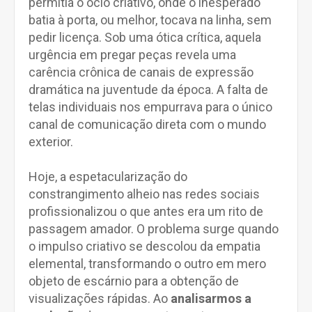
permitia o ócio criativo, onde o inesperado
batia à porta, ou melhor, tocava na linha, sem
pedir licença. Sob uma ótica crítica, aquela
urgência em pregar peças revela uma
carência crônica de canais de expressão
dramática na juventude da época. A falta de
telas individuais nos empurrava para o único
canal de comunicação direta com o mundo
exterior.
Hoje, a espetacularização do
constrangimento alheio nas redes sociais
profissionalizou o que antes era um rito de
passagem amador. O problema surge quando
o impulso criativo se descolou da empatia
elemental, transformando o outro em mero
objeto de escárnio para a obtenção de
visualizações rápidas. Ao
analisarmos a