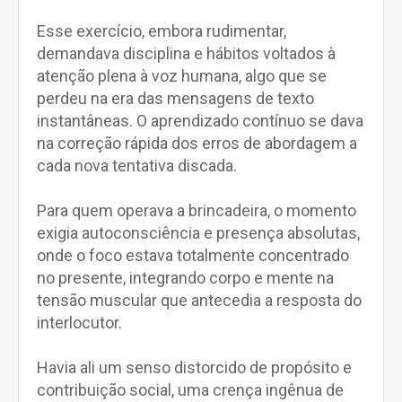
Esse exercício, embora rudimentar,
demandava disciplina e hábitos voltados à
atenção plena à voz humana, algo que se
perdeu na era das mensagens de texto
instantâneas. O aprendizado contínuo se dava
na correção rápida dos erros de abordagem a
cada nova tentativa discada.
Para quem operava a brincadeira, o momento
exigia autoconsciência e presença absolutas,
onde o foco estava totalmente concentrado
no presente, integrando corpo e mente na
tensão muscular que antecedia a resposta do
interlocutor.
Havia ali um senso distorcido de propósito e
contribuição social, uma crença ingênua de