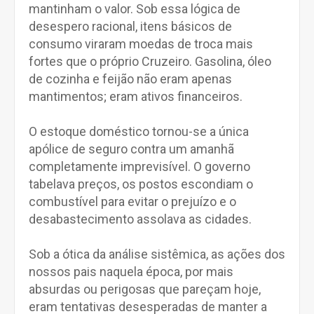
mantinham o valor. Sob essa lógica de
desespero racional, itens básicos de
consumo viraram moedas de troca mais
fortes que o próprio Cruzeiro. Gasolina, óleo
de cozinha e feijão não eram apenas
mantimentos; eram ativos financeiros.
O estoque doméstico tornou-se a única
apólice de seguro contra um amanhã
completamente imprevisível. O governo
tabelava preços, os postos escondiam o
combustível para evitar o prejuízo e o
desabastecimento assolava as cidades.
Sob a ótica da análise sistêmica, as ações dos
nossos pais naquela época, por mais
absurdas ou perigosas que pareçam hoje,
eram tentativas desesperadas de manter a