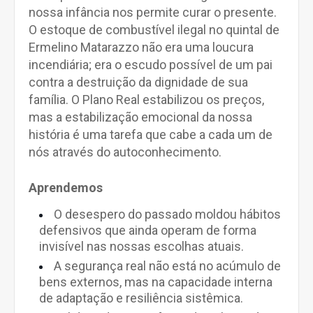
nossa infância nos permite curar o presente.
O estoque de combustível ilegal no quintal de
Ermelino Matarazzo não era uma loucura
incendiária; era o escudo possível de um pai
contra a destruição da dignidade de sua
família. O Plano Real estabilizou os preços,
mas a estabilização emocional da nossa
história é uma tarefa que cabe a cada um de
nós através do autoconhecimento.
Aprendemos
O desespero do passado moldou hábitos
defensivos que ainda operam de forma
invisível nas nossas escolhas atuais.
A segurança real não está no acúmulo de
bens externos, mas na capacidade interna
de adaptação e resiliência sistêmica.