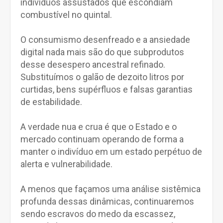
indivíduos assustados que escondiam
combustível no quintal.
O consumismo desenfreado e a ansiedade
digital nada mais são do que subprodutos
desse desespero ancestral refinado.
Substituímos o galão de dezoito litros por
curtidas, bens supérfluos e falsas garantias
de estabilidade.
A verdade nua e crua é que o Estado e o
mercado continuam operando de forma a
manter o indivíduo em um estado perpétuo de
alerta e vulnerabilidade.
A menos que façamos uma análise sistêmica
profunda dessas dinâmicas, continuaremos
sendo escravos do medo da escassez,