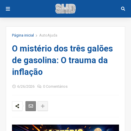
Página inicial
AutoAjuda
O mistério dos três galões
de gasolina: O trauma da
inflação
6/26/2026
0 Comentários