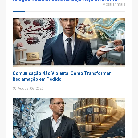
Mostrar mais
Comunicação Não Violenta: Como Transformar
Reclamação em Pedido
August 06, 2026