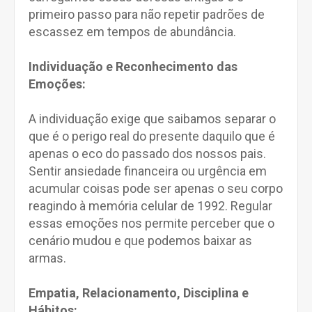
primeiro passo para não repetir padrões de
escassez em tempos de abundância.
Individuação e Reconhecimento das
Emoções:
A individuação exige que saibamos separar o
que é o perigo real do presente daquilo que é
apenas o eco do passado dos nossos pais.
Sentir ansiedade financeira ou urgência em
acumular coisas pode ser apenas o seu corpo
reagindo à memória celular de 1992. Regular
essas emoções nos permite perceber que o
cenário mudou e que podemos baixar as
armas.
Empatia, Relacionamento, Disciplina e
Hábitos: