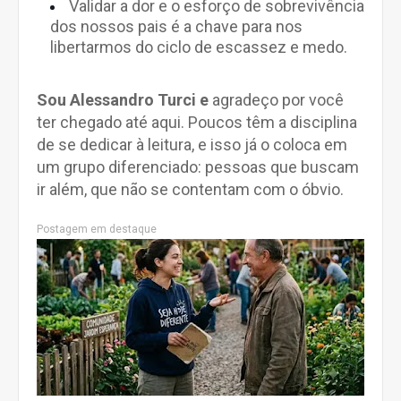
Validar a dor e o esforço de sobrevivência
dos nossos pais é a chave para nos
libertarmos do ciclo de escassez e medo.
Sou Alessandro Turci e
agradeço por você
ter chegado até aqui. Poucos têm a disciplina
de se dedicar à leitura, e isso já o coloca em
um grupo diferenciado: pessoas que buscam
ir além, que não se contentam com o óbvio.
Postagem em destaque