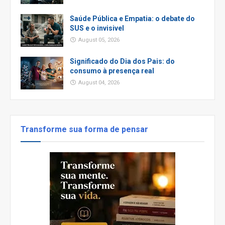
Saúde Pública e Empatia: o debate do
SUS e o invisivel
August 05, 2026
Significado do Dia dos Pais: do
consumo à presença real
August 04, 2026
Transforme sua forma de pensar