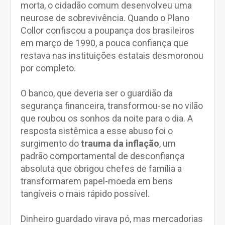
morta, o cidadão comum desenvolveu uma
neurose de sobrevivência. Quando o Plano
Collor confiscou a poupança dos brasileiros
em março de 1990, a pouca confiança que
restava nas instituições estatais desmoronou
por completo.
O banco, que deveria ser o guardião da
segurança financeira, transformou-se no vilão
que roubou os sonhos da noite para o dia. A
resposta sistêmica a esse abuso foi o
surgimento do
trauma da inflação
, um
padrão comportamental de desconfiança
absoluta que obrigou chefes de família a
transformarem papel-moeda em bens
tangíveis o mais rápido possível.
Dinheiro guardado virava pó, mas mercadorias