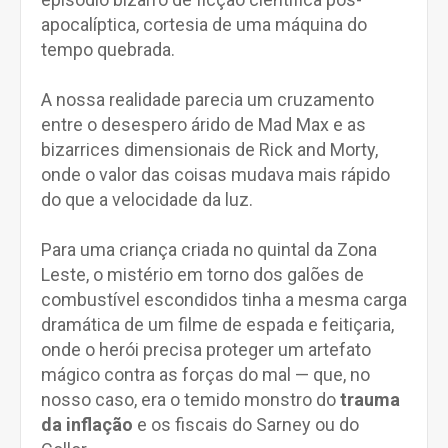
apocalíptica, cortesia de uma máquina do
tempo quebrada.
A nossa realidade parecia um cruzamento
entre o desespero árido de Mad Max e as
bizarrices dimensionais de Rick and Morty,
onde o valor das coisas mudava mais rápido
do que a velocidade da luz.
Para uma criança criada no quintal da Zona
Leste, o mistério em torno dos galões de
combustível escondidos tinha a mesma carga
dramática de um filme de espada e feitiçaria,
onde o herói precisa proteger um artefato
mágico contra as forças do mal — que, no
nosso caso, era o temido monstro do
trauma
da inflação
e os fiscais do Sarney ou do