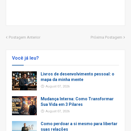
Postagem Anterior
Próxima Postagem
Você já leu?
Livros de desenvolvimento pessoal: o
mapa da minha mente
August 07, 2026
Mudança Interna: Como Transformar
Sua Vida em 3 Pilares
August 07, 2026
Como perdoar a si mesmo para libertar
suas relações