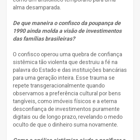
alma desamparada.
De que maneira o confisco da poupança de
1990 ainda molda a visão de investimentos
das famílias brasileiras?
O confisco operou uma quebra de confiança
sistêmica tão violenta que destruiu a fé na
palavra do Estado e das instituições bancárias
para uma geração inteira. Esse trauma se
repete transgeracionalmente quando
observamos a preferência cultural por bens
tangíveis, como imóveis físicos e a eterna
desconfiança de investimentos puramente
digitais ou de longo prazo, revelando o medo
oculto de que o dinheiro suma novamente.