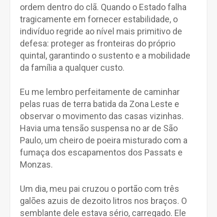
ordem dentro do clã. Quando o Estado falha
tragicamente em fornecer estabilidade, o
indivíduo regride ao nível mais primitivo de
defesa: proteger as fronteiras do próprio
quintal, garantindo o sustento e a mobilidade
da família a qualquer custo.
Eu me lembro perfeitamente de caminhar
pelas ruas de terra batida da Zona Leste e
observar o movimento das casas vizinhas.
Havia uma tensão suspensa no ar de São
Paulo, um cheiro de poeira misturado com a
fumaça dos escapamentos dos Passats e
Monzas.
Um dia, meu pai cruzou o portão com três
galões azuis de dezoito litros nos braços. O
semblante dele estava sério, carregado. Ele