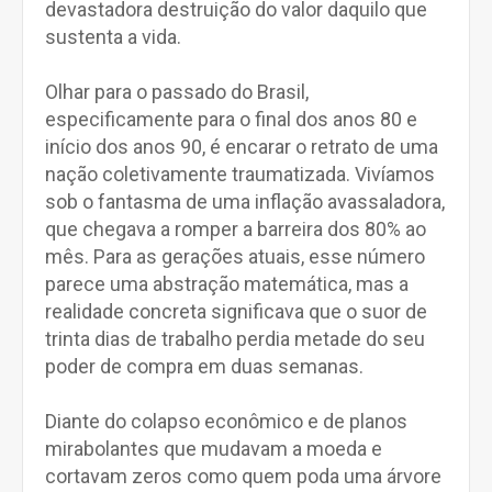
devastadora destruição do valor daquilo que
sustenta a vida.
Olhar para o passado do Brasil,
especificamente para o final dos anos 80 e
início dos anos 90, é encarar o retrato de uma
nação coletivamente traumatizada. Vivíamos
sob o fantasma de uma inflação avassaladora,
que chegava a romper a barreira dos 80% ao
mês. Para as gerações atuais, esse número
parece uma abstração matemática, mas a
realidade concreta significava que o suor de
trinta dias de trabalho perdia metade do seu
poder de compra em duas semanas.
Diante do colapso econômico e de planos
mirabolantes que mudavam a moeda e
cortavam zeros como quem poda uma árvore