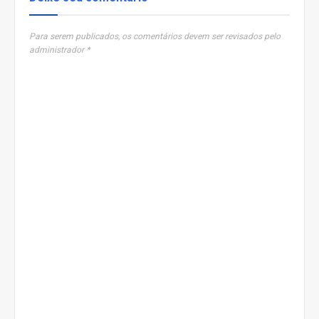
Para serem publicados, os comentários devem ser revisados pelo
administrador *