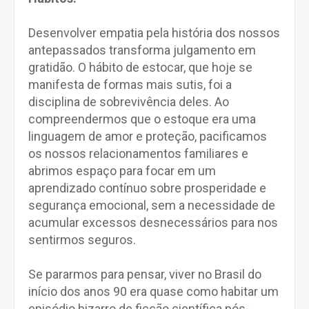
Desenvolver empatia pela história dos nossos
antepassados transforma julgamento em
gratidão. O hábito de estocar, que hoje se
manifesta de formas mais sutis, foi a
disciplina de sobrevivência deles. Ao
compreendermos que o estoque era uma
linguagem de amor e proteção, pacificamos
os nossos relacionamentos familiares e
abrimos espaço para focar em um
aprendizado contínuo sobre prosperidade e
segurança emocional, sem a necessidade de
acumular excessos desnecessários para nos
sentirmos seguros.
Se pararmos para pensar, viver no Brasil do
início dos anos 90 era quase como habitar um
episódio bizarro de ficção científica pós-