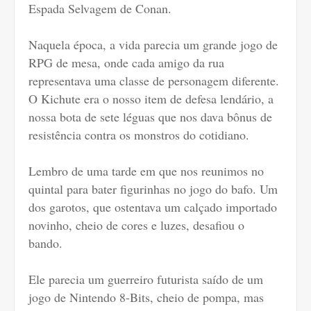
Espada Selvagem de Conan.
Naquela época, a vida parecia um grande jogo de
RPG de mesa, onde cada amigo da rua
representava uma classe de personagem diferente.
O Kichute era o nosso item de defesa lendário, a
nossa bota de sete léguas que nos dava bônus de
resistência contra os monstros do cotidiano.
Lembro de uma tarde em que nos reunimos no
quintal para bater figurinhas no jogo do bafo. Um
dos garotos, que ostentava um calçado importado
novinho, cheio de cores e luzes, desafiou o
bando.
Ele parecia um guerreiro futurista saído de um
jogo de Nintendo 8-Bits, cheio de pompa, mas