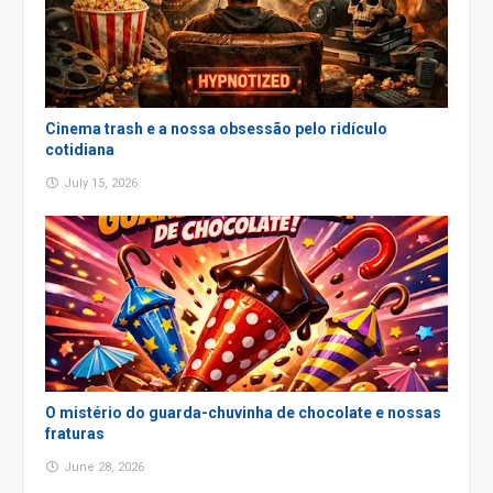
Cinema trash e a nossa obsessão pelo ridículo
cotidiana
July 15, 2026
O mistério do guarda-chuvinha de chocolate e nossas
fraturas
June 28, 2026