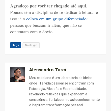
Agradeço por você ter chegado até aqui.
Poucos têm a disciplina de se dedicar à leitura, e
isso já o
coloca em um grupo diferenciado
:
pessoas que buscam ir além, que não se
contentam com o óbvio.
Tags
Nostalgia
Alessandro Turci
Meu cotidiano é um laboratório de ideias
onde TI e vida pessoal se encontram com
Psicologia, Filosofia e Espiritualidade,
revelando reflexões que expandem a
consciência, fortalecem o autoconhecimento
e inspiram transformação pessoal.