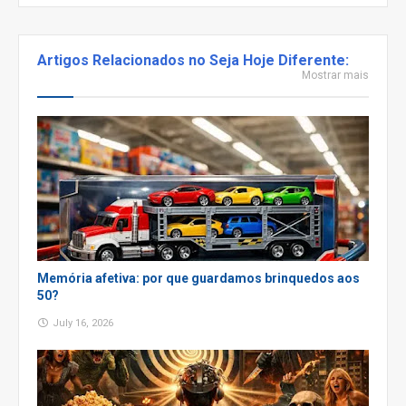
Artigos Relacionados no Seja Hoje Diferente:
Mostrar mais
Memória afetiva: por que guardamos brinquedos aos
50?
July 16, 2026