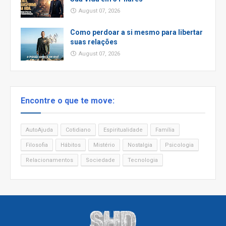
August 07, 2026
Como perdoar a si mesmo para libertar
suas relações
August 07, 2026
Encontre o que te move:
AutoAjuda
Cotidiano
Espiritualidade
Família
Filosofia
Hábitos
Mistério
Nostalgia
Psicologia
Relacionamentos
Sociedade
Tecnologia