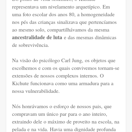
representava um nivelamento arquetípico. Em
uma foto escolar dos anos 80, a homogeneidade
nos pés das crianças sinalizava que pertencíamos
ao mesmo solo, compartilhávamos da mesma
ancestralidade de luta
e das mesmas dinâmicas
de sobrevivência.
Na visão do psicólogo Carl Jung, os objetos que
escolhemos e com os quais convivemos tornam-se
extensões de nossos complexos internos. O
Kichute funcionava como uma armadura para a
nossa vulnerabilidade.
Nós honrávamos o esforço de nossos pais, que
compravam um único par para o ano inteiro,
extraindo dele o máximo de proveito na escola, na
pelada e na vida. Havia uma dignidade profunda