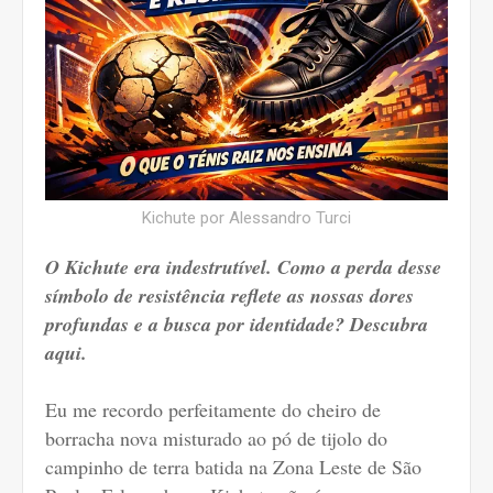
Kichute por Alessandro Turci
O Kichute era indestrutível. Como a perda desse
símbolo de resistência reflete as nossas dores
profundas e a busca por identidade? Descubra
aqui.
Eu me recordo perfeitamente do cheiro de
borracha nova misturado ao pó de tijolo do
campinho de terra batida na Zona Leste de São