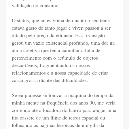
validação no consumo.
O status, que antes vinha de quanto o seu tênis
estava gasto de tanto jogar e viver, passou a ser
ditado pelo preço da etiqueta. Essa transição
gerou um vazio existencial profundo, uma dor na
alma coletiva que tenta camuflar a falta de
pertencimento com o acúmulo de objetos
descartáveis, fragmentando os nossos
relacionamentos e a nossa capacidade de criar
casca grossa diante das dificuldades.
Se eu pudesse sintonizar a máquina do tempo da
minha mente na frequência dos anos 90, me veria
correndo até a locadora do bairro para alugar uma
fita cassete de um filme de terror espacial ou
folheando as páginas heróicas de um gibi da