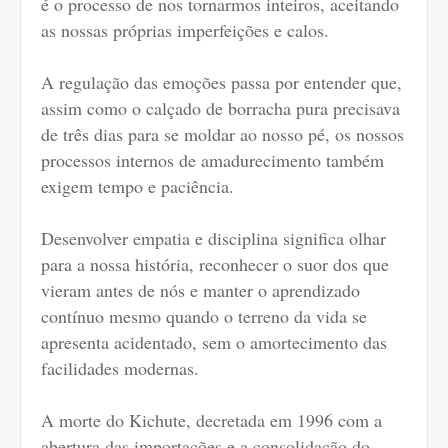
é o processo de nos tornarmos inteiros, aceitando
as nossas próprias imperfeições e calos.
A regulação das emoções passa por entender que,
assim como o calçado de borracha pura precisava
de três dias para se moldar ao nosso pé, os nossos
processos internos de amadurecimento também
exigem tempo e paciência.
Desenvolver empatia e disciplina significa olhar
para a nossa história, reconhecer o suor dos que
vieram antes de nós e manter o aprendizado
contínuo mesmo quando o terreno da vida se
apresenta acidentado, sem o amortecimento das
facilidades modernas.
A morte do Kichute, decretada em 1996 com a
abertura das importações e a consolidação do