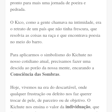
pronto para mais uma jornada de poeira e
pedrada.
O Kico, como a gente chamava na intimidade, era
o retrato de um país que não tinha frescura, que
resolvia as coisas na raça e que encontrava poesia
no meio do barro.
Para aplicarmos o simbolismo do Kichute no
nosso cotidiano atual, precisamos fazer uma
descida ao porão da nossa mente, encarando a
Consciência das Sombras
.
Hoje, vivemos na era do descartável, onde
qualquer frustração ou defeito nos faz querer
trocar de pele, de parceiro ou de objetivo. O
individuação
Kichute nos ensina o valor da
, que