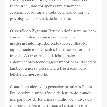
Plano Real, não foi apenas um fenômeno
econômico, foi uma virada de chave cultural e
psicológica na sociedade brasileira.
O sociólogo Zygmunt Bauman definiu muito bem
a nossa contemporaneidade como uma
modernidade líquida
, onde tudo se dissolve
rapidamente e os vínculos humanos se tornam
frágeis. Ao trocarmos o Kichute pelos
amortecedores tecnológicos importados, trocamos
também a nossa tolerância à frustração pelo
fetiche da mercadoria.
Como bem alertava o pensador brasileiro Paulo
Freire sobre a importância da leitura do mundo,
nós paramos de ler a nossa realidade através do
esforço coletivo e passamos a buscar a nossa