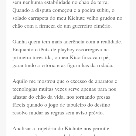
sem nenhuma estabilidade no chão de terra.
Quando a disputa começou e a poeira subiu, o
solado carrapeta do meu Kichute velho grudou no
chão com a firmeza de um guerreiro cimério.
Ganha quem tem mais aderência com a realidade.
Enquanto o tênis de playboy escorregava na
primeira investida, o meu Kico fincava o pé,
garantindo a vitória e as figurinhas da rodada.
Aquilo me mostrou que o excesso de aparatos e
tecnologias muitas vezes serve apenas para nos
afastar do chão da vida, nos tornando presas
fáceis quando o jogo de tabuleiro do destino
resolve mudar as regras sem aviso prévio.
Analisar a trajetória do Kichute nos permite