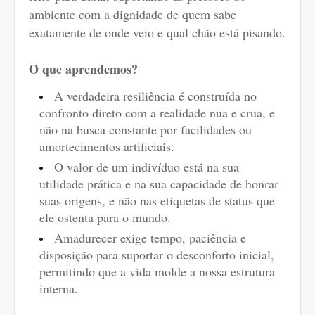
ambiente com a dignidade de quem sabe
exatamente de onde veio e qual chão está pisando.
O que aprendemos?
A verdadeira resiliência é construída no
confronto direto com a realidade nua e crua, e
não na busca constante por facilidades ou
amortecimentos artificiais.
O valor de um indivíduo está na sua
utilidade prática e na sua capacidade de honrar
suas origens, e não nas etiquetas de status que
ele ostenta para o mundo.
Amadurecer exige tempo, paciência e
disposição para suportar o desconforto inicial,
permitindo que a vida molde a nossa estrutura
interna.