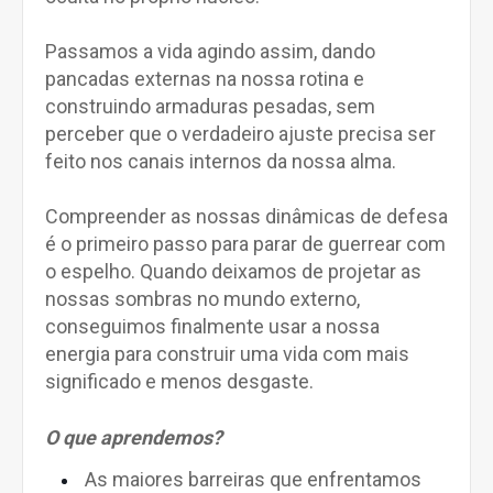
Passamos a vida agindo assim, dando
pancadas externas na nossa rotina e
construindo armaduras pesadas, sem
perceber que o verdadeiro ajuste precisa ser
feito nos canais internos da nossa alma.
Compreender as nossas dinâmicas de defesa
é o primeiro passo para parar de guerrear com
o espelho. Quando deixamos de projetar as
nossas sombras no mundo externo,
conseguimos finalmente usar a nossa
energia para construir uma vida com mais
significado e menos desgaste.
O que aprendemos?
As maiores barreiras que enfrentamos