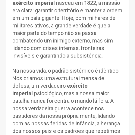
exército imperial
nasceu em 1822, a missão
era clara: garantir o território e manter a ordem
em um país gigante. Hoje, com milhares de
militares ativos, a grande verdade é que a
maior parte do tempo não se passa
combatendo um inimigo externo, mas sim
lidando com crises internas, fronteiras
invisíveis e garantindo a subsistência.
Na nossa vida, o padrão sistêmico é idêntico.
Nós criamos uma estrutura imensa de
defesa, um verdadeiro
exército
imperial
psicológico, mas a nossa maior
batalha nunca foi contra o mundo lá fora. A
nossa verdadeira guerra acontece nos
bastidores da nossa própria mente, lidando
com as nossas feridas de infância, a herança
dos nossos pais e os padrões que repetimos