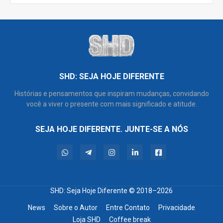
SHD: SEJA HOJE DIFERENTE
Histórias e pensamentos que inspiram mudanças, convidando
você a viver o presente com mais significado e atitude.
SEJA HOJE DIFERENTE. JUNTE-SE A NÓS
SHD: Seja Hoje Diferente
© 2018–2026
News
Sobre o Autor
Entre Contato
Privacidade
Loja SHD
Coffee break