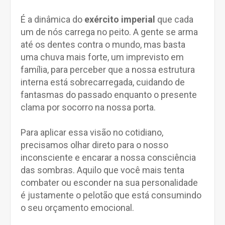
É a dinâmica do
exército imperial
que cada
um de nós carrega no peito. A gente se arma
até os dentes contra o mundo, mas basta
uma chuva mais forte, um imprevisto em
família, para perceber que a nossa estrutura
interna está sobrecarregada, cuidando de
fantasmas do passado enquanto o presente
clama por socorro na nossa porta.
Para aplicar essa visão no cotidiano,
precisamos olhar direto para o nosso
inconsciente e encarar a nossa consciência
das sombras. Aquilo que você mais tenta
combater ou esconder na sua personalidade
é justamente o pelotão que está consumindo
o seu orçamento emocional.