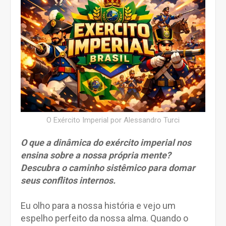
O Exército Imperial por Alessandro Turci
O que a dinâmica do exército imperial nos
ensina sobre a nossa própria mente?
Descubra o caminho sistêmico para domar
seus conflitos internos.
Eu olho para a nossa história e vejo um
espelho perfeito da nossa alma. Quando o