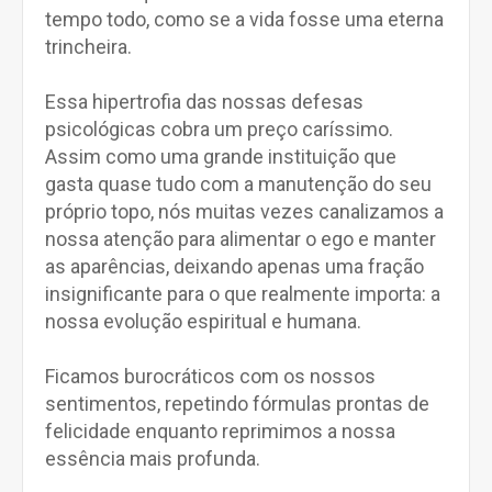
tempo todo, como se a vida fosse uma eterna
trincheira.
Essa hipertrofia das nossas defesas
psicológicas cobra um preço caríssimo.
Assim como uma grande instituição que
gasta quase tudo com a manutenção do seu
próprio topo, nós muitas vezes canalizamos a
nossa atenção para alimentar o ego e manter
as aparências, deixando apenas uma fração
insignificante para o que realmente importa: a
nossa evolução espiritual e humana.
Ficamos burocráticos com os nossos
sentimentos, repetindo fórmulas prontas de
felicidade enquanto reprimimos a nossa
essência mais profunda.