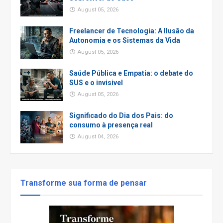
August 05, 2026
Freelancer de Tecnologia: A Ilusão da
Autonomia e os Sistemas da Vida
August 05, 2026
Saúde Pública e Empatia: o debate do
SUS e o invisivel
August 05, 2026
Significado do Dia dos Pais: do
consumo à presença real
August 04, 2026
Transforme sua forma de pensar