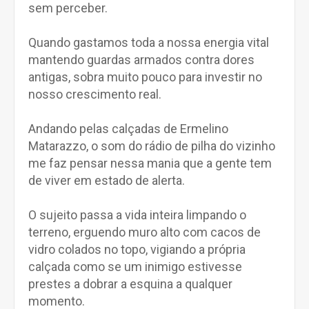
sem perceber.
Quando gastamos toda a nossa energia vital
mantendo guardas armados contra dores
antigas, sobra muito pouco para investir no
nosso crescimento real.
Andando pelas calçadas de Ermelino
Matarazzo, o som do rádio de pilha do vizinho
me faz pensar nessa mania que a gente tem
de viver em estado de alerta.
O sujeito passa a vida inteira limpando o
terreno, erguendo muro alto com cacos de
vidro colados no topo, vigiando a própria
calçada como se um inimigo estivesse
prestes a dobrar a esquina a qualquer
momento.