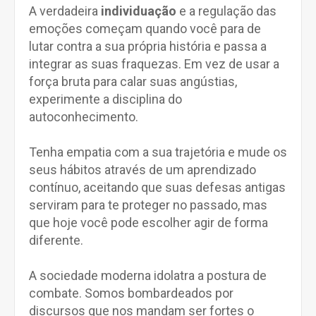
A verdadeira
individuação
e a regulação das
emoções começam quando você para de
lutar contra a sua própria história e passa a
integrar as suas fraquezas. Em vez de usar a
força bruta para calar suas angústias,
experimente a disciplina do
autoconhecimento.
Tenha empatia com a sua trajetória e mude os
seus hábitos através de um aprendizado
contínuo, aceitando que suas defesas antigas
serviram para te proteger no passado, mas
que hoje você pode escolher agir de forma
diferente.
A sociedade moderna idolatra a postura de
combate. Somos bombardeados por
discursos que nos mandam ser fortes o