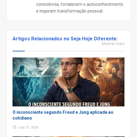
consciência, fortalecem o autoconhecimento
e inspiram transformação pessoal.
Artigos Relacionados no Seja Hoje Diferente:
Mostrar mais
O inconsciente segundo Freud e Jung aplicada ao
cotidiano
July 27, 2026