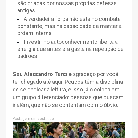
são criadas por nossas próprias defesas
antigas.
A verdadeira força não está no combate
constante, mas na capacidade de manter a
ordem interna.
Investir no autoconhecimento liberta a
energia que antes era gasta na repetição de
padrões.
Sou Alessandro Turci e
agradeço por você
ter chegado até aqui. Poucos têm a disciplina
de se dedicar à leitura, e isso já o coloca em
um grupo diferenciado: pessoas que buscam
ir além, que não se contentam com o óbvio.
Postagem em destaque