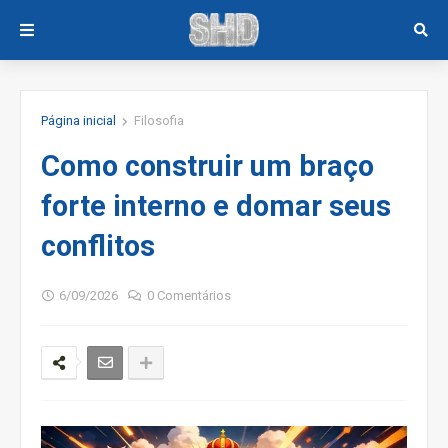
Página inicial
Filosofia
Como construir um braço
forte interno e domar seus
conflitos
6/09/2026
0 Comentários