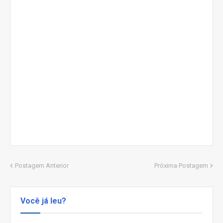
Postagem Anterior
Próxima Postagem
Você já leu?