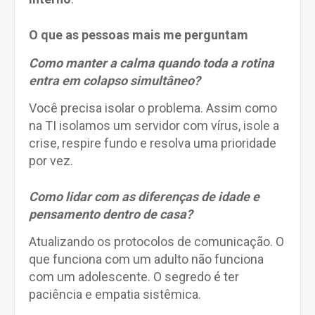
O que as pessoas mais me perguntam
Como manter a calma quando toda a rotina
entra em colapso simultâneo?
Você precisa isolar o problema. Assim como
na TI isolamos um servidor com vírus, isole a
crise, respire fundo e resolva uma prioridade
por vez.
Como lidar com as diferenças de idade e
pensamento dentro de casa?
Atualizando os protocolos de comunicação. O
que funciona com um adulto não funciona
com um adolescente. O segredo é ter
paciência e empatia sistêmica.