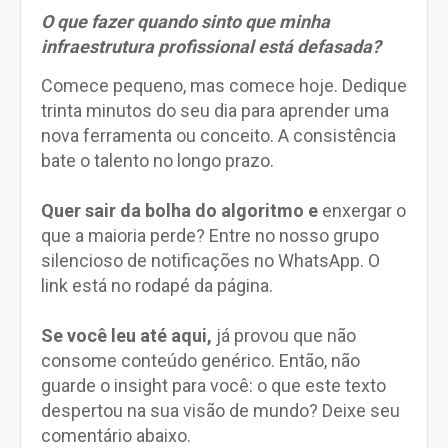
O que fazer quando sinto que minha
infraestrutura profissional está defasada?
Comece pequeno, mas comece hoje. Dedique
trinta minutos do seu dia para aprender uma
nova ferramenta ou conceito. A consistência
bate o talento no longo prazo.
Quer sair da bolha do algoritmo e
enxergar o
que a maioria perde? Entre no nosso grupo
silencioso de notificações no WhatsApp. O
link está no rodapé da página.
Se você leu até aqui,
já provou que não
consome conteúdo genérico. Então, não
guarde o insight para você: o que este texto
despertou na sua visão de mundo? Deixe seu
comentário abaixo.