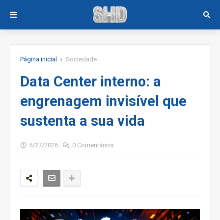
Página inicial
Sociedade
Data Center interno: a
engrenagem invisível que
sustenta a sua vida
5/27/2026
0 Comentários