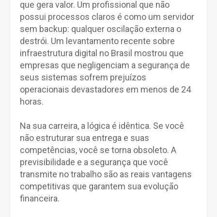
que gera valor. Um profissional que não
possui processos claros é como um servidor
sem backup: qualquer oscilação externa o
destrói. Um levantamento recente sobre
infraestrutura digital no Brasil mostrou que
empresas que negligenciam a segurança de
seus sistemas sofrem prejuízos
operacionais devastadores em menos de 24
horas.
Na sua carreira, a lógica é idêntica. Se você
não estruturar sua entrega e suas
competências, você se torna obsoleto. A
previsibilidade e a segurança que você
transmite no trabalho são as reais vantagens
competitivas que garantem sua evolução
financeira.