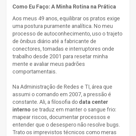
Como Eu Faço: A Minha Rotina na Prática
Aos meus 49 anos, equilibrar os pratos exige
uma postura puramente analítica. No meu
processo de autoconhecimento, uso o trajeto
de ônibus diário até a fabricante de
conectores, tomadas e interruptores onde
trabalho desde 2001 para resetar minha
mente e avaliar meus padrões
comportamentais.
Na Administração de Redes e TI, área que
assumi o comando em 2007, a pressão é
constante. Ali, a filosofia do
data center
interno
se traduz em manter o sangue frio:
mapear riscos, documentar processos e
entender que o desespero não resolve bugs.
Trato os imprevistos técnicos como meras