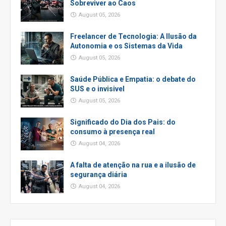
Sobreviver ao Caos
August 05, 2026
Freelancer de Tecnologia: A Ilusão da
Autonomia e os Sistemas da Vida
August 05, 2026
Saúde Pública e Empatia: o debate do
SUS e o invisivel
August 05, 2026
Significado do Dia dos Pais: do
consumo à presença real
August 04, 2026
A falta de atenção na rua e a ilusão de
segurança diária
August 04, 2026