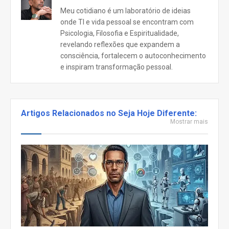
Meu cotidiano é um laboratório de ideias
onde TI e vida pessoal se encontram com
Psicologia, Filosofia e Espiritualidade,
revelando reflexões que expandem a
consciência, fortalecem o autoconhecimento
e inspiram transformação pessoal.
Artigos Relacionados no Seja Hoje Diferente:
Mostrar mais