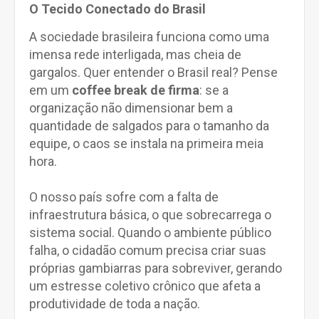
O Tecido Conectado do Brasil
A sociedade brasileira funciona como uma
imensa rede interligada, mas cheia de
gargalos. Quer entender o Brasil real? Pense
em um
coffee break de firma
: se a
organização não dimensionar bem a
quantidade de salgados para o tamanho da
equipe, o caos se instala na primeira meia
hora.
O nosso país sofre com a falta de
infraestrutura básica, o que sobrecarrega o
sistema social. Quando o ambiente público
falha, o cidadão comum precisa criar suas
próprias gambiarras para sobreviver, gerando
um estresse coletivo crônico que afeta a
produtividade de toda a nação.