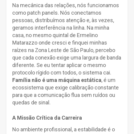
Na mecânica das relações, nós funcionamos
como patch panels. Nós conectamos
pessoas, distribuímos atenção e, às vezes,
geramos interferência na linha. Na minha
casa, no mesmo quintal de Ermelino
Matarazzo onde cresci e finquei minhas
raízes na Zona Leste de São Paulo, percebo
que cada conexão exige uma largura de banda
diferente. Se eu tentar aplicar o mesmo
protocolo rígido com todos, o sistema cai.
Família não é uma máquina estática
, é um
ecossistema que exige calibração constante
para que a comunicação flua sem ruídos ou
quedas de sinal.
A Missão Crítica da Carreira
No ambiente profissional, a estabilidade é o