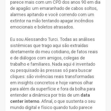
parece mais com um CPD dos anos 90 em dia
de apagão: um emaranhado de cabos soltos,
alarmes apitando e você correndo com um
extintor na mão tentando apagar incêndios
emocionais e boletos atrasados.
Eu sou Alessandro Turci. Todas as análises
sistêmicas que trago aqui são extraídas
diretamente do meu cotidiano, de fatos reais
e de diálogos com amigos, colegas de
trabalho e familiares. Nada aqui é inventado
ou pesquisado às pressas só para buscar
cliques: são vivências reais transformadas
em insights concretos e hoje vamos olhar
para além da superfície e fora da bolha para
entender a dinâmica por trás de um
data
center interno
. Afinal, o que sustenta o seu
mundo digital e físico quando tudo parece