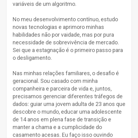
variáveis de um algoritmo.
No meu desenvolvimento contínuo, estudo
novas tecnologias e aprimoro minhas
habilidades não por vaidade, mas por pura
necessidade de sobrevivência de mercado.
Sei que a estagnação é o primeiro passo para
o desligamento.
Nas minhas relações familiares, o desafio é
geracional. Sou casado com minha
companheira e parceira de vida e, juntos,
precisamos gerenciar diferentes tráfegos de
dados: guiar uma jovem adulta de 23 anos que
descobre o mundo, educar uma adolescente
de 14 anos em plena fase de transição e
manter a chama e a cumplicidade do
casamento acesas. Eu faço isso ouvindo