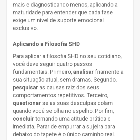
mais e diagnosticando menos, aplicando a
maturidade para entender que cada fase
exige um nível de suporte emocional
exclusivo.
Aplicando a Filosofia SHD
Para aplicar a filosofia SHD no seu cotidiano,
você deve seguir quatro passos
fundamentais. Primeiro,
analisar
friamente a
sua situação atual, sem dramas. Segundo,
pesquisar
as causas raiz dos seus
comportamentos repetitivos. Terceiro,
questionar
se as suas desculpas colam
quando você se olha no espelho. Por fim,
concluir
tomando uma atitude prática e
imediata. Parar de empurrar a sujeira para
debaixo do tapete é o único caminho real.