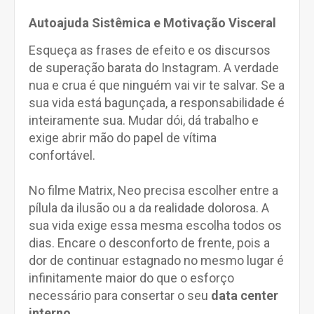
Autoajuda Sistêmica e Motivação Visceral
Esqueça as frases de efeito e os discursos
de superação barata do Instagram. A verdade
nua e crua é que ninguém vai vir te salvar. Se a
sua vida está bagunçada, a responsabilidade é
inteiramente sua. Mudar dói, dá trabalho e
exige abrir mão do papel de vítima
confortável.
No filme Matrix, Neo precisa escolher entre a
pílula da ilusão ou a da realidade dolorosa. A
sua vida exige essa mesma escolha todos os
dias. Encare o desconforto de frente, pois a
dor de continuar estagnado no mesmo lugar é
infinitamente maior do que o esforço
necessário para consertar o seu
data center
interno
.