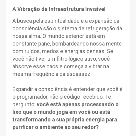
A Vibração da Infraestrutura Invisível
A busca pela espiritualidade e a expansão da
consciência são o sistema de refrigeração da
nossa alma. O mundo exterior está em
constante pane, bombardeando nossa mente
com ruídos, medos e energias densas. Se
você não tiver um filtro lógico ativo, você
absorve esse caos e começa a vibrar na
mesma frequência da escassez.
Expandir a consciência é entender que você é
o programador, não o código recebido. Te
pergunto:
você está apenas processando o
lixo que o mundo joga em você ou está
transformando a sua própria energia para
purificar o ambiente ao seu redor?