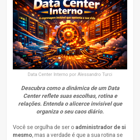
Data Center Interno por Alessandro Turci
Descubra como a dinâmica de um Data
Center reflete suas escolhas, rotina e
relações. Entenda o alicerce invisível que
organiza o seu caos diário.
Você se orgulha de ser o
administrador de si
mesmo
, mas a verdade é que a sua rotina se