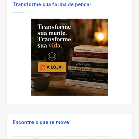
Transforme sua forma de pensar
Encontre o que te move: