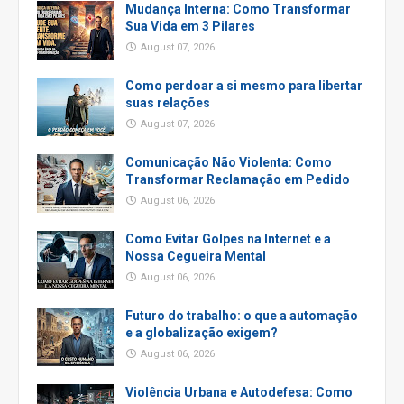
Mudança Interna: Como Transformar
Sua Vida em 3 Pilares
August 07, 2026
Como perdoar a si mesmo para libertar
suas relações
August 07, 2026
Comunicação Não Violenta: Como
Transformar Reclamação em Pedido
August 06, 2026
Como Evitar Golpes na Internet e a
Nossa Cegueira Mental
August 06, 2026
Futuro do trabalho: o que a automação
e a globalização exigem?
August 06, 2026
Violência Urbana e Autodefesa: Como