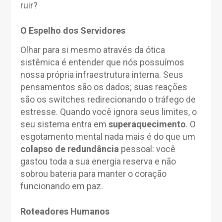
ruir?
O Espelho dos Servidores
Olhar para si mesmo através da ótica
sistêmica é entender que nós possuímos
nossa própria infraestrutura interna. Seus
pensamentos são os dados; suas reações
são os switches redirecionando o tráfego de
estresse. Quando você ignora seus limites, o
seu sistema entra em
superaquecimento
. O
esgotamento mental nada mais é do que um
colapso de redundância
pessoal: você
gastou toda a sua energia reserva e não
sobrou bateria para manter o coração
funcionando em paz.
Roteadores Humanos