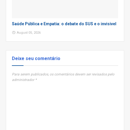
Saúde Pública e Empatia: o debate do SUS e o invisivel
August 05, 2026
Deixe seu comentário
Para serem publicados, os comentários devem ser revisados pelo
administrador *