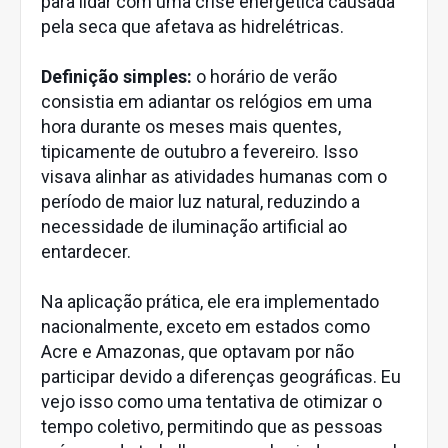
para lidar com uma crise energética causada
pela seca que afetava as hidrelétricas.
Definição simples:
o horário de verão
consistia em adiantar os relógios em uma
hora durante os meses mais quentes,
tipicamente de outubro a fevereiro. Isso
visava alinhar as atividades humanas com o
período de maior luz natural, reduzindo a
necessidade de iluminação artificial ao
entardecer.
Na aplicação prática, ele era implementado
nacionalmente, exceto em estados como
Acre e Amazonas, que optavam por não
participar devido a diferenças geográficas. Eu
vejo isso como uma tentativa de otimizar o
tempo coletivo, permitindo que as pessoas