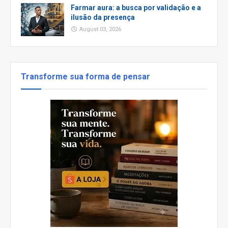
Farmar aura: a busca por validação e a
ilusão da presença
August 03, 2026
Transforme sua forma de pensar