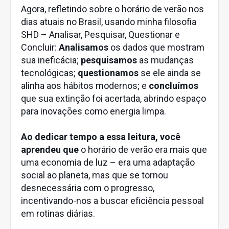
Agora, refletindo sobre o horário de verão nos
dias atuais no Brasil, usando minha filosofia
SHD – Analisar, Pesquisar, Questionar e
Concluir:
Analisamos
os dados que mostram
sua ineficácia;
pesquisamos
as mudanças
tecnológicas;
questionamos
se ele ainda se
alinha aos hábitos modernos; e
concluímos
que sua extinção foi acertada, abrindo espaço
para inovações como energia limpa.
Ao dedicar tempo a essa leitura, você
aprendeu que
o horário de verão era mais que
uma economia de luz – era uma adaptação
social ao planeta, mas que se tornou
desnecessária com o progresso,
incentivando-nos a buscar eficiência pessoal
em rotinas diárias.