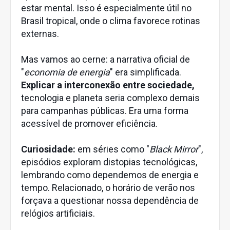
estar mental. Isso é especialmente útil no
Brasil tropical, onde o clima favorece rotinas
externas.
Mas vamos ao cerne: a narrativa oficial de
"
economia de energia
" era simplificada.
Explicar a interconexão entre sociedade,
tecnologia e planeta seria complexo demais
para campanhas públicas. Era uma forma
acessível de promover eficiência.
Curiosidade:
em séries como "
Black Mirror
",
episódios exploram distopias tecnológicas,
lembrando como dependemos de energia e
tempo. Relacionado, o horário de verão nos
forçava a questionar nossa dependência de
relógios artificiais.