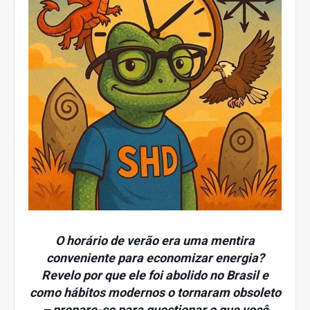
O horário de verão era uma mentira
conveniente para economizar energia?
Revelo por que ele foi abolido no Brasil e
como hábitos modernos o tornaram obsoleto
– prepare-se para questionar o que você