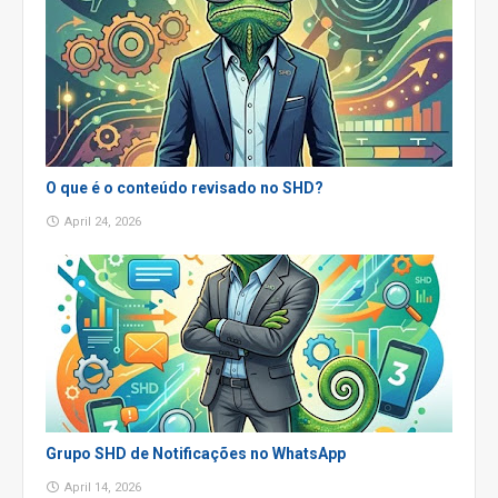
O que é o conteúdo revisado no SHD?
April 24, 2026
Grupo SHD de Notificações no WhatsApp
April 14, 2026