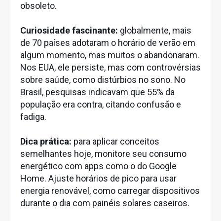
obsoleto.
Curiosidade fascinante:
globalmente, mais
de 70 países adotaram o horário de verão em
algum momento, mas muitos o abandonaram.
Nos EUA, ele persiste, mas com controvérsias
sobre saúde, como distúrbios no sono. No
Brasil, pesquisas indicavam que 55% da
população era contra, citando confusão e
fadiga.
Dica prática:
para aplicar conceitos
semelhantes hoje, monitore seu consumo
energético com apps como o do Google
Home. Ajuste horários de pico para usar
energia renovável, como carregar dispositivos
durante o dia com painéis solares caseiros.