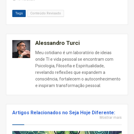
Tags
Conteúdo Revisado
Alessandro Turci
Meu cotidiano é um laboratório de ideias
onde TI e vida pessoal se encontram com
Psicologia, Filosofia e Espiritualidade,
revelando reflexões que expandem a
consciência, fortalecem o autoconhecimento
e inspiram transformação pessoal.
Artigos Relacionados no Seja Hoje Diferente:
Mostrar mais