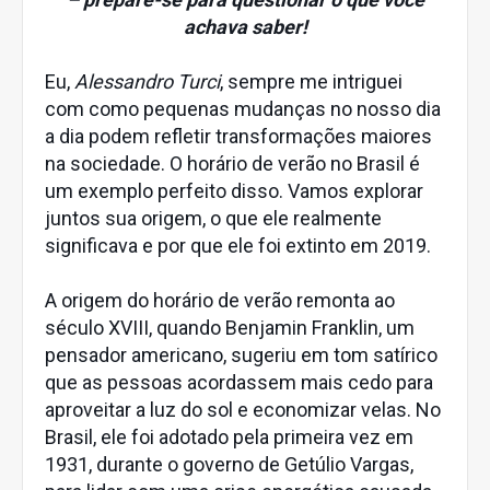
achava saber!
Eu,
Alessandro Turci
, sempre me intriguei
com como pequenas mudanças no nosso dia
a dia podem refletir transformações maiores
na sociedade. O horário de verão no Brasil é
um exemplo perfeito disso. Vamos explorar
juntos sua origem, o que ele realmente
significava e por que ele foi extinto em 2019.
A origem do horário de verão remonta ao
século XVIII, quando Benjamin Franklin, um
pensador americano, sugeriu em tom satírico
que as pessoas acordassem mais cedo para
aproveitar a luz do sol e economizar velas. No
Brasil, ele foi adotado pela primeira vez em
1931, durante o governo de Getúlio Vargas,