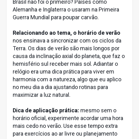
Brasil não foi o primeiro? Países como
Alemanha e Inglaterra o usaram na Primeira
Guerra Mundial para poupar carvão.
Relacionando ao tema, o horário de verão
nos ensinava a sincronizar com os ciclos da
Terra. Os dias de verão são mais longos por
causa da inclinação axial do planeta, que faz o
hemisfério sul receber mais sol. Adiantar o
relógio era uma dica prática para viver em
harmonia com a natureza, algo que eu aplico
no meu dia a dia ajustando rotinas para
maximizar a luz natural.
Dica de aplicação prática:
mesmo sem o
horário oficial, experimente acordar uma hora
mais cedo no verão. Use esse tempo extra
para exercícios ao ar livre ou planejamento