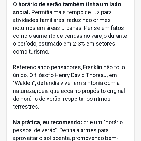
O horário de verão também tinha um lado
social.
Permitia mais tempo de luz para
atividades familiares, reduzindo crimes
noturnos em áreas urbanas. Pense em fatos
como o aumento de vendas no varejo durante
o período, estimado em 2-3% em setores
como turismo.
Referenciando pensadores, Franklin não foi o
único. O filósofo Henry David Thoreau, em
"Walden", defendia viver em sintonia com a
natureza, ideia que ecoa no propósito original
do horário de verão: respeitar os ritmos
terrestres.
Na prática, eu recomendo:
crie um "horário
pessoal de verão". Defina alarmes para
aproveitar o sol poente, promovendo bem-