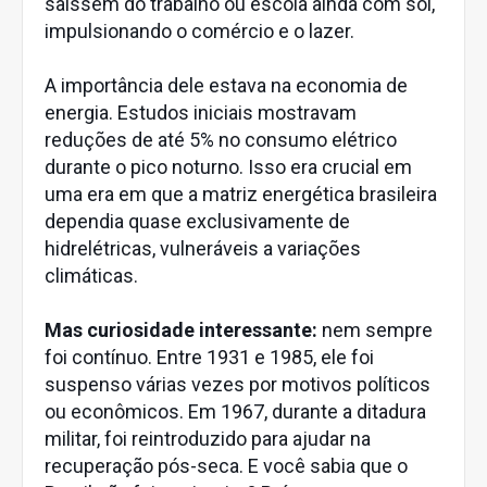
saíssem do trabalho ou escola ainda com sol,
impulsionando o comércio e o lazer.
A importância dele estava na economia de
energia. Estudos iniciais mostravam
reduções de até 5% no consumo elétrico
durante o pico noturno. Isso era crucial em
uma era em que a matriz energética brasileira
dependia quase exclusivamente de
hidrelétricas, vulneráveis a variações
climáticas.
Mas curiosidade interessante:
nem sempre
foi contínuo. Entre 1931 e 1985, ele foi
suspenso várias vezes por motivos políticos
ou econômicos. Em 1967, durante a ditadura
militar, foi reintroduzido para ajudar na
recuperação pós-seca. E você sabia que o