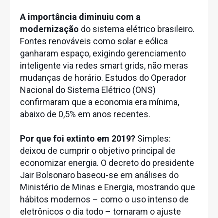
A importância diminuiu com a
modernização
do sistema elétrico brasileiro.
Fontes renováveis como solar e eólica
ganharam espaço, exigindo gerenciamento
inteligente via redes smart grids, não meras
mudanças de horário. Estudos do Operador
Nacional do Sistema Elétrico (ONS)
confirmaram que a economia era mínima,
abaixo de 0,5% em anos recentes.
Por que foi extinto em 2019?
Simples:
deixou de cumprir o objetivo principal de
economizar energia. O decreto do presidente
Jair Bolsonaro baseou-se em análises do
Ministério de Minas e Energia, mostrando que
hábitos modernos – como o uso intenso de
eletrônicos o dia todo – tornaram o ajuste