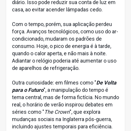
diário. Isso pode reduzir sua conta de luz em
casa, ao evitar acender lâmpadas cedo.
Com o tempo, porém, sua aplicação perdeu
força. Avanços tecnológicos, como uso do ar-
condicionado, mudaram os padrões de
consumo. Hoje, o pico de energia é à tarde,
quando o calor aperta, e não mais à noite.
Adiantar o relógio poderia até aumentar o uso
de aparelhos de refrigeração.
Outra curiosidade: em filmes como "
De Volta
para o Futuro
", a manipulação do tempo é
tema central, mas de forma fictícia. No mundo
real, o horário de verão inspirou debates em
séries como "
The Crown
", que explora
mudanças sociais na Inglaterra pós-guerra,
incluindo ajustes temporais para eficiência.